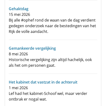
Gehaktdag
15 mei 2026
Bij alle #ophef rond de waan van de dag verdient
gedegen onderzoek naar de bestedingen van het
Rijk de volle aandacht.
Gemankeerde vergelijking
8 mei 2026
Historische vergelijking zijn altijd hachelijk, ook
als het om personen gaat.
Het kabinet dat vastzat in de achteruit
1 mei 2026
Lef had het kabinet-Schoof wel, maar verder
ontbrak er nogal wat.