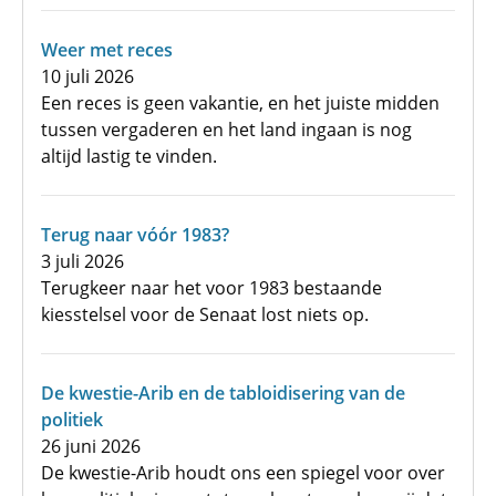
Weer met reces
10 juli 2026
Een reces is geen vakantie, en het juiste midden
tussen vergaderen en het land ingaan is nog
altijd lastig te vinden.
Terug naar vóór 1983?
3 juli 2026
Terugkeer naar het voor 1983 bestaande
kiesstelsel voor de Senaat lost niets op.
De kwestie-Arib en de tabloidisering van de
politiek
26 juni 2026
De kwestie-Arib houdt ons een spiegel voor over