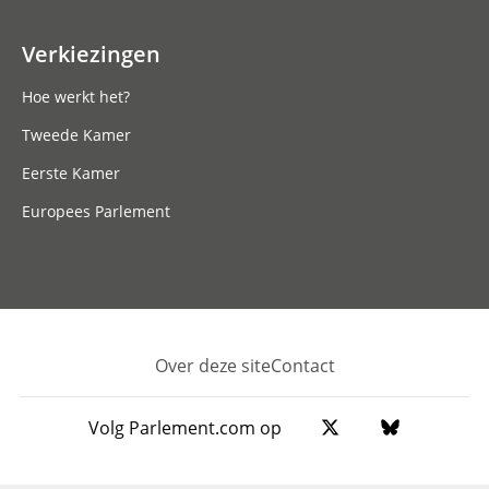
Verkiezingen
Hoe werkt het?
Tweede Kamer
Eerste Kamer
Europees Parlement
Over deze site
Contact
Footer
Volg Parlement.com op