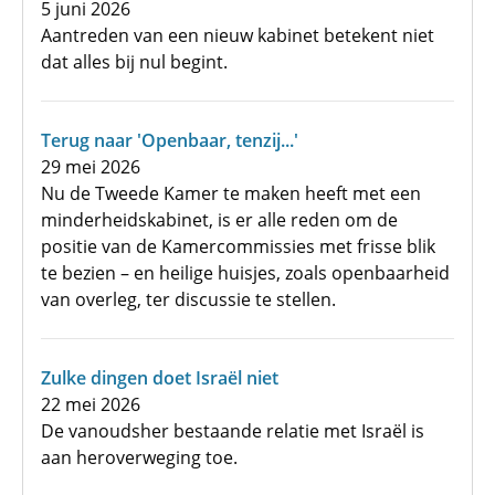
5 juni 2026
Aantreden van een nieuw kabinet betekent niet
dat alles bij nul begint.
Terug naar 'Openbaar, tenzij...'
29 mei 2026
Nu de Tweede Kamer te maken heeft met een
minderheidskabinet, is er alle reden om de
positie van de Kamercommissies met frisse blik
te bezien – en heilige huisjes, zoals openbaarheid
van overleg, ter discussie te stellen.
Zulke dingen doet Israël niet
22 mei 2026
De vanoudsher bestaande relatie met Israël is
aan heroverweging toe.