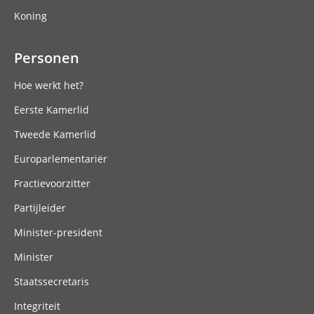
Koning
Personen
Hoe werkt het?
Eerste Kamerlid
Tweede Kamerlid
Europarlementariër
Fractievoorzitter
Partijleider
Minister-president
Minister
Staatssecretaris
Integriteit