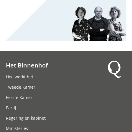
Het Binnenhof
Hoofdnavigatie
Hoe werkt het
Tweede Kamer
Eerste Kamer
Partij
Regering en kabinet
Ministeries