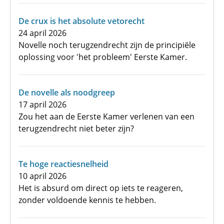
De crux is het absolute vetorecht
24 april 2026
Novelle noch terugzendrecht zijn de principiële
oplossing voor 'het probleem' Eerste Kamer.
De novelle als noodgreep
17 april 2026
Zou het aan de Eerste Kamer verlenen van een
terugzendrecht niet beter zijn?
Te hoge reactiesnelheid
10 april 2026
Het is absurd om direct op iets te reageren,
zonder voldoende kennis te hebben.