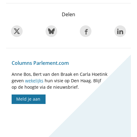
Delen
Columns Parlement.com
Anne Bos, Bert van den Braak en Carla Hoetink
geven
wekelijks
hun visie op Den Haag. Blijf
op de hoogte via de nieuwsbrief.
Meld je aan