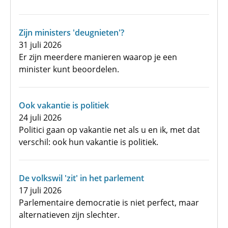
Zijn ministers 'deugnieten'?
31 juli 2026
Er zijn meerdere manieren waarop je een
minister kunt beoordelen.
Ook vakantie is politiek
24 juli 2026
Politici gaan op vakantie net als u en ik, met dat
verschil: ook hun vakantie is politiek.
De volkswil 'zit' in het parlement
17 juli 2026
Parlementaire democratie is niet perfect, maar
alternatieven zijn slechter.