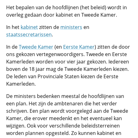
Het bepalen van de hoofdlijnen (het beleid) wordt in
overleg gedaan door kabinet en Tweede Kamer.
In het
kabinet
zitten de
ministers
en
staatssecretarissen
.
In de
Tweede Kamer
(en
Eerste Kamer
) zitten de door
ons gekozen vertegenwoordigers. Tweede en Eerste
Kamerleden worden voor vier jaar gekozen. Iedereen
boven de 18 jaar mag de Tweede Kamerleden kiezen.
De leden van Provinciale Staten kiezen de Eerste
Kamerleden.
De ministers bedenken meestal de hoofdlijnen van
een plan. Het zijn de ambtenaren die het verder
schrijven. Een plan wordt voorgelegd aan de Tweede
Kamer, die erover meedenkt en het eventueel kan
wijzigen. Ook voor verschillende beleidsterreinen
worden plannen opgesteld. Zo kunnen kabinet en