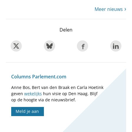
Meer nieuws
Delen
Columns Parlement.com
Anne Bos, Bert van den Braak en Carla Hoetink
geven
wekelijks
hun visie op Den Haag. Blijf
op de hoogte via de nieuwsbrief.
Meld je aan