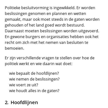
Politieke besluitvorming is ingewikkeld. Er worden
beslissingen genomen en plannen en wetten
gemaakt, maar ook moet steeds in de gaten worden
gehouden of het land goed wordt bestuurd.
Daarnaast moeten beslissingen worden uitgevoerd.
En gewone burgers en organisaties hebben ook het
recht om zich met het nemen van besluiten te
bemoeien.
Er zijn verschillende vragen te stellen over hoe de
politiek werkt en wie daarin wat doet:
wie bepaalt de hoofdlijnen?
wie nemen de beslissingen?
wie voert ze uit?
wie houdt alles in de gaten?
Hoofdlijnen