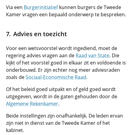
Via een
Burgerinitiatief
kunnen burgers de Tweede
Kamer vragen een bepaald onderwerp te bespreken.
Advies en toezicht
Voor een wetsvoorstel wordt ingediend, moet de
regering advies vragen aan de
Raad van State
. Die
kijkt of het voorstel goed in elkaar zit en voldoende is
onderbouwd. Er zijn echter nog meer adviesraden
zoals de
Sociaal-Economische Raad
.
Of het beleid goed uitpakt en of geld goed wordt
uitgegeven, wordt in de gaten gehouden door de
Algemene Rekenkamer
.
Beide instellingen zijn onafhankelijk. De leden ervan
zijn niet in dienst van de Tweede Kamer of het
kabinet.