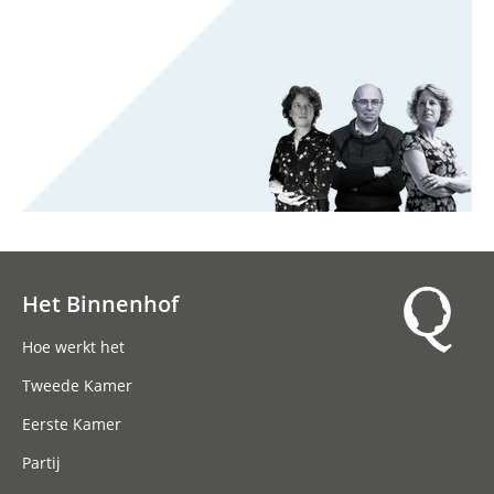
Het Binnenhof
Hoofdnavigatie
Hoe werkt het
Tweede Kamer
Eerste Kamer
Partij