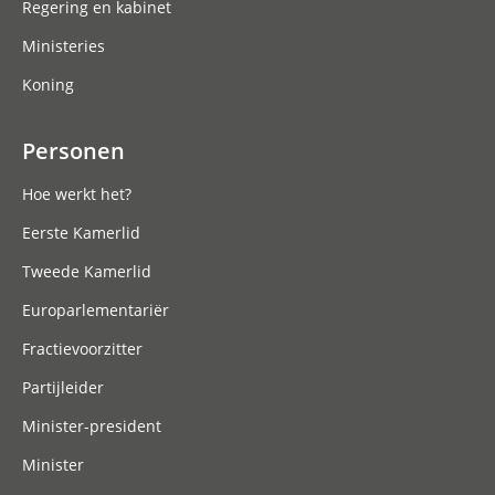
Regering en kabinet
Ministeries
Koning
Personen
Hoe werkt het?
Eerste Kamerlid
Tweede Kamerlid
Europarlementariër
Fractievoorzitter
Partijleider
Minister-president
Minister