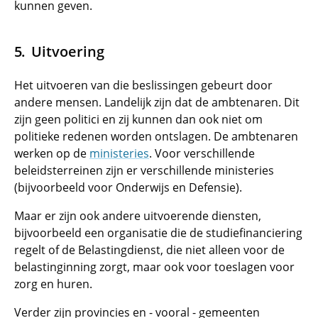
kunnen geven.
Uitvoering
Het uitvoeren van die beslissingen gebeurt door
andere mensen. Landelijk zijn dat de ambtenaren. Dit
zijn geen politici en zij kunnen dan ook niet om
politieke redenen worden ontslagen. De ambtenaren
werken op de
ministeries
. Voor verschillende
beleidsterreinen zijn er verschillende ministeries
(bijvoorbeeld voor Onderwijs en Defensie).
Maar er zijn ook andere uitvoerende diensten,
bijvoorbeeld een organisatie die de studiefinanciering
regelt of de Belastingdienst, die niet alleen voor de
belastinginning zorgt, maar ook voor toeslagen voor
zorg en huren.
Verder zijn provincies en - vooral - gemeenten