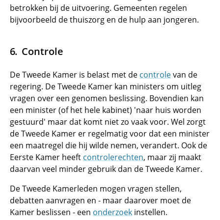
betrokken bij de uitvoering. Gemeenten regelen
bijvoorbeeld de thuiszorg en de hulp aan jongeren.
Controle
De Tweede Kamer is belast met de
controle
van de
regering. De Tweede Kamer kan ministers om uitleg
vragen over een genomen beslissing. Bovendien kan
een minister (of het hele kabinet) 'naar huis worden
gestuurd' maar dat komt niet zo vaak voor. Wel zorgt
de Tweede Kamer er regelmatig voor dat een minister
een maatregel die hij wilde nemen, verandert. Ook de
Eerste Kamer heeft
controlerechten
, maar zij maakt
daarvan veel minder gebruik dan de Tweede Kamer.
De Tweede Kamerleden mogen vragen stellen,
debatten aanvragen en - maar daarover moet de
Kamer beslissen - een
onderzoek
instellen.