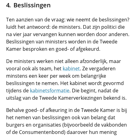
Beslissingen
Ten aanzien van de vraag: wie neemt de beslissingen?
luidt het antwoord: de ministers. Dat zijn politici die
na vier jaar vervangen kunnen worden door anderen.
Beslissingen van ministers worden in de Tweede
Kamer besproken en goed- of afgekeurd.
De ministers werken niet alleen afzonderlijk, maar
vooral ook als team, het
kabinet
. Ze vergaderen
minstens een keer per week om belangrijke
beslissingen te nemen. Het kabinet wordt gevormd
tijdens de
kabinetsformatie
. Die begint, nadat de
uitslag van de Tweede Kamerverkiezingen bekend is.
Behalve goed- of afkeuring in de Tweede Kamer is bij
het nemen van beslissingen ook van belang dat
burgers en organisaties (bijvoorbeeld de vakbonden
of de Consumentenbond) daarover hun mening