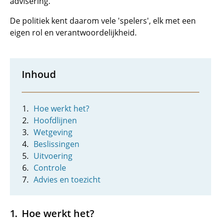
advisering.
De politiek kent daarom vele 'spelers', elk met een
eigen rol en verantwoordelijkheid.
Inhoud
Hoe werkt het?
Hoofdlijnen
Wetgeving
Beslissingen
Uitvoering
Controle
Advies en toezicht
Hoe werkt het?