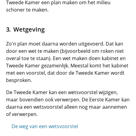
Tweede Kamer een plan maken om het milieu
schoner te maken.
Wetgeving
Zo'n plan moet daarna worden uitgevoerd. Dat kan
door een wet te maken (bijvoorbeeld om roken niet
overal toe te staan). Een wet maken doen kabinet en
Tweede Kamer gezamenlijk. Meestal komt het kabinet
met een voorstel, dat door de Tweede Kamer wordt
besproken.
De Tweede Kamer kan een wetsvoorstel wijzigen,
maar bovendien ook verwerpen. De Eerste Kamer kan
daarna een wetsvoorstel alleen nog maar aannemen
of verwerpen.
De weg van een wetsvoorstel