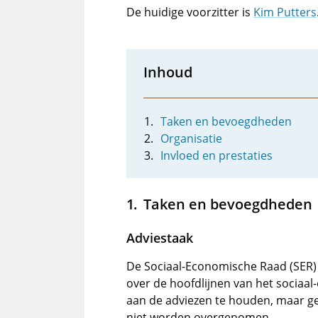
De huidige voorzitter is
Kim Putters
Inhoud
Taken en bevoegdheden
Organisatie
Invloed en prestaties
Taken en bevoegdheden
Adviestaak
De Sociaal-Economische Raad (SER)
over de hoofdlijnen van het sociaal
aan de adviezen te houden, maar ge
niet worden overgenomen.