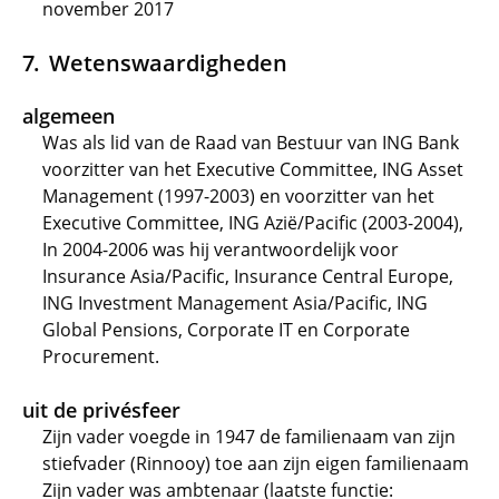
november 2017
Wetenswaardigheden
algemeen
Was als lid van de Raad van Bestuur van ING Bank
voorzitter van het Executive Committee, ING Asset
Management (1997-2003) en voorzitter van het
Executive Committee, ING Azië/Pacific (2003-2004),
In 2004-2006 was hij verantwoordelijk voor
Insurance Asia/Pacific, Insurance Central Europe,
ING Investment Management Asia/Pacific, ING
Global Pensions, Corporate IT en Corporate
Procurement.
uit de privésfeer
Zijn vader voegde in 1947 de familienaam van zijn
stiefvader (Rinnooy) toe aan zijn eigen familienaam
Zijn vader was ambtenaar (laatste functie: