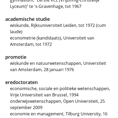
gymnasium, "Eerste VCL (Vrijzinnig-Christelijk
Lyceum)" te 's-Gravenhage, tot 1967
academische studie
wiskunde, Rijksuniversiteit Leiden, tot 1972 (cum
laude)
econometrie (kandidaats), Universiteit van
Amsterdam, tot 1972
promotie
wiskunde en natuurwetenschappen, Universiteit
van Amsterdam, 28 januari 1976
eredoctoraten
economische, sociale en politieke wetenschappen,
Vrije Universiteit van Brussel, 1994
onderwijswetenschappen, Open Universiteit, 25
september 2009
economie en management, Tilburg University, 16