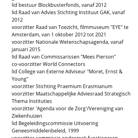
lid bestuur Blockbusterfonds, vanaf 2012
lid Raad van Advies Stichting Instituut GAK, vanaf
2012
voorzitter Raad van Toezicht, filmmuseum "EYE" te
Amsterdam, van 1 oktober 2012 tot 2021
voorzitter Nationale Wetenschapsagenda, vanaf
januari 2015
lid Raad van Commissarissen "Mees Pierson"
co-voorzitter World Connectors
lid College van Externe Adviseur "Moret, Ernst &
Young"
voorzitter Stichting Praemium Erasmianum
voorzitter Maatschappelijke Adviesraad Strategisch
Thema Instituties
voorzitter 'Agenda voor de Zorg'/Vereniging van
Ziekenhuizen
lid Begeleidingscommissie Uitvoering
Geneesmiddelenbeleid, 1999