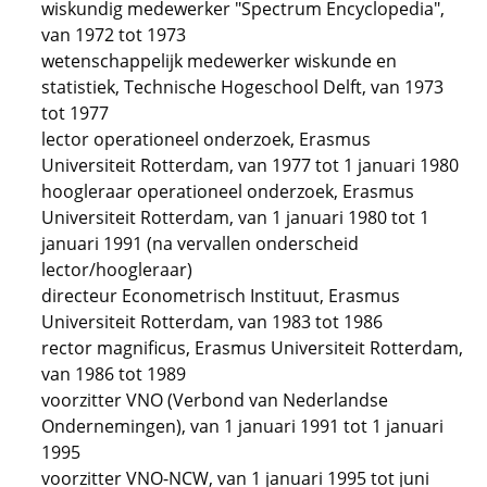
wiskundig medewerker "Spectrum Encyclopedia",
van 1972 tot 1973
wetenschappelijk medewerker wiskunde en
statistiek, Technische Hogeschool Delft, van 1973
tot 1977
lector operationeel onderzoek, Erasmus
Universiteit Rotterdam, van 1977 tot 1 januari 1980
hoogleraar operationeel onderzoek, Erasmus
Universiteit Rotterdam, van 1 januari 1980 tot 1
januari 1991 (na vervallen onderscheid
lector/hoogleraar)
directeur Econometrisch Instituut, Erasmus
Universiteit Rotterdam, van 1983 tot 1986
rector magnificus, Erasmus Universiteit Rotterdam,
van 1986 tot 1989
voorzitter VNO (Verbond van Nederlandse
Ondernemingen), van 1 januari 1991 tot 1 januari
1995
voorzitter VNO-NCW, van 1 januari 1995 tot juni