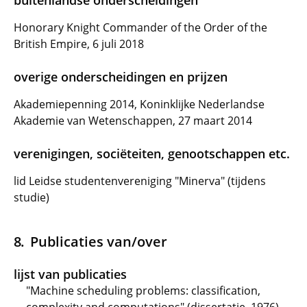
buitenlandse onderscheidingen
Honorary Knight Commander of the Order of the
British Empire, 6 juli 2018
overige onderscheidingen en prijzen
Akademiepenning 2014, Koninklijke Nederlandse
Akademie van Wetenschappen, 27 maart 2014
verenigingen, sociëteiten, genootschappen etc.
lid Leidse studentenvereniging "Minerva" (tijdens
studie)
Publicaties van/over
lijst van publicaties
"Machine scheduling problems: classification,