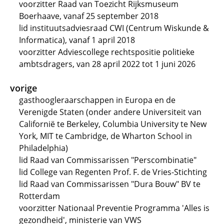
voorzitter Raad van Toezicht Rijksmuseum
Boerhaave, vanaf 25 september 2018
lid instituutsadviesraad CWI (Centrum Wiskunde &
Informatica), vanaf 1 april 2018
voorzitter Adviescollege rechtspositie politieke
ambtsdragers, van 28 april 2022 tot 1 juni 2026
vorige
gasthoogleraarschappen in Europa en de
Verenigde Staten (onder andere Universiteit van
Californië te Berkeley, Columbia University te New
York, MIT te Cambridge, de Wharton School in
Philadelphia)
lid Raad van Commissarissen "Perscombinatie"
lid College van Regenten Prof. F. de Vries-Stichting
lid Raad van Commissarissen "Dura Bouw" BV te
Rotterdam
voorzitter Nationaal Preventie Programma 'Alles is
gezondheid', ministerie van VWS