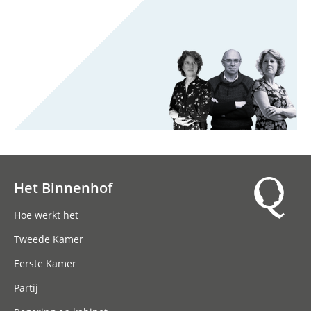
Het Binnenhof
Hoofdnavigatie
Hoe werkt het
Tweede Kamer
Eerste Kamer
Partij