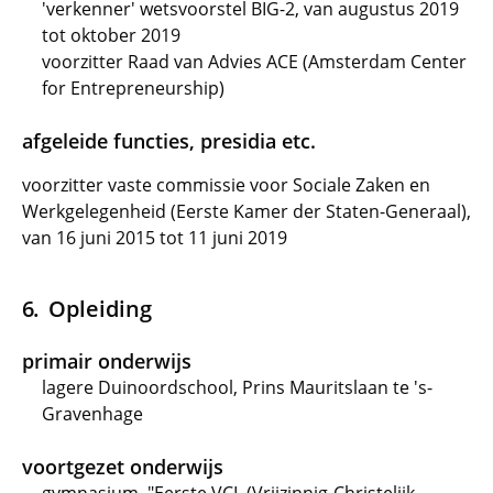
'verkenner' wetsvoorstel BIG-2, van augustus 2019
tot oktober 2019
voorzitter Raad van Advies ACE (Amsterdam Center
for Entrepreneurship)
afgeleide functies, presidia etc.
voorzitter vaste commissie voor Sociale Zaken en
Werkgelegenheid (Eerste Kamer der Staten-Generaal),
van 16 juni 2015 tot 11 juni 2019
Opleiding
primair onderwijs
lagere Duinoordschool, Prins Mauritslaan te 's-
Gravenhage
voortgezet onderwijs