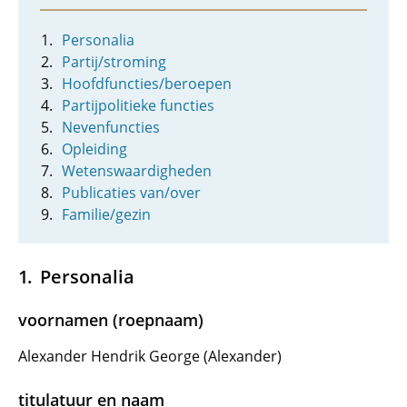
Personalia
Partij/stroming
Hoofdfuncties/beroepen
Partijpolitieke functies
Nevenfuncties
Opleiding
Wetenswaardigheden
Publicaties van/over
Familie/gezin
Personalia
voornamen (roepnaam)
Alexander Hendrik George (Alexander)
titulatuur en naam