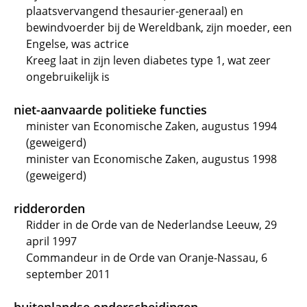
plaatsvervangend thesaurier-generaal) en
bewindvoerder bij de Wereldbank, zijn moeder, een
Engelse, was actrice
Kreeg laat in zijn leven diabetes type 1, wat zeer
ongebruikelijk is
niet-aanvaarde politieke functies
minister van Economische Zaken, augustus 1994
(geweigerd)
minister van Economische Zaken, augustus 1998
(geweigerd)
ridderorden
Ridder in de Orde van de Nederlandse Leeuw, 29
april 1997
Commandeur in de Orde van Oranje-Nassau, 6
september 2011