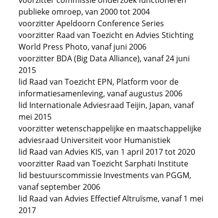
voorzitter commissie onderzoek functioneren
publieke omroep, van 2000 tot 2004
voorzitter Apeldoorn Conference Series
voorzitter Raad van Toezicht en Advies Stichting
World Press Photo, vanaf juni 2006
voorzitter BDA (Big Data Alliance), vanaf 24 juni
2015
lid Raad van Toezicht EPN, Platform voor de
informatiesamenleving, vanaf augustus 2006
lid Internationale Adviesraad Teijin, Japan, vanaf
mei 2015
voorzitter wetenschappelijke en maatschappelijke
adviesraad Universiteit voor Humanistiek
lid Raad van Advies KIS, van 1 april 2017 tot 2020
voorzitter Raad van Toezicht Sarphati Institute
lid bestuurscommissie Investments van PGGM,
vanaf september 2006
lid Raad van Advies Effectief Altruïsme, vanaf 1 mei
2017