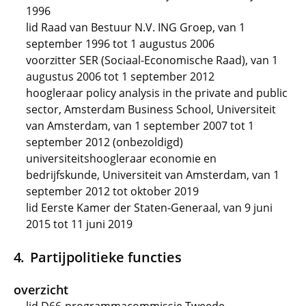
1996
lid Raad van Bestuur N.V. ING Groep, van 1
september 1996 tot 1 augustus 2006
voorzitter SER (Sociaal-Economische Raad), van 1
augustus 2006 tot 1 september 2012
hoogleraar policy analysis in the private and public
sector, Amsterdam Business School, Universiteit
van Amsterdam, van 1 september 2007 tot 1
september 2012 (onbezoldigd)
universiteitshoogleraar economie en
bedrijfskunde, Universiteit van Amsterdam, van 1
september 2012 tot oktober 2019
lid Eerste Kamer der Staten-Generaal, van 9 juni
2015 tot 11 juni 2019
Partijpolitieke functies
overzicht