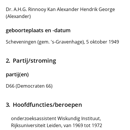
Dr. A.H.G. Rinnooy Kan Alexander Hendrik George
(Alexander)
geboorteplaats en -datum
Scheveningen (gem. 's-Gravenhage), 5 oktober 1949
Partij/stroming
partij(en)
D66 (Democraten 66)
Hoofdfuncties/beroepen
onderzoeksassistent Wiskundig Instituut,
Rijksuniversiteit Leiden, van 1969 tot 1972