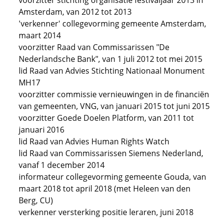
voorzitter stichting organisatie festivaljaar 2013 in
Amsterdam, van 2012 tot 2013
'verkenner' collegevorming gemeente Amsterdam,
maart 2014
voorzitter Raad van Commissarissen "De
Nederlandsche Bank", van 1 juli 2012 tot mei 2015
lid Raad van Advies Stichting Nationaal Monument
MH17
voorzitter commissie vernieuwingen in de financiën
van gemeenten, VNG, van januari 2015 tot juni 2015
voorzitter Goede Doelen Platform, van 2011 tot
januari 2016
lid Raad van Advies Human Rights Watch
lid Raad van Commissarissen Siemens Nederland,
vanaf 1 december 2014
informateur collegevorming gemeente Gouda, van
maart 2018 tot april 2018 (met Heleen van den
Berg, CU)
verkenner versterking positie leraren, juni 2018