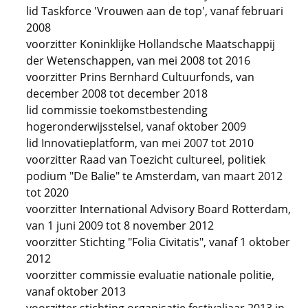
lid Taskforce 'Vrouwen aan de top', vanaf februari
2008
voorzitter Koninklijke Hollandsche Maatschappij
der Wetenschappen, van mei 2008 tot 2016
voorzitter Prins Bernhard Cultuurfonds, van
december 2008 tot december 2018
lid commissie toekomstbestending
hogeronderwijsstelsel, vanaf oktober 2009
lid Innovatieplatform, van mei 2007 tot 2010
voorzitter Raad van Toezicht cultureel, politiek
podium "De Balie" te Amsterdam, van maart 2012
tot 2020
voorzitter International Advisory Board Rotterdam,
van 1 juni 2009 tot 8 november 2012
voorzitter Stichting "Folia Civitatis", vanaf 1 oktober
2012
voorzitter commissie evaluatie nationale politie,
vanaf oktober 2013