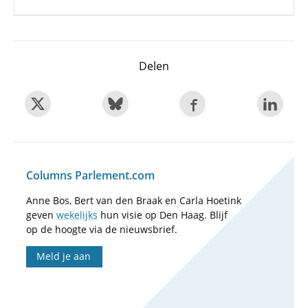
Delen
Columns Parlement.com
Anne Bos, Bert van den Braak en Carla Hoetink
geven
wekelijks
hun visie op Den Haag. Blijf
op de hoogte via de nieuwsbrief.
Meld je aan