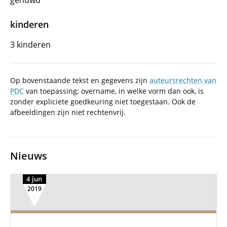
gehuwd
kinderen
3 kinderen
Op bovenstaande tekst en gegevens zijn
auteursrechten van
PDC
van toepassing; overname, in welke vorm dan ook, is
zonder expliciete goedkeuring niet toegestaan. Ook de
afbeeldingen zijn niet rechtenvrij.
Nieuws
4 jun
2019