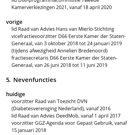
lid D66-programmacommissie Tweede
Kamerverkiezingen 2021, vanaf 18 april 2020
vorige
lid Raad van Advies Hans van Mierlo-Stichting
vicefractievoorzitter D66 Eerste Kamer der Staten-
Generaal, van 3 oktober 2018 tot 24 januari 2019
(tijdens afwezigheid Annelien Bredenoord)
fractiesecretaris D66 Eerste Kamer der Staten-
Generaal, van 26 juni 2018 tot 11 juni 2019
Nevenfuncties
huidige
voorzitter Raad van Toezicht DVN
(Diabetesvereniging Nederland), vanaf 2016
lid Raad van Advies DeedMob, vanaf 1 april 2017
voorzitter GGZ-Agenda voor Gepast Gebruik, vanaf
15 januari 2018