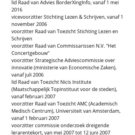
lid Raad van Advies BorderXingInfo, vanaf 1 mei
2016
vicevoorzitter Stichting Lezen & Schrijven, vanaf 1
november 2006
voorzitter Raad van Toezicht Stichting Lezen en
Schrijven
voorzitter Raad van Commissarissen N.V. "Het
Concertgebouw"
voorzitter Strategische Adviescommissie over
innovatie (ministerie van Economische Zaken),
vanaf juli 2006
lid Raad van Toezicht Nicis Institute
(Maatschappelijk Topinstituut voor de steden),
vanaf februari 2007
voorzitter Raad van Toezicht AMC (Academisch
Medisch Centrum), Universiteit van Amsterdam,
vanaf 1 februari 2007
voorzitter commissie onderzoek dreigende
lerarentekort, van mei 2007 tot 12 juni 2007