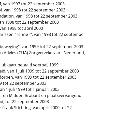
, van 1997 tot 22 september 2003
, van 1998 tot 22 september 2003
undation, van 1998 tot 22 september 2003
 van 1998 tot 22 september 2003
van 1998 tot april 2000
arissen "TenneT", van 1998 tot 22 september
n beweging", van 1999 tot 22 september 2003
en Advies (CUA) Zorgverzekeraars Nederland,
clubkaart betaald voetbal, 1999
eid, van 1 juli 1999 tot 22 september 2003
rdorpen, van 1999 tot 22 september 2003
99 tot 22 september 2003
n 1 juli 1999 tot 1 januari 2003
t- en Midden-Brabant en plaatsvervangend
d, tot 22 september 2003
 Frank Stichting, van april 2000 tot 22