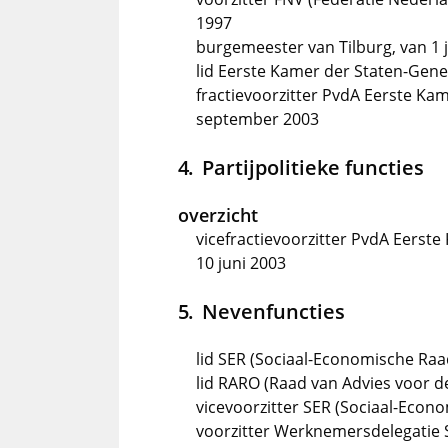
1997
burgemeester van Tilburg, van 1 
lid Eerste Kamer der Staten-Gene
fractievoorzitter PvdA Eerste Kam
september 2003
Partijpolitieke functies
overzicht
vicefractievoorzitter PvdA Eerste
10 juni 2003
Nevenfuncties
lid SER (Sociaal-Economische Raa
lid RARO (Raad van Advies voor d
vicevoorzitter SER (Sociaal-Econ
voorzitter Werknemersdelegatie S