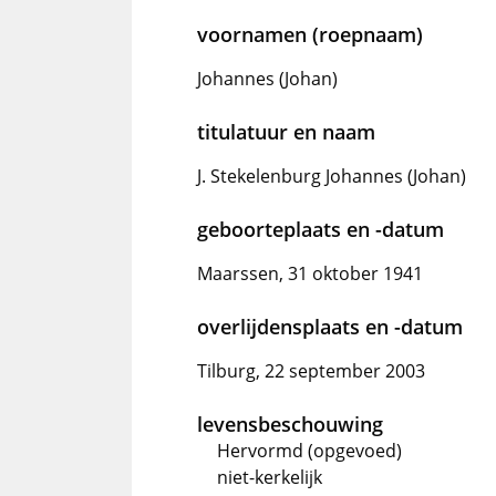
voornamen (roepnaam)
Johannes (Johan)
titulatuur en naam
J. Stekelenburg Johannes (Johan)
geboorteplaats en -datum
Maarssen, 31 oktober 1941
overlijdensplaats en -datum
Tilburg, 22 september 2003
levensbeschouwing
Hervormd (opgevoed)
niet-kerkelijk