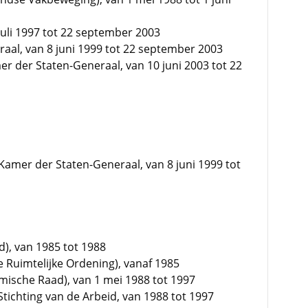
juli 1997 tot 22 september 2003
raal, van 8 juni 1999 tot 22 september 2003
er der Staten-Generaal, van 10 juni 2003 tot 22
 Kamer der Staten-Generaal, van 8 juni 1999 tot
d), van 1985 tot 1988
e Ruimtelijke Ordening), vanaf 1985
omische Raad), van 1 mei 1988 tot 1997
tichting van de Arbeid, van 1988 tot 1997