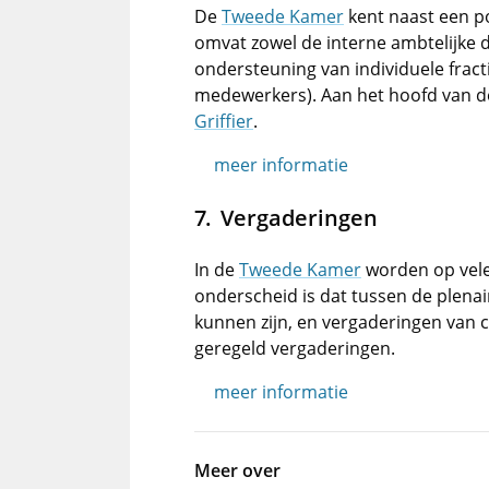
De
Tweede Kamer
kent naast een po
omvat zowel de interne ambtelijke 
ondersteuning van individuele fract
medewerkers). Aan het hoofd van de
Griffier
.
meer informatie
Vergaderingen
In de
Tweede Kamer
worden op vele
onderscheid is dat tussen de plenai
kunnen zijn, en vergaderingen van 
geregeld vergaderingen.
meer informatie
Meer over