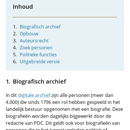
Inhoud
Biografisch archief
Opbouw
Auteursrecht
Zoek personen
Politieke functies
Uitgebreide versie
Biografisch archief
In dit
digitale archief
zijn alle personen (meer dan
4.000) die sinds 1796 een rol hebben gespeeld in het
landelijk bestuur opgenomen met een biografie. Deze
biografieën worden dagelijks bijgewerkt door de
redactie van PDC. Dit geldt ook voor biografieën van