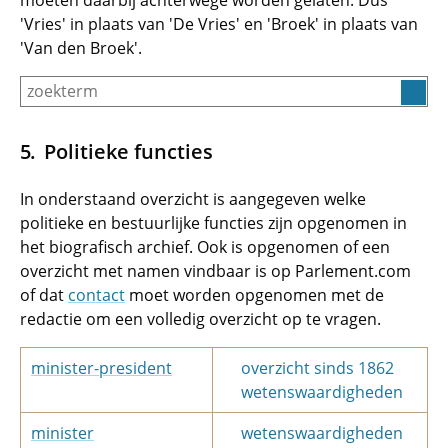
moeten daarbij achterwege worden gelaten. Dus
'Vries' in plaats van 'De Vries' en 'Broek' in plaats van
'Van den Broek'.
Politieke functies
In onderstaand overzicht is aangegeven welke
politieke en bestuurlijke functies zijn opgenomen in
het biografisch archief. Ook is opgenomen of een
overzicht met namen vindbaar is op Parlement.com
of dat
contact
moet worden opgenomen met de
redactie om een volledig overzicht op te vragen.
minister-president
overzicht sinds 1862
wetenswaardigheden
minister
wetenswaardigheden