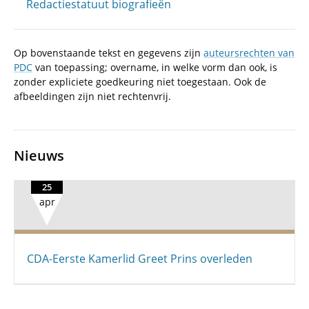
Redactiestatuut biografieën
Op bovenstaande tekst en gegevens zijn
auteursrechten van
PDC
van toepassing; overname, in welke vorm dan ook, is
zonder expliciete goedkeuring niet toegestaan. Ook de
afbeeldingen zijn niet rechtenvrij.
Nieuws
25
apr
CDA-Eerste Kamerlid Greet Prins overleden