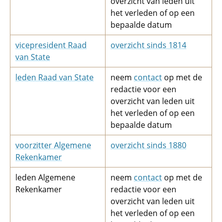
overzicht van leden uit
het verleden of op een
bepaalde datum
vicepresident Raad
overzicht sinds 1814
van State
leden Raad van State
neem
contact
op met de
redactie voor een
overzicht van leden uit
het verleden of op een
bepaalde datum
voorzitter Algemene
overzicht sinds 1880
Rekenkamer
leden Algemene
neem
contact
op met de
Rekenkamer
redactie voor een
overzicht van leden uit
het verleden of op een