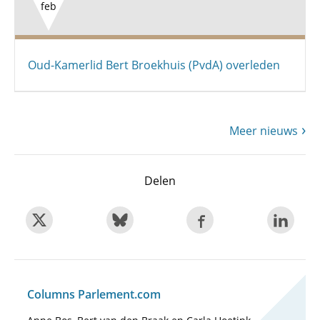
feb
Oud-Kamerlid Bert Broekhuis (PvdA) overleden
Meer nieuws
Delen
Columns Parlement.com