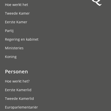
Hoofdnavigatie
Hoe werkt het
Tweede Kamer
Eerste Kamer
Partij
Regering en kabinet
Ministeries
Koning
Personen
Hoe werkt het?
Eerste Kamerlid
Tweede Kamerlid
Europarlementariër