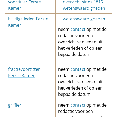
voorzitter Eerste
overzicht sinds 1815
Kamer
wetenswaardigheden
huidige leden Eerste
wetenswaardigheden
Kamer
neem
contact
op met de
redactie voor een
overzicht van leden uit
het verleden of op een
bepaalde datum
fractievoorzitter
neem
contact
op met de
Eerste Kamer
redactie voor een
overzicht van leden uit
het verleden of op een
bepaalde datum
griffier
neem
contact
op met de
redactie voor een