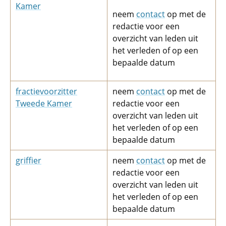
Kamer
neem
contact
op met de
redactie voor een
overzicht van leden uit
het verleden of op een
bepaalde datum
fractievoorzitter
neem
contact
op met de
Tweede Kamer
redactie voor een
overzicht van leden uit
het verleden of op een
bepaalde datum
griffier
neem
contact
op met de
redactie voor een
overzicht van leden uit
het verleden of op een
bepaalde datum