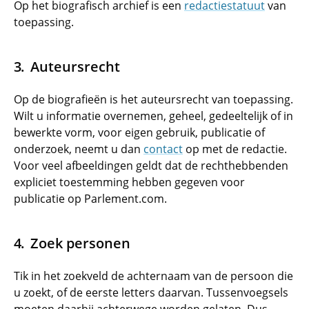
Op het biografisch archief is een
redactiestatuut
van
toepassing.
Auteursrecht
Op de biografieën is het auteursrecht van toepassing.
Wilt u informatie overnemen, geheel, gedeeltelijk of in
bewerkte vorm, voor eigen gebruik, publicatie of
onderzoek, neemt u dan
contact
op met de redactie.
Voor veel afbeeldingen geldt dat de rechthebbenden
expliciet toestemming hebben gegeven voor
publicatie op Parlement.com.
Zoek personen
Tik in het zoekveld de achternaam van de persoon die
u zoekt, of de eerste letters daarvan. Tussenvoegsels