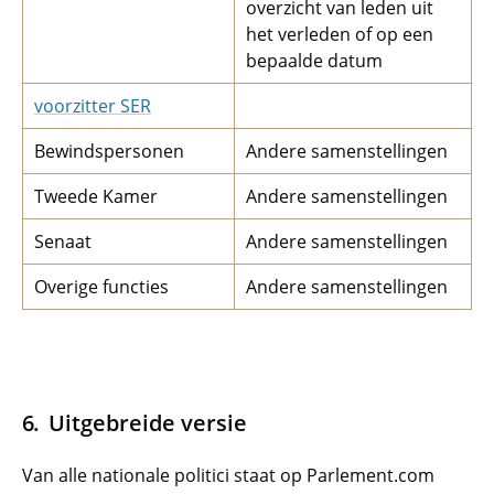
overzicht van leden uit
het verleden of op een
bepaalde datum
voorzitter SER
Bewindspersonen
Andere samenstellingen
Tweede Kamer
Andere samenstellingen
Senaat
Andere samenstellingen
Overige functies
Andere samenstellingen
Uitgebreide versie
Van alle nationale politici staat op Parlement.com