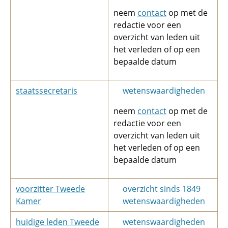
neem
contact
op met de
redactie voor een
overzicht van leden uit
het verleden of op een
bepaalde datum
staatssecretaris
wetenswaardigheden
neem
contact
op met de
redactie voor een
overzicht van leden uit
het verleden of op een
bepaalde datum
voorzitter Tweede
overzicht sinds 1849
Kamer
wetenswaardigheden
huidige leden Tweede
wetenswaardigheden