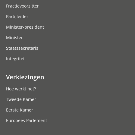
Fractievoorzitter
Partijleider
Minister-president
Minister
Staatssecretaris
Integriteit
Verkiezingen
Hoe werkt het?
Tweede Kamer
Eerste Kamer
Europees Parlement