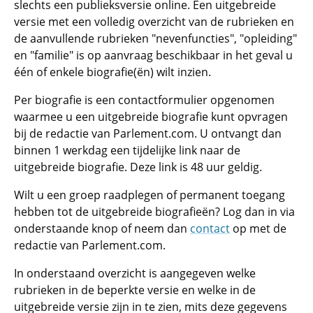
slechts een publieksversie online. Een uitgebreide
versie met een volledig overzicht van de rubrieken en
de aanvullende rubrieken "nevenfuncties", "opleiding"
en "familie" is op aanvraag beschikbaar in het geval u
één of enkele biografie(ën) wilt inzien.
Per biografie is een contactformulier opgenomen
waarmee u een uitgebreide biografie kunt opvragen
bij de redactie van Parlement.com. U ontvangt dan
binnen 1 werkdag een tijdelijke link naar de
uitgebreide biografie. Deze link is 48 uur geldig.
Wilt u een groep raadplegen of permanent toegang
hebben tot de uitgebreide biografieën? Log dan in via
onderstaande knop of neem dan
contact
op met de
redactie van Parlement.com.
In onderstaand overzicht is aangegeven welke
rubrieken in de beperkte versie en welke in de
uitgebreide versie zijn in te zien, mits deze gegevens