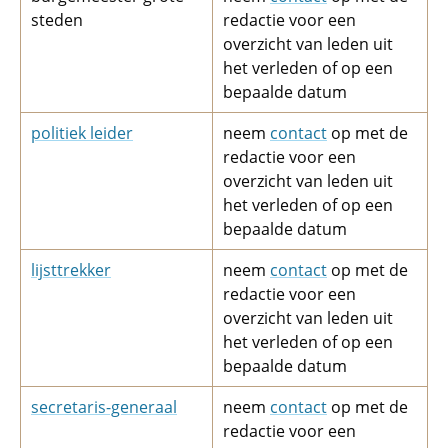
steden
redactie voor een
overzicht van leden uit
het verleden of op een
bepaalde datum
politiek leider
neem
contact
op met de
redactie voor een
overzicht van leden uit
het verleden of op een
bepaalde datum
lijsttrekker
neem
contact
op met de
redactie voor een
overzicht van leden uit
het verleden of op een
bepaalde datum
secretaris-generaal
neem
contact
op met de
redactie voor een