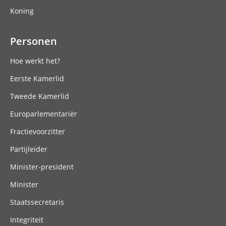
Koning
Personen
Hoe werkt het?
Eerste Kamerlid
Tweede Kamerlid
Europarlementariër
Fractievoorzitter
Partijleider
Minister-president
Minister
Staatssecretaris
Integriteit