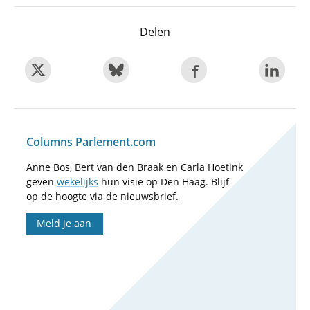
Delen
Columns Parlement.com
Anne Bos, Bert van den Braak en Carla Hoetink
geven
wekelijks
hun visie op Den Haag. Blijf
op de hoogte via de nieuwsbrief.
Meld je aan