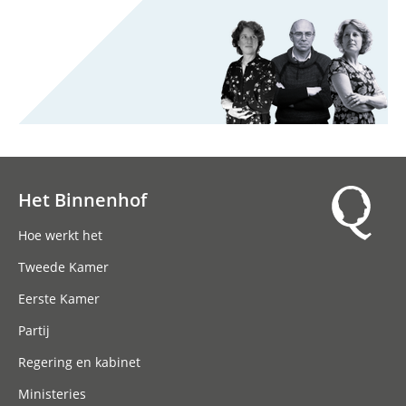
Het Binnenhof
Hoofdnavigatie
Hoe werkt het
Tweede Kamer
Eerste Kamer
Partij
Regering en kabinet
Ministeries