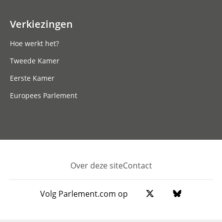
Verkiezingen
Hoe werkt het?
Tweede Kamer
Eerste Kamer
Europees Parlement
Over deze site
Contact
Footer
Volg Parlement.com op