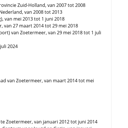
rovincie Zuid-Holland, van 2007 tot 2008
Nederland, van 2008 tot 2013
, van mei 2013 tot 1 juni 2018
, van 27 maart 2014 tot 29 mei 2018
port) van Zoetermeer, van 29 mei 2018 tot 1 juli
juli 2024
aad van Zoetermeer, van maart 2014 tot mei
te Zoetermeer, van januari 2012 tot juni 2014