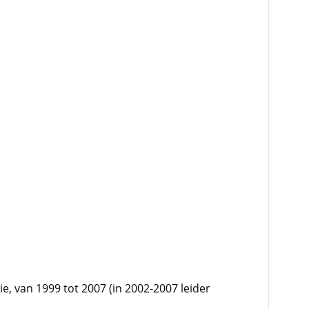
, van 1999 tot 2007 (in 2002-2007 leider