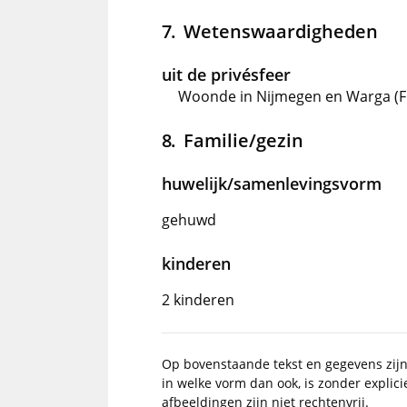
Wetenswaardigheden
uit de privésfeer
Woonde in Nijmegen en Warga (Fr
Familie/gezin
huwelijk/samenlevingsvorm
gehuwd
kinderen
2 kinderen
Op bovenstaande tekst en gegevens zij
in welke vorm dan ook, is zonder explic
afbeeldingen zijn niet rechtenvrij.