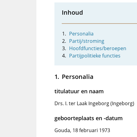
Inhoud
Personalia
Partij/stroming
Hoofdfuncties/beroepen
Partijpolitieke functies
Personalia
titulatuur en naam
Drs. I. ter Laak Ingeborg (Ingeborg)
geboorteplaats en -datum
Gouda, 18 februari 1973