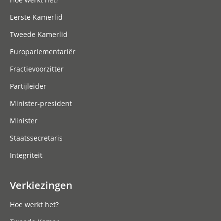
Eerste Kamerlid
Tweede Kamerlid
Europarlementariër
Fractievoorzitter
Partijleider
Minister-president
Minister
Staatssecretaris
Integriteit
Verkiezingen
Hoe werkt het?