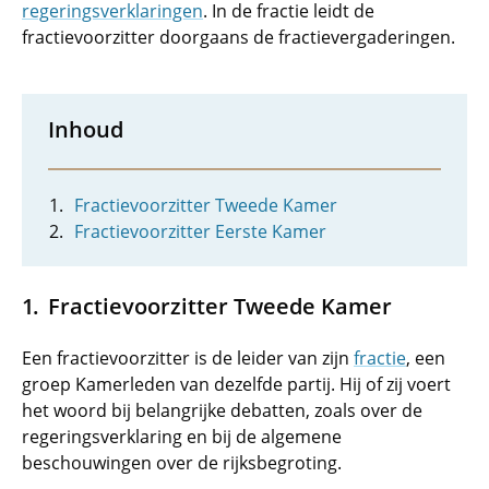
regeringsverklaringen
. In de fractie leidt de
fractievoorzitter doorgaans de fractievergaderingen.
Inhoud
Fractievoorzitter Tweede Kamer
Fractievoorzitter Eerste Kamer
Fractievoorzitter Tweede Kamer
Een fractievoorzitter is de leider van zijn
fractie
, een
groep Kamerleden van dezelfde partij. Hij of zij voert
het woord bij belangrijke debatten, zoals over de
regeringsverklaring en bij de algemene
beschouwingen over de rijksbegroting.