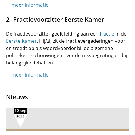
meer informatie
Fractievoorzitter Eerste Kamer
De fractievoorzitter geeft leiding aan een
fractie
in de
Eerste Kamer
. Hij/zij zit de fractievergaderingen voor
en treedt op als woordvoerder bij de algemene
politieke beschouwingen over de rijksbegroting en bij
belangrijke debatten.
meer informatie
Nieuws
12 sep
2025