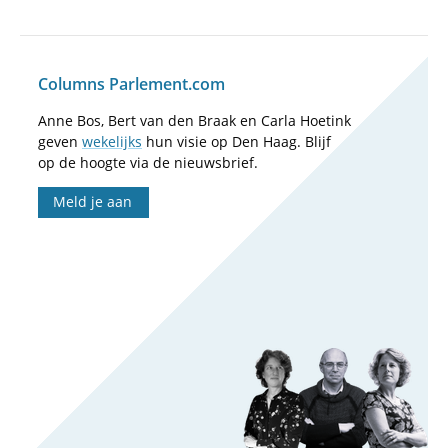
Columns Parlement.com
Anne Bos, Bert van den Braak en Carla Hoetink
geven
wekelijks
hun visie op Den Haag. Blijf
op de hoogte via de nieuwsbrief.
Meld je aan