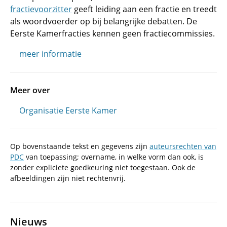
fractievoorzitter
geeft leiding aan een fractie en treedt
als woordvoerder op bij belangrijke debatten. De
Eerste Kamerfracties kennen geen fractiecommissies.
meer informatie
Meer over
Organisatie Eerste Kamer
Op bovenstaande tekst en gegevens zijn
auteursrechten van
PDC
van toepassing; overname, in welke vorm dan ook, is
zonder expliciete goedkeuring niet toegestaan. Ook de
afbeeldingen zijn niet rechtenvrij.
Nieuws