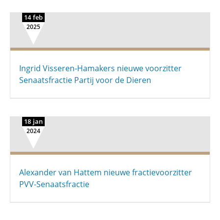
14 feb
2025
Ingrid Visseren-Hamakers nieuwe voorzitter
Senaatsfractie Partij voor de Dieren
18 jan
2024
Alexander van Hattem nieuwe fractievoorzitter
PVV-Senaatsfractie