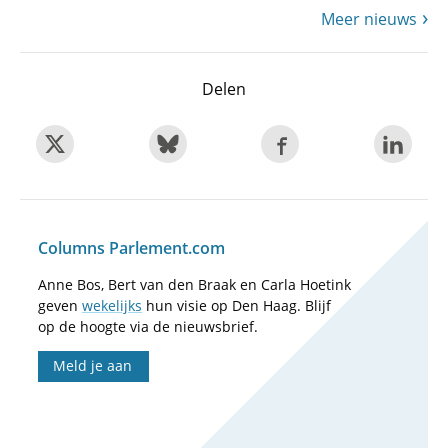
Meer nieuws
Delen
Columns Parlement.com
Anne Bos, Bert van den Braak en Carla Hoetink
geven
wekelijks
hun visie op Den Haag. Blijf
op de hoogte via de nieuwsbrief.
Meld je aan