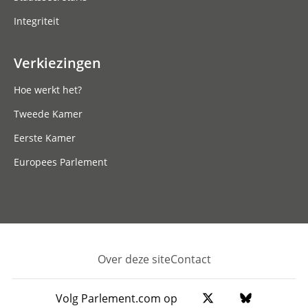
Integriteit
Verkiezingen
Hoe werkt het?
Tweede Kamer
Eerste Kamer
Europees Parlement
Over deze site
Contact
Footer
Volg Parlement.com op