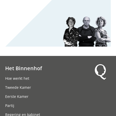
Het Binnenhof
Hoofdnavigatie
Hoe werkt het
Tweede Kamer
Eerste Kamer
Partij
Regering en kabinet