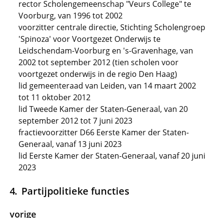
rector Scholengemeenschap "Veurs College" te
Voorburg, van 1996 tot 2002
voorzitter centrale directie, Stichting Scholengroep
'Spinoza' voor Voortgezet Onderwijs te
Leidschendam-Voorburg en 's-Gravenhage, van
2002 tot september 2012 (tien scholen voor
voortgezet onderwijs in de regio Den Haag)
lid gemeenteraad van Leiden, van 14 maart 2002
tot 11 oktober 2012
lid Tweede Kamer der Staten-Generaal, van 20
september 2012 tot 7 juni 2023
fractievoorzitter D66 Eerste Kamer der Staten-
Generaal, vanaf 13 juni 2023
lid Eerste Kamer der Staten-Generaal, vanaf 20 juni
2023
Partijpolitieke functies
vorige