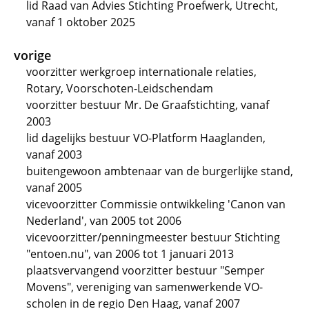
lid Raad van Advies Stichting Proefwerk, Utrecht,
vanaf 1 oktober 2025
vorige
voorzitter werkgroep internationale relaties,
Rotary, Voorschoten-Leidschendam
voorzitter bestuur Mr. De Graafstichting, vanaf
2003
lid dagelijks bestuur VO-Platform Haaglanden,
vanaf 2003
buitengewoon ambtenaar van de burgerlijke stand,
vanaf 2005
vicevoorzitter Commissie ontwikkeling 'Canon van
Nederland', van 2005 tot 2006
vicevoorzitter/penningmeester bestuur Stichting
"entoen.nu", van 2006 tot 1 januari 2013
plaatsvervangend voorzitter bestuur "Semper
Movens", vereniging van samenwerkende VO-
scholen in de regio Den Haag, vanaf 2007