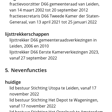
fractievoorzitter D66 gemeenteraad van Leiden,
van 14 maart 2002 tot 20 september 2012
fractiesecretaris D66 Tweede Kamer der Staten-
Generaal, van 13 april 2021 tot 25 januari 2022
lijsttrekkerschappen
lijsttrekker D66 gemeenteraadsverkiezingen in
Leiden, 2006 en 2010
lijsttrekker D66 Eerste Kamerverkiezingen 2023,
vanaf 27 september 2022
Nevenfuncties
huidige
lid bestuur Stichting Utopa te Leiden, vanaf 17
november 2022
lid bestuur Stichting Het Depot te Wageningen,
vanaf 17 november 2022