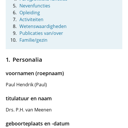
Nevenfuncties
Opleiding
Activiteiten
Wetenswaardigheden
Publicaties van/over
Familie/gezin
Personalia
voornamen (roepnaam)
Paul Hendrik (Paul)
titulatuur en naam
Drs. P.H. van Meenen
geboorteplaats en -datum