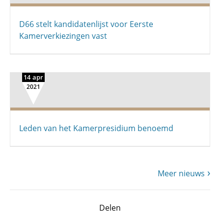
D66 stelt kandidatenlijst voor Eerste
Kamerverkiezingen vast
14 apr
2021
Leden van het Kamerpresidium benoemd
Meer nieuws
Delen