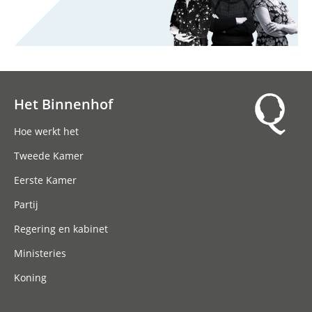
Het Binnenhof
Hoofdnavigatie
Hoe werkt het
Tweede Kamer
Eerste Kamer
Partij
Regering en kabinet
Ministeries
Koning