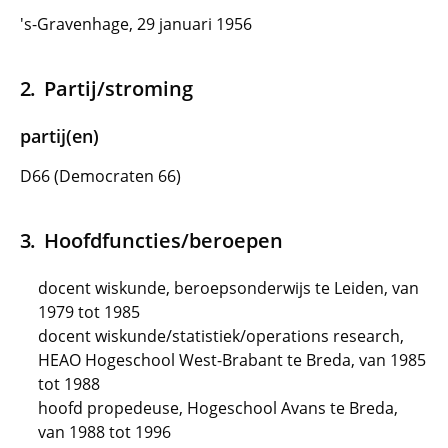
's-Gravenhage, 29 januari 1956
Partij/stroming
partij(en)
D66 (Democraten 66)
Hoofdfuncties/beroepen
docent wiskunde, beroepsonderwijs te Leiden, van
1979 tot 1985
docent wiskunde/statistiek/operations research,
HEAO Hogeschool West-Brabant te Breda, van 1985
tot 1988
hoofd propedeuse, Hogeschool Avans te Breda,
van 1988 tot 1996