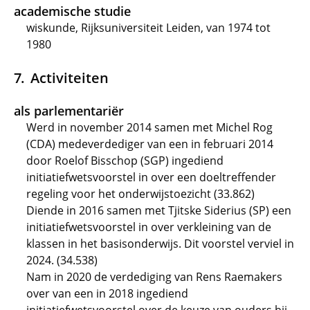
academische studie
wiskunde, Rijksuniversiteit Leiden, van 1974 tot
1980
Activiteiten
als parlementariër
Werd in november 2014 samen met Michel Rog
(CDA) medeverdediger van een in februari 2014
door Roelof Bisschop (SGP) ingediend
initiatiefwetsvoorstel in over een doeltreffender
regeling voor het onderwijstoezicht (33.862)
Diende in 2016 samen met Tjitske Siderius (SP) een
initiatiefwetsvoorstel in over verkleining van de
klassen in het basisonderwijs. Dit voorstel verviel in
2024. (34.538)
Nam in 2020 de verdediging van Rens Raemakers
over van een in 2018 ingediend