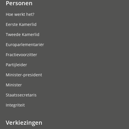
Personen
Hoe werkt het?
Eerste Kamerlid
Tweede Kamerlid
Europarlementariër
Fractievoorzitter
Partijleider
Minister-president
Minister
Staatssecretaris
Integriteit
Verkiezingen