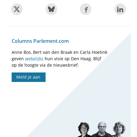
Columns Parlement.com
Anne Bos, Bert van den Braak en Carla Hoetink
geven
wekelijks
hun visie op Den Haag. Blijf
op de hoogte via de nieuwsbrief.
Meld je aan