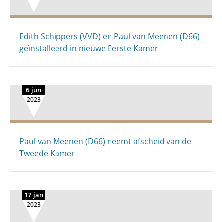
Edith Schippers (VVD) en Paul van Meenen (D66)
geïnstalleerd in nieuwe Eerste Kamer
6 jun
2023
Paul van Meenen (D66) neemt afscheid van de
Tweede Kamer
17 jan
2023