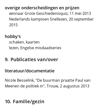
overige onderscheidingen en prijzen
winnaar Grote Geschiedenisquiz, 11 mei 2013
Nederlands kampioen Snellezen, 20 september
2015
hobby's
schaken, kaarten
lezen, Engelse misdaadseries
Publicaties van/over
literatuur/documentatie
Nicole Besselink, "De buurman praatte Paul van
Meenen de politiek in", Trouw, 2 augustus 2013
Familie/gezin