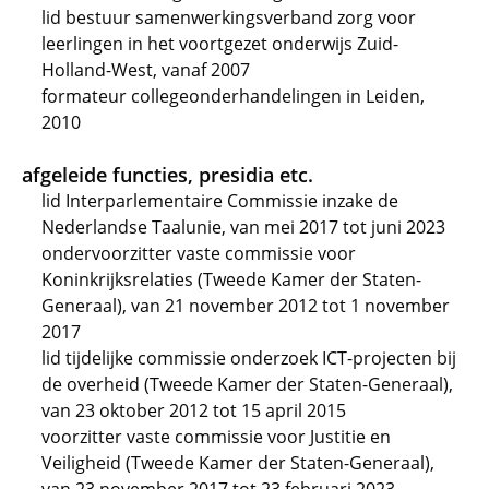
lid bestuur samenwerkingsverband zorg voor
leerlingen in het voortgezet onderwijs Zuid-
Holland-West, vanaf 2007
formateur collegeonderhandelingen in Leiden,
2010
afgeleide functies, presidia etc.
lid Interparlementaire Commissie inzake de
Nederlandse Taalunie, van mei 2017 tot juni 2023
ondervoorzitter vaste commissie voor
Koninkrijksrelaties (Tweede Kamer der Staten-
Generaal), van 21 november 2012 tot 1 november
2017
lid tijdelijke commissie onderzoek ICT-projecten bij
de overheid (Tweede Kamer der Staten-Generaal),
van 23 oktober 2012 tot 15 april 2015
voorzitter vaste commissie voor Justitie en
Veiligheid (Tweede Kamer der Staten-Generaal),