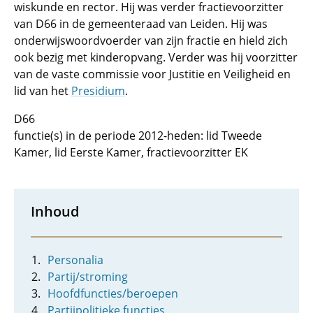
wiskunde en rector. Hij was verder fractievoorzitter
van D66 in de gemeenteraad van Leiden. Hij was
onderwijswoordvoerder van zijn fractie en hield zich
ook bezig met kinderopvang. Verder was hij voorzitter
van de vaste commissie voor Justitie en Veiligheid en
lid van het
Presidium
.
D66
functie(s) in de periode 2012-heden: lid Tweede
Kamer, lid Eerste Kamer, fractievoorzitter EK
Inhoud
Personalia
Partij/stroming
Hoofdfuncties/beroepen
Partijpolitieke functies