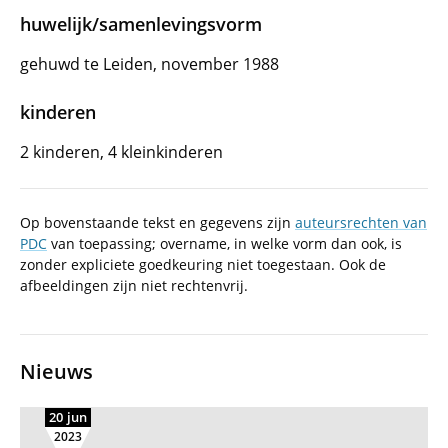
huwelijk/samenlevingsvorm
gehuwd te Leiden, november 1988
kinderen
2 kinderen, 4 kleinkinderen
Op bovenstaande tekst en gegevens zijn
auteursrechten van
PDC
van toepassing; overname, in welke vorm dan ook, is
zonder expliciete goedkeuring niet toegestaan. Ook de
afbeeldingen zijn niet rechtenvrij.
Nieuws
20 jun
2023