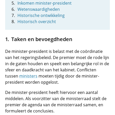
Inkomen minister-president
Wetenswaardigheden
Historische ontwikkeling
Historisch overzicht
Taken en bevoegdheden
De minister-president is belast met de coördinatie
van het regeringsbeleid. De premier moet de rode lijn
in de gaten houden en speelt een belangrijke rol in de
sfeer en daadkracht van het kabinet. Conflicten
tussen
ministers
moeten tijdig door de minister-
president worden opgelost.
De minister-president heeft hiervoor een aantal
middelen. Als voorzitter van de ministerraad stelt de
premier de agenda van de ministerraad samen, en
formuleert de conclusies.