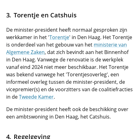
Torentje en Catshuis
De minister-president heeft normaal gesproken zijn
werkkamer in het '
Torentje
' in Den Haag. Het Torentje
is onderdeel van het gebouw van het
ministerie van
Algemene Zaken
, dat zich bevindt aan het Binnenhof
in Den Haag. Vanwege de renovatie is de werkplek
vanaf eind 2024 niet meer beschikbaar. Het Torentje
was bekend vanwege het 'Torentjesoverleg', een
informeel overleg tussen de minister-president, de
vicepremier(s) en de voorzitters van de coalitiefracties
in de
Tweede Kamer
.
De minister-president heeft ook de beschikking over
een ambtswoning in Den Haag, het Catshuis.
Regelgeving