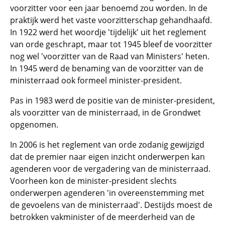
voorzitter voor een jaar benoemd zou worden. In de
praktijk werd het vaste voorzitterschap gehandhaafd.
In 1922 werd het woordje 'tijdelijk' uit het reglement
van orde geschrapt, maar tot 1945 bleef de voorzitter
nog wel 'voorzitter van de Raad van Ministers' heten.
In 1945 werd de benaming van de voorzitter van de
ministerraad ook formeel minister-president.
Pas in 1983 werd de positie van de minister-president,
als voorzitter van de ministerraad, in de Grondwet
opgenomen.
In 2006 is het reglement van orde zodanig gewijzigd
dat de premier naar eigen inzicht onderwerpen kan
agenderen voor de vergadering van de ministerraad.
Voorheen kon de minister-president slechts
onderwerpen agenderen 'in overeenstemming met
de gevoelens van de ministerraad'. Destijds moest de
betrokken vakminister of de meerderheid van de