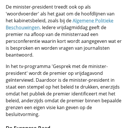
De minister-president treedt ook op als
'woordvoerder' als het gaat om de hoofdlijnen van
het kabinetsbeleid, zoals bij de
Algemene Politieke
Beschouwingen
. Iedere vrijdagmiddag geeft de
premier na afloop van de ministerraad een
persconferentie waarin kort wordt aangegeven wat er
is besproken en worden vragen van journalisten
beantwoord.
In het tv-programma 'Gesprek met de minister-
president' wordt de premier op vrijdagavond
geïnterviewd. Daardoor is de minister-president in
staat een stempel op het beleid te drukken, enerzijds
omdat het publiek de premier identificeert met het
beleid, anderzijds omdat de premier binnen bepaalde
grenzen een eigen visie kan geven op de
besluitvorming.