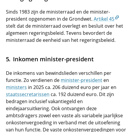
Sinds 1983 zijn de ministerraad en de minister-
president opgenomen in de Grondwet.
Artikel 45
stelt dat de ministerraad overlegt en besluit over het
algemeen regeringsbeleid. Tevens bevordert de
ministerraad de eenheid van het regeringsbeleid.
Inkomen minister-president
De inkomens van bewindslieden verschillen per
functie. Zo verdienen de
minister-president
en
ministers
in 2025 ca. 206 duizend euro per jaar en
staatssecretarissen
ca. 192 duizend euro. Dit zijn
bedragen inclusief vakantiegeld en
eindejaarsuitkering. Ook ontvangen deze
ambtsdragers zowel een vaste als variabele jaarlijkse
onkostenvergoeding in verband met de uitoefening
van hun functie. De vaste onkostenvergoedingen voor