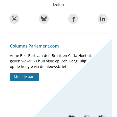
Delen
Columns Parlement.com
Anne Bos, Bert van den Braak en Carla Hoetink
geven
wekelijks
hun visie op Den Haag. Blijf
op de hoogte via de nieuwsbrief.
Meld je aan