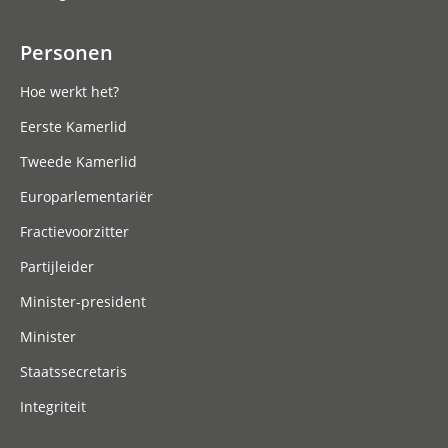
Personen
Hoe werkt het?
Eerste Kamerlid
Tweede Kamerlid
Europarlementariër
Fractievoorzitter
Partijleider
Minister-president
Minister
Staatssecretaris
Integriteit