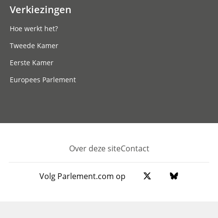
Verkiezingen
Hoe werkt het?
Tweede Kamer
Eerste Kamer
Europees Parlement
Over deze site
Contact
Footer
Volg Parlement.com op