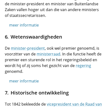
de minister-president en minister van Buitenlandse
Zaken vallen hoger uit dan die van andere ministers
of staatssecretarissen.
meer informatie
Wetenswaardigheden
De
minister-president
, ook wel premier genoemd, is
voorzitter van de
ministerraad
. In die functie heeft de
premier een sturende rol in het regeringsbeleid en
wordt hij of zij soms het gezicht van de
regering
genoemd.
meer informatie
Historische ontwikkeling
Tot 1842 bekleedde de
vicepresident van de Raad van