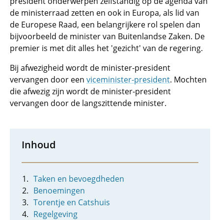
president onderwerpen zelfstandig op de agenda van
de ministerraad zetten en ook in Europa, als lid van
de Europese Raad, een belangrijkere rol spelen dan
bijvoorbeeld de minister van Buitenlandse Zaken. De
premier is met dit alles het 'gezicht' van de regering.
Bij afwezigheid wordt de minister-president
vervangen door een
viceminister-president
. Mochten
die afwezig zijn wordt de minister-president
vervangen door de langszittende minister.
Inhoud
Taken en bevoegdheden
Benoemingen
Torentje en Catshuis
Regelgeving