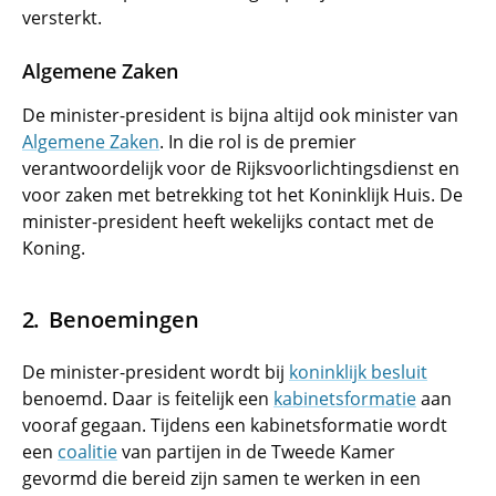
versterkt.
Algemene Zaken
De minister-president is bijna altijd ook minister van
Algemene Zaken
. In die rol is de premier
verantwoordelijk voor de Rijksvoorlichtingsdienst en
voor zaken met betrekking tot het Koninklijk Huis. De
minister-president heeft wekelijks contact met de
Koning.
Benoemingen
De minister-president wordt bij
koninklijk besluit
benoemd. Daar is feitelijk een
kabinetsformatie
aan
vooraf gegaan. Tijdens een kabinetsformatie wordt
een
coalitie
van partijen in de Tweede Kamer
gevormd die bereid zijn samen te werken in een