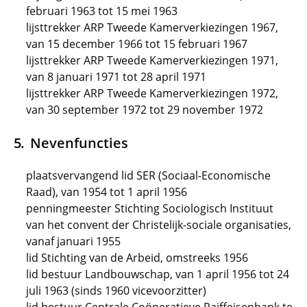
februari 1963 tot 15 mei 1963
lijsttrekker ARP Tweede Kamerverkiezingen 1967,
van 15 december 1966 tot 15 februari 1967
lijsttrekker ARP Tweede Kamerverkiezingen 1971,
van 8 januari 1971 tot 28 april 1971
lijsttrekker ARP Tweede Kamerverkiezingen 1972,
van 30 september 1972 tot 29 november 1972
Nevenfuncties
plaatsvervangend lid SER (Sociaal-Economische
Raad), van 1954 tot 1 april 1956
penningmeester Stichting Sociologisch Instituut
van het convent der Christelijk-sociale organisaties,
vanaf januari 1955
lid Stichting van de Arbeid, omstreeks 1956
lid bestuur Landbouwschap, van 1 april 1956 tot 24
juli 1963 (sinds 1960 vicevoorzitter)