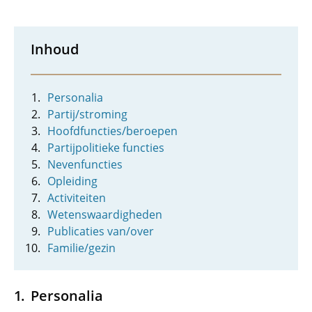
Inhoud
Personalia
Partij/stroming
Hoofdfuncties/beroepen
Partijpolitieke functies
Nevenfuncties
Opleiding
Activiteiten
Wetenswaardigheden
Publicaties van/over
Familie/gezin
Personalia