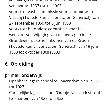
lid Raadgevende Interparlementaire Beneluxraad,
van januari 1957 tot juli 1963
voorzitter vaste commissie voor Landbouw en
Visserij (Tweede Kamer der Staten-Generaal), van
27 september 1960 tot 5 juni 1963
voorzitter bijzondere commissie voor het
wetsvoorstel Wijziging van de bedragen in de
Grondwet inzake het inkomen van de Kroon
(Tweede Kamer der Staten-Generaal), van 18 juni
1968 tot oktober 1968 (8683)
Opleiding
primair onderwijs
Openbare lagere school te Spaarndam, van 1926
tot 1927
Christelijke lagere school "Oranje-Nassau Instituut"
te Haarlem, van 1927 tot 1932