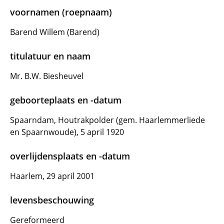
voornamen (roepnaam)
Barend Willem (Barend)
titulatuur en naam
Mr. B.W. Biesheuvel
geboorteplaats en -datum
Spaarndam, Houtrakpolder (gem. Haarlemmerliede
en Spaarnwoude), 5 april 1920
overlijdensplaats en -datum
Haarlem, 29 april 2001
levensbeschouwing
Gereformeerd