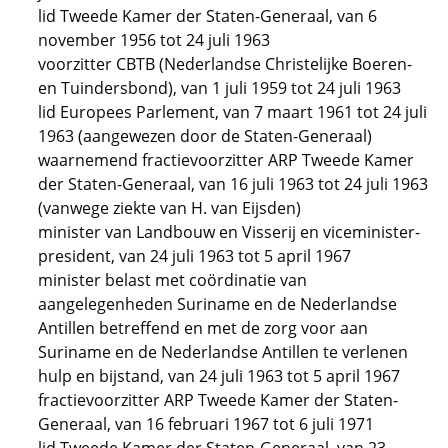
lid Tweede Kamer der Staten-Generaal, van 6
november 1956 tot 24 juli 1963
voorzitter CBTB (Nederlandse Christelijke Boeren-
en Tuindersbond), van 1 juli 1959 tot 24 juli 1963
lid Europees Parlement, van 7 maart 1961 tot 24 juli
1963 (aangewezen door de Staten-Generaal)
waarnemend fractievoorzitter ARP Tweede Kamer
der Staten-Generaal, van 16 juli 1963 tot 24 juli 1963
(vanwege ziekte van H. van Eijsden)
minister van Landbouw en Visserij en viceminister-
president, van 24 juli 1963 tot 5 april 1967
minister belast met coördinatie van
aangelegenheden Suriname en de Nederlandse
Antillen betreffend en met de zorg voor aan
Suriname en de Nederlandse Antillen te verlenen
hulp en bijstand, van 24 juli 1963 tot 5 april 1967
fractievoorzitter ARP Tweede Kamer der Staten-
Generaal, van 16 februari 1967 tot 6 juli 1971