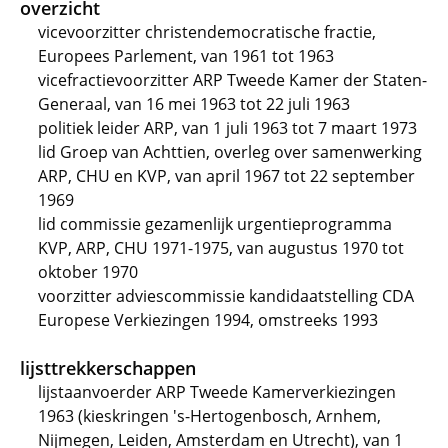
overzicht
vicevoorzitter christendemocratische fractie,
Europees Parlement, van 1961 tot 1963
vicefractievoorzitter ARP Tweede Kamer der Staten-
Generaal, van 16 mei 1963 tot 22 juli 1963
politiek leider ARP, van 1 juli 1963 tot 7 maart 1973
lid Groep van Achttien, overleg over samenwerking
ARP, CHU en KVP, van april 1967 tot 22 september
1969
lid commissie gezamenlijk urgentieprogramma
KVP, ARP, CHU 1971-1975, van augustus 1970 tot
oktober 1970
voorzitter adviescommissie kandidaatstelling CDA
Europese Verkiezingen 1994, omstreeks 1993
lijsttrekkerschappen
lijstaanvoerder ARP Tweede Kamerverkiezingen
1963 (kieskringen 's-Hertogenbosch, Arnhem,
Nijmegen, Leiden, Amsterdam en Utrecht), van 1