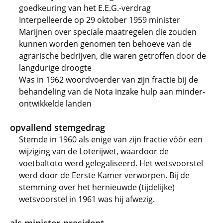
goedkeuring van het E.E.G.-verdrag
Interpelleerde op 29 oktober 1959 minister
Marijnen over speciale maatregelen die zouden
kunnen worden genomen ten behoeve van de
agrarische bedrijven, die waren getroffen door de
langdurige droogte
Was in 1962 woordvoerder van zijn fractie bij de
behandeling van de Nota inzake hulp aan minder-
ontwikkelde landen
opvallend stemgedrag
Stemde in 1960 als enige van zijn fractie vóór een
wijziging van de Loterijwet, waardoor de
voetbaltoto werd gelegaliseerd. Het wetsvoorstel
werd door de Eerste Kamer verworpen. Bij de
stemming over het hernieuwde (tijdelijke)
wetsvoorstel in 1961 was hij afwezig.