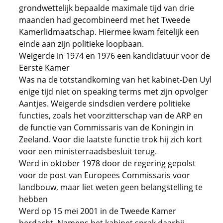
grondwettelijk bepaalde maximale tijd van drie
maanden had gecombineerd met het Tweede
Kamerlidmaatschap. Hiermee kwam feitelijk een
einde aan zijn politieke loopbaan.
Weigerde in 1974 en 1976 een kandidatuur voor de
Eerste Kamer
Was na de totstandkoming van het kabinet-Den Uyl
enige tijd niet on speaking terms met zijn opvolger
Aantjes. Weigerde sindsdien verdere politieke
functies, zoals het voorzitterschap van de ARP en
de functie van Commissaris van de Koningin in
Zeeland. Voor die laatste functie trok hij zich kort
voor een ministerraadsbesluit terug.
Werd in oktober 1978 door de regering gepolst
voor de post van Europees Commissaris voor
landbouw, maar liet weten geen belangstelling te
hebben
Werd op 15 mei 2001 in de Tweede Kamer