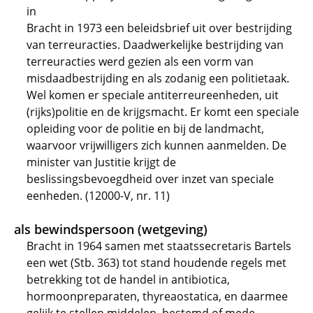
in
Bracht in 1973 een beleidsbrief uit over bestrijding
van terreuracties. Daadwerkelijke bestrijding van
terreuracties werd gezien als een vorm van
misdaadbestrijding en als zodanig een politietaak.
Wel komen er speciale antiterreureenheden, uit
(rijks)politie en de krijgsmacht. Er komt een speciale
opleiding voor de politie en bij de landmacht,
waarvoor vrijwilligers zich kunnen aanmelden. De
minister van Justitie krijgt de
beslissingsbevoegdheid over inzet van speciale
eenheden. (12000-V, nr. 11)
als bewindspersoon (wetgeving)
Bracht in 1964 samen met staatssecretaris Bartels
een wet (Stb. 363) tot stand houdende regels met
betrekking tot de handel in antibiotica,
hormoonpreparaten, thyreaostatica, en daarmee