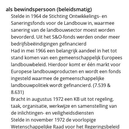
als bewindspersoon (beleidsmatig)
Stelde in 1964 de Stichting Ontwikkelings- en
Saneringsfonds voor de Landbouw in, waarmee
sanering van de landbouwsector moest worden
bevorderd. Uit het S&O-fonds werden onder meer
bedrijfsbeëindigingen gefinancierd
Had in mei 1966 een belangrijk aandeel in het tot
stand komen van een gemeenschappelijk Europees
landbouwbeleid. Hierdoor komt er één markt voor
Europese landbouwproducten en wordt een fonds
ingesteld waarmee de gemeenschappelijke
landbouwpolitiek wordt gefinancierd. (7.539 &
8.631)
Bracht in augustus 1972 een KB uit tot regeling,
taak, organisatie, werkwijze en samenstelling van
de inlichtingen- en veiligheidsdiensten
Stelde in november 1972 de voorlopige
Wetenschappelijke Raad voor het Regeringsbeleid