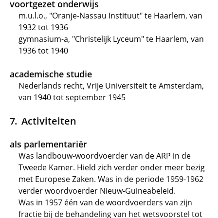
voortgezet onderwijs
m.u.l.o., "Oranje-Nassau Instituut" te Haarlem, van
1932 tot 1936
gymnasium-a, "Christelijk Lyceum" te Haarlem, van
1936 tot 1940
academische studie
Nederlands recht, Vrije Universiteit te Amsterdam,
van 1940 tot september 1945
Activiteiten
als parlementariër
Was landbouw-woordvoerder van de ARP in de
Tweede Kamer. Hield zich verder onder meer bezig
met Europese Zaken. Was in de periode 1959-1962
verder woordvoerder Nieuw-Guineabeleid.
Was in 1957 één van de woordvoerders van zijn
fractie bij de behandeling van het wetsvoorstel tot