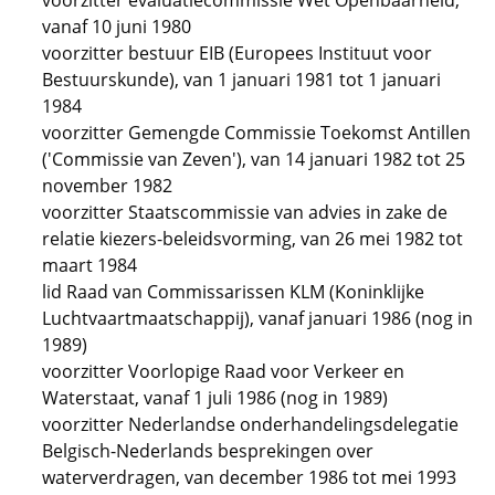
voorzitter evaluatiecommissie Wet Openbaarheid,
vanaf 10 juni 1980
voorzitter bestuur EIB (Europees Instituut voor
Bestuurskunde), van 1 januari 1981 tot 1 januari
1984
voorzitter Gemengde Commissie Toekomst Antillen
('Commissie van Zeven'), van 14 januari 1982 tot 25
november 1982
voorzitter Staatscommissie van advies in zake de
relatie kiezers-beleidsvorming, van 26 mei 1982 tot
maart 1984
lid Raad van Commissarissen KLM (Koninklijke
Luchtvaartmaatschappij), vanaf januari 1986 (nog in
1989)
voorzitter Voorlopige Raad voor Verkeer en
Waterstaat, vanaf 1 juli 1986 (nog in 1989)
voorzitter Nederlandse onderhandelingsdelegatie
Belgisch-Nederlands besprekingen over
waterverdragen, van december 1986 tot mei 1993