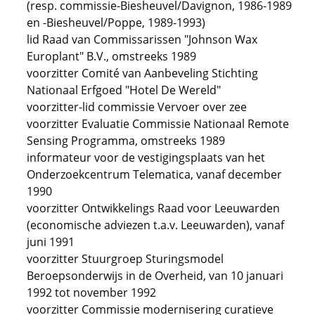
(resp. commissie-Biesheuvel/Davignon, 1986-1989
en -Biesheuvel/Poppe, 1989-1993)
lid Raad van Commissarissen "Johnson Wax
Europlant" B.V., omstreeks 1989
voorzitter Comité van Aanbeveling Stichting
Nationaal Erfgoed "Hotel De Wereld"
voorzitter-lid commissie Vervoer over zee
voorzitter Evaluatie Commissie Nationaal Remote
Sensing Programma, omstreeks 1989
informateur voor de vestigingsplaats van het
Onderzoekcentrum Telematica, vanaf december
1990
voorzitter Ontwikkelings Raad voor Leeuwarden
(economische adviezen t.a.v. Leeuwarden), vanaf
juni 1991
voorzitter Stuurgroep Sturingsmodel
Beroepsonderwijs in de Overheid, van 10 januari
1992 tot november 1992
voorzitter Commissie modernisering curatieve