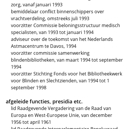
zorg, vanaf januari 1993
bemiddelaar conflict binnenschippers over
vrachtverdeling, omstreeks juli 1993
voorzitter Commissie beloningsstructuur medisch
specialisten, van 1993 tot januari 1994
adviseur over de toekomst van het Nederlands
Astmacentrum te Davos, 1994
voorzitter commissie samenwerking
blindenbibliotheken, van maart 1994 tot september
1994
voorzitter Stichting Fonds voor het Bibliotheekwerk
voor Blinden en Slechtzienden, van 1994 tot 1
september 1998
afgeleide functies, presidia etc.
lid Raadgevende Vergadering van de Raad van
Europa en West-Europese Unie, van december
1956 tot april 1961