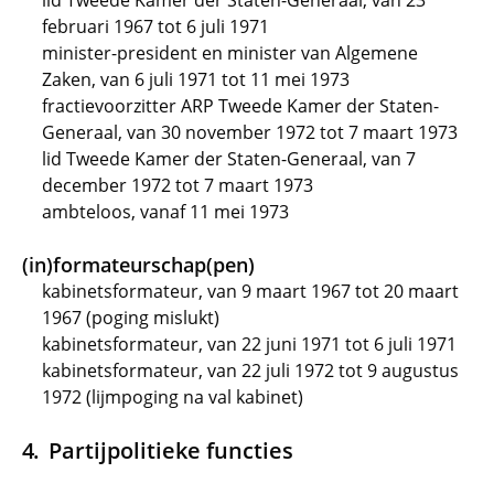
lid Tweede Kamer der Staten-Generaal, van 23
februari 1967 tot 6 juli 1971
minister-president en minister van Algemene
Zaken, van 6 juli 1971 tot 11 mei 1973
fractievoorzitter ARP Tweede Kamer der Staten-
Generaal, van 30 november 1972 tot 7 maart 1973
lid Tweede Kamer der Staten-Generaal, van 7
december 1972 tot 7 maart 1973
ambteloos, vanaf 11 mei 1973
(in)formateurschap(pen)
kabinetsformateur, van 9 maart 1967 tot 20 maart
1967 (poging mislukt)
kabinetsformateur, van 22 juni 1971 tot 6 juli 1971
kabinetsformateur, van 22 juli 1972 tot 9 augustus
1972 (lijmpoging na val kabinet)
Partijpolitieke functies