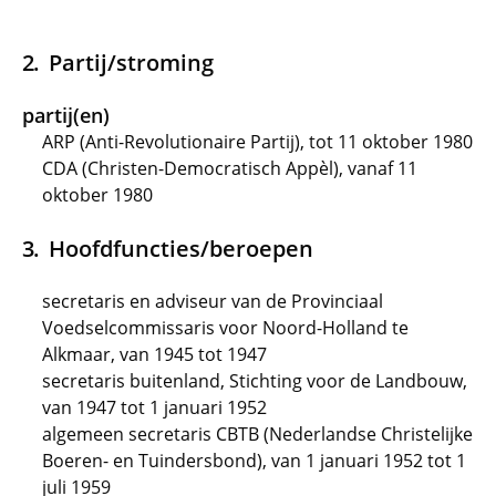
Partij/stroming
partij(en)
ARP (Anti-Revolutionaire Partij), tot 11 oktober 1980
CDA (Christen-Democratisch Appèl), vanaf 11
oktober 1980
Hoofdfuncties/beroepen
secretaris en adviseur van de Provinciaal
Voedselcommissaris voor Noord-Holland te
Alkmaar, van 1945 tot 1947
secretaris buitenland, Stichting voor de Landbouw,
van 1947 tot 1 januari 1952
algemeen secretaris CBTB (Nederlandse Christelijke
Boeren- en Tuindersbond), van 1 januari 1952 tot 1
juli 1959