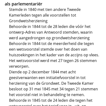
als parlementariër
Stemde in 1840 met tien andere Tweede
Kamerleden tegen alle voorstellen tot
Grondwetsherziening
Behoorde in 1844 tot de 28 leden die vóór het
ontwerp-Adres van Antwoord stemden, waarin
werd aangedrongen op grondwetsherziening
Behoorde in 1844 tot de meerderheid die tegen
een wetsvoorstel stemde over het doen van
huiszoekingen in het kader van de accijns op vlees.
Het wetsvoorstel werd met 27 tegen 26 stemmen
verworpen.
Diende op 2 december 1844 met acht
geestverwanten een initiatiefvoorstel in tot
herziening van de Grondwet. De Tweede Kamer
besloot op 31 mei 1845 met 34 tegen 21 stemmen
het voorstel niet in behandeling te nemen.
Behoorde in 1845 tot de 24 leden die tegen het