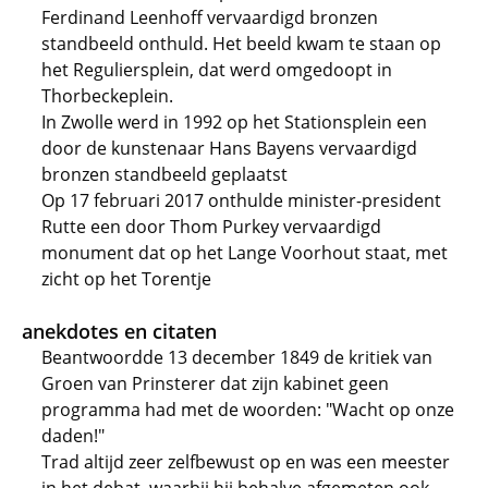
Ferdinand Leenhoff vervaardigd bronzen
standbeeld onthuld. Het beeld kwam te staan op
het Reguliersplein, dat werd omgedoopt in
Thorbeckeplein.
In Zwolle werd in 1992 op het Stationsplein een
door de kunstenaar Hans Bayens vervaardigd
bronzen standbeeld geplaatst
Op 17 februari 2017 onthulde minister-president
Rutte een door Thom Purkey vervaardigd
monument dat op het Lange Voorhout staat, met
zicht op het Torentje
anekdotes en citaten
Beantwoordde 13 december 1849 de kritiek van
Groen van Prinsterer dat zijn kabinet geen
programma had met de woorden: "Wacht op onze
daden!"
Trad altijd zeer zelfbewust op en was een meester