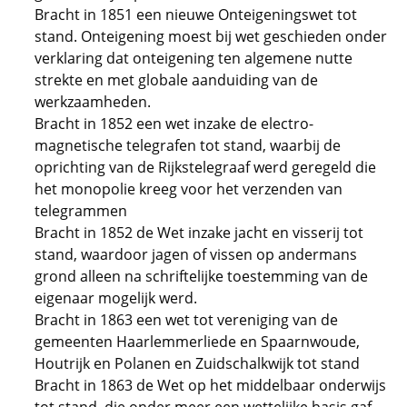
Bracht in 1851 een nieuwe Onteigeningswet tot
stand. Onteigening moest bij wet geschieden onder
verklaring dat onteigening ten algemene nutte
strekte en met globale aanduiding van de
werkzaamheden.
Bracht in 1852 een wet inzake de electro-
magnetische telegrafen tot stand, waarbij de
oprichting van de Rijkstelegraaf werd geregeld die
het monopolie kreeg voor het verzenden van
telegrammen
Bracht in 1852 de Wet inzake jacht en visserij tot
stand, waardoor jagen of vissen op andermans
grond alleen na schriftelijke toestemming van de
eigenaar mogelijk werd.
Bracht in 1863 een wet tot vereniging van de
gemeenten Haarlemmerliede en Spaarnwoude,
Houtrijk en Polanen en Zuidschalkwijk tot stand
Bracht in 1863 de Wet op het middelbaar onderwijs