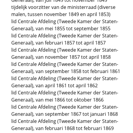
Generaal), van juli 1849 tot november 1849
tijdelijk voorzitter van de ministerraad (diverse
malen, tussen november 1849 en april 1853)
lid Centrale Afdeling (Tweede Kamer der Staten-
Generaal), van mei 1855 tot september 1855
lid Centrale Afdeling (Tweede Kamer der Staten-
Generaal), van februari 1857 tot april 1857
lid Centrale Afdeling (Tweede Kamer der Staten-
Generaal), van november 1857 tot april 1858
lid Centrale Afdeling (Tweede Kamer der Staten-
Generaal), van september 1858 tot februari 1861
lid Centrale Afdeling (Tweede Kamer der Staten-
Generaal), van april 1861 tot april 1862
lid Centrale Afdeling (Tweede Kamer der Staten-
Generaal), van mei 1866 tot oktober 1866
lid Centrale Afdeling (Tweede Kamer der Staten-
Generaal), van september 1867 tot januari 1868
lid Centrale Afdeling (Tweede Kamer der Staten-
Generaal), van februari 1868 tot februari 1869