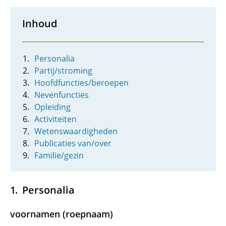
Inhoud
Personalia
Partij/stroming
Hoofdfuncties/beroepen
Nevenfuncties
Opleiding
Activiteiten
Wetenswaardigheden
Publicaties van/over
Familie/gezin
Personalia
voornamen (roepnaam)