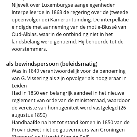
Nijevelt over Luxemburgse aangelegenheden
Interpelleerde in 1868 de regering over de (tweede
opeenvolgende) Kamerontbinding. De interpellatie
eindigde met aanneming van de motie-Blussé van
Oud-Alblas, waarin de ontbinding niet in het
landsbelang werd genoemd. Hij behoorde tot de
voorstemmers.
als bewindspersoon (beleidsmatig)
Was in 1849 verantwoordelijk voor de benoeming
van G. Vissering als zijn opvolger als hoogleraar in
Leiden
Had in 1850 een belangrijk aandeel in het nieuwe
reglement van orde van de ministerraad, waardoor
de vereiste van homogeniteit werd vastgelegd (26
augustus 1850)
Handhaafde na het tot stand komen in 1850 van de
Provinciewet niet de gouverneurs van Groningen