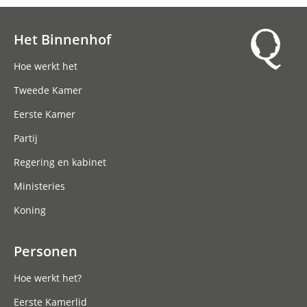
Het Binnenhof
Hoofdnavigatie
Hoe werkt het
Tweede Kamer
Eerste Kamer
Partij
Regering en kabinet
Ministeries
Koning
Personen
Hoe werkt het?
Eerste Kamerlid