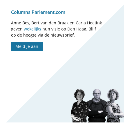
Columns Parlement.com
Anne Bos, Bert van den Braak en Carla Hoetink
geven
wekelijks
hun visie op Den Haag. Blijf
op de hoogte via de nieuwsbrief.
Meld je aan