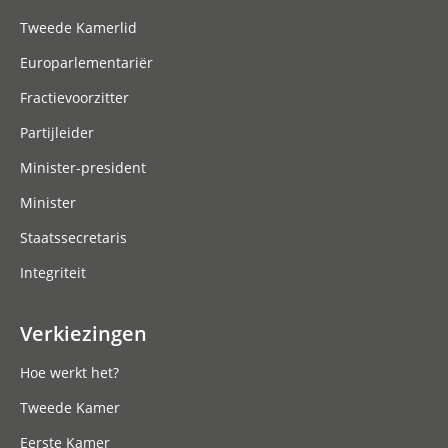
Tweede Kamerlid
Europarlementariër
Fractievoorzitter
Partijleider
Minister-president
Minister
Staatssecretaris
Integriteit
Verkiezingen
Hoe werkt het?
Tweede Kamer
Eerste Kamer