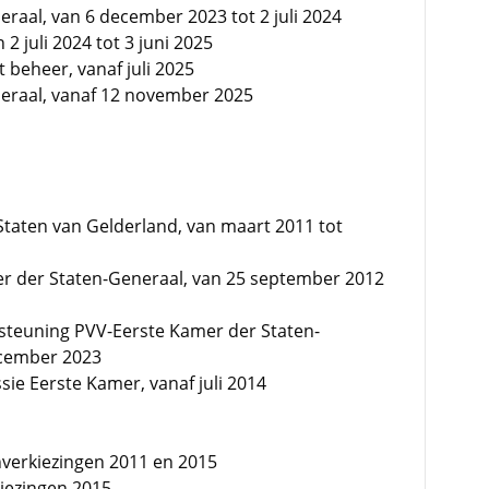
raal, van 6 december 2023 tot 2 juli 2024
 2 juli 2024 tot 3 juni 2025
 beheer, vanaf juli 2025
eraal, vanaf 12 november 2025
 Staten van Gelderland, van maart 2011 tot
er der Staten-Generaal, van 25 september 2012
ersteuning PVV-Eerste Kamer der Staten-
ecember 2023
ie Eerste Kamer, vanaf juli 2014
enverkiezingen 2011 en 2015
kiezingen 2015