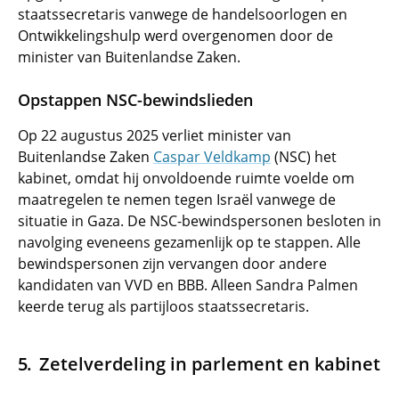
staatssecretaris vanwege de handelsoorlogen en
Ontwikkelingshulp werd overgenomen door de
minister van Buitenlandse Zaken.
Opstappen NSC-bewindslieden
Op 22 augustus 2025 verliet minister van
Buitenlandse Zaken
Caspar Veldkamp
(NSC) het
kabinet, omdat hij onvoldoende ruimte voelde om
maatregelen te nemen tegen Israël vanwege de
situatie in Gaza. De NSC-bewindspersonen besloten in
navolging eveneens gezamenlijk op te stappen. Alle
bewindspersonen zijn vervangen door andere
kandidaten van VVD en BBB. Alleen Sandra Palmen
keerde terug als partijloos staatssecretaris.
Zetelverdeling in parlement en kabinet