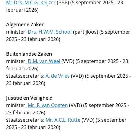
Mr.Drs. M.C.G. Keijzer
(BBB) (5 september 2025 - 23
februari 2026)
Algemene Zaken
minister:
Drs. H.W.M. Schoof
(partijloos) (5 september
2025 - 23 februari 2026)
Buitenlandse Zaken
minister:
D.M. van Weel
(VVD) (5 september 2025 - 23
februari 2026)
staatssecretaris:
A. de Vries
(VVD) (5 september 2025 -
23 februari 2026)
Justitie en Veiligheid
minister:
Mr. F. van Oosten
(VVD) (5 september 2025 -
23 februari 2026)
staatssecretaris:
Mr. A.C.L. Rutte
(VVD) (5 september
2025 - 23 februari 2026)