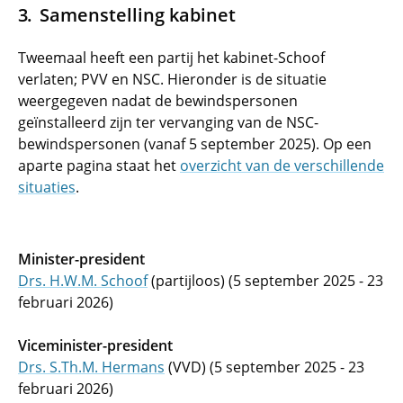
Samenstelling kabinet
Tweemaal heeft een partij het kabinet-Schoof
verlaten; PVV en NSC. Hieronder is de situatie
weergegeven nadat de bewindspersonen
geïnstalleerd zijn ter vervanging van de NSC-
bewindspersonen (vanaf 5 september 2025). Op een
aparte pagina staat het
overzicht van de verschillende
situaties
.
Minister-president
Drs. H.W.M. Schoof
(partijloos) (5 september 2025 - 23
februari 2026)
Viceminister-president
Drs. S.Th.M. Hermans
(VVD) (5 september 2025 - 23
februari 2026)