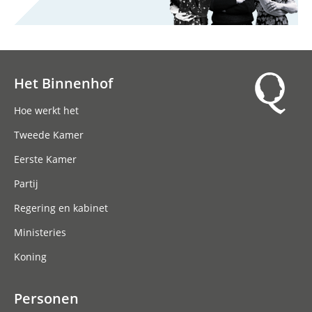
Het Binnenhof
Hoofdnavigatie
Hoe werkt het
Tweede Kamer
Eerste Kamer
Partij
Regering en kabinet
Ministeries
Koning
Personen