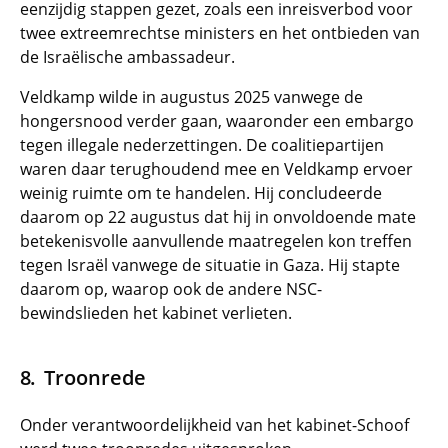
eenzijdig stappen gezet, zoals een inreisverbod voor
twee extreemrechtse ministers en het ontbieden van
de Israëlische ambassadeur.
Veldkamp wilde in augustus 2025 vanwege de
hongersnood verder gaan, waaronder een embargo
tegen illegale nederzettingen. De coalitiepartijen
waren daar terughoudend mee en Veldkamp ervoer
weinig ruimte om te handelen. Hij concludeerde
daarom op 22 augustus dat hij in onvoldoende mate
betekenisvolle aanvullende maatregelen kon treffen
tegen Israël vanwege de situatie in Gaza. Hij stapte
daarom op, waarop ook de andere NSC-
bewindslieden het kabinet verlieten.
Troonrede
Onder verantwoordelijkheid van het kabinet-Schoof