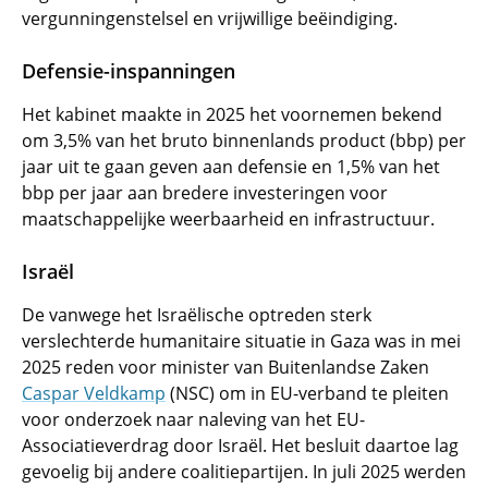
vergunningenstelsel en vrijwillige beëindiging.
Defensie-inspanningen
Het kabinet maakte in 2025 het voornemen bekend
om 3,5% van het bruto binnenlands product (bbp) per
jaar uit te gaan geven aan defensie en 1,5% van het
bbp per jaar aan bredere investeringen voor
maatschappelijke weerbaarheid en infrastructuur.
Israël
De vanwege het Israëlische optreden sterk
verslechterde humanitaire situatie in Gaza was in mei
2025 reden voor minister van Buitenlandse Zaken
Caspar Veldkamp
(NSC) om in EU-verband te pleiten
voor onderzoek naar naleving van het EU-
Associatieverdrag door Israël. Het besluit daartoe lag
gevoelig bij andere coalitiepartijen. In juli 2025 werden