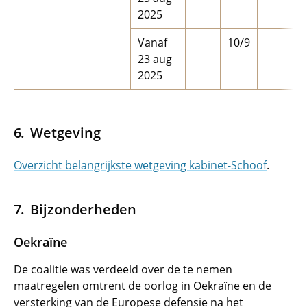
2025
Vanaf
10/9
23 aug
2025
Wetgeving
Overzicht belangrijkste wetgeving kabinet-Schoof
.
Bijzonderheden
Oekraïne
De coalitie was verdeeld over de te nemen
maatregelen omtrent de oorlog in Oekraïne en de
versterking van de Europese defensie na het