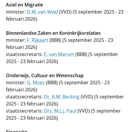
Asiel en Migratie
minister:
D.M. van Weel
(VVD) (5 september 2025 - 23
februari 2026)
Binnenlandse Zaken en Koninkrijksrelaties
minister:
F. Rijkaart
(BBB) (5 september 2025 - 23
februari 2026)
staatssecretaris:
E. van Marum
(BBB) (5 september
2025 - 23 februari 2026)
Onderwijs, Cultuur en Wetenschap
minister:
G. Moes
(BBB) (5 september 2025 - 23
februari 2026)
staatssecretaris:
Dr. K.M. Becking
(VVD) (5 september
2025 - 23 februari 2026)
staatssecretaris:
Drs. M.L.J. Paul
(VVD) (5 september
2025 - 23 februari 2026)