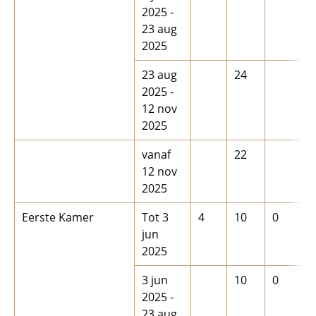
2025 -
23 aug
2025
23 aug
24
2025 -
12 nov
2025
vanaf
22
12 nov
2025
Eerste Kamer
Tot 3
4
10
0
jun
2025
3 jun
10
0
2025 -
23 aug