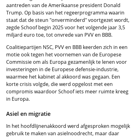
aantreden van de Amerikaanse president Donald
Trump. Op basis van het regeerprogramma waarin
staat dat de steun "onverminderd" voortgezet wordt,
zegde Schoof begin 2025 voor het volgende jaar 3,5
miljard euro toe, tot onvrede van PVV en BBB.
Coalitiepartijen NSC, PVV en BBB keerden zich in een
motie ook tegen het voornemen van de Europese
Commissie om als Europa gezamenlijk te lenen voor
investeringen in de Europese defensie-industrie,
waarmee het kabinet al akkoord was gegaan. Een
korte crisis volgde, die werd opgelost met een
compromis waardoor Schoof iets meer ruimte kreeg
in Europa.
Asiel en migratie
In het hoofdlijnenakkoord werd afgesproken mogelijk
gebruik te maken van asielnoodrecht, maar daar