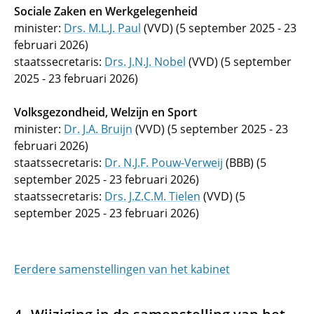
Sociale Zaken en Werkgelegenheid
minister:
Drs. M.L.J. Paul
(VVD) (5 september 2025 - 23
februari 2026)
staatssecretaris:
Drs. J.N.J. Nobel
(VVD) (5 september
2025 - 23 februari 2026)
Volksgezondheid, Welzijn en Sport
minister:
Dr. J.A. Bruijn
(VVD) (5 september 2025 - 23
februari 2026)
staatssecretaris:
Dr. N.J.F. Pouw-Verweij
(BBB) (5
september 2025 - 23 februari 2026)
staatssecretaris:
Drs. J.Z.C.M. Tielen
(VVD) (5
september 2025 - 23 februari 2026)
Eerdere samenstellingen van het kabinet