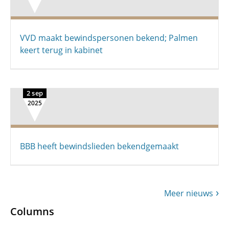
VVD maakt bewindspersonen bekend; Palmen
keert terug in kabinet
2 sep
2025
BBB heeft bewindslieden bekendgemaakt
Meer nieuws
Columns