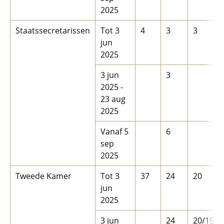
2025
Staatssecretarissen
Tot 3
4
3
3
jun
2025
3 jun
3
2025 -
23 aug
2025
Vanaf 5
6
sep
2025
Tweede Kamer
Tot 3
37
24
20
jun
2025
3 jun
24
20/19