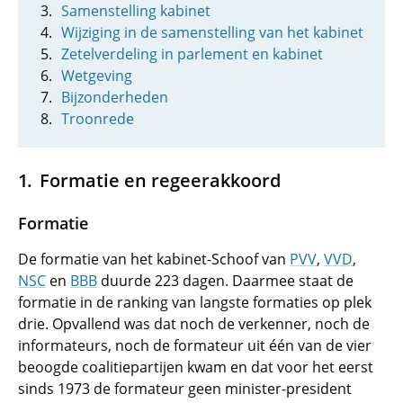
Samenstelling kabinet
Wijziging in de samenstelling van het kabinet
Zetelverdeling in parlement en kabinet
Wetgeving
Bijzonderheden
Troonrede
Formatie en regeerakkoord
Formatie
De formatie van het kabinet-Schoof van
PVV
,
VVD
,
NSC
en
BBB
duurde 223 dagen. Daarmee staat de
formatie in de ranking van langste formaties op plek
drie. Opvallend was dat noch de verkenner, noch de
informateurs, noch de formateur uit één van de vier
beoogde coalitiepartijen kwam en dat voor het eerst
sinds 1973 de formateur geen minister-president