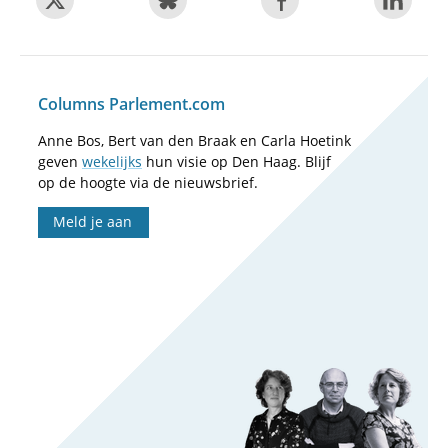
Columns Parlement.com
Anne Bos, Bert van den Braak en Carla Hoetink
geven
wekelijks
hun visie op Den Haag. Blijf
op de hoogte via de nieuwsbrief.
Meld je aan