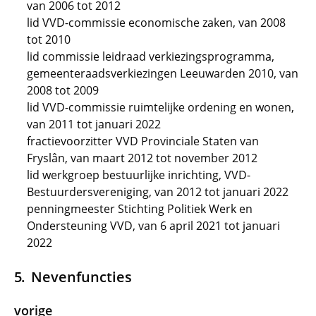
van 2006 tot 2012
lid VVD-commissie economische zaken, van 2008
tot 2010
lid commissie leidraad verkiezingsprogramma,
gemeenteraadsverkiezingen Leeuwarden 2010, van
2008 tot 2009
lid VVD-commissie ruimtelijke ordening en wonen,
van 2011 tot januari 2022
fractievoorzitter VVD Provinciale Staten van
Fryslân, van maart 2012 tot november 2012
lid werkgroep bestuurlijke inrichting, VVD-
Bestuurdersvereniging, van 2012 tot januari 2022
penningmeester Stichting Politiek Werk en
Ondersteuning VVD, van 6 april 2021 tot januari
2022
Nevenfuncties
vorige