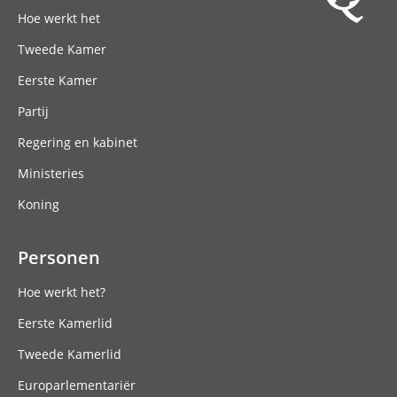
Hoofdnavigatie
Hoe werkt het
Tweede Kamer
Eerste Kamer
Partij
Regering en kabinet
Ministeries
Koning
Personen
Hoe werkt het?
Eerste Kamerlid
Tweede Kamerlid
Europarlementariër