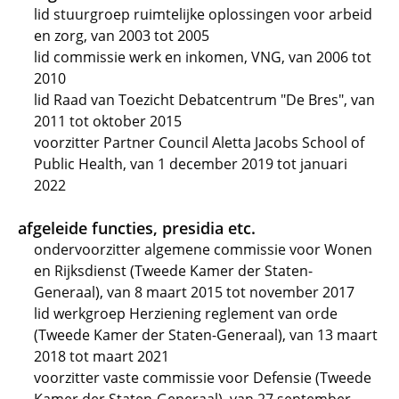
lid stuurgroep ruimtelijke oplossingen voor arbeid
en zorg, van 2003 tot 2005
lid commissie werk en inkomen, VNG, van 2006 tot
2010
lid Raad van Toezicht Debatcentrum "De Bres", van
2011 tot oktober 2015
voorzitter Partner Council Aletta Jacobs School of
Public Health, van 1 december 2019 tot januari
2022
afgeleide functies, presidia etc.
ondervoorzitter algemene commissie voor Wonen
en Rijksdienst (Tweede Kamer der Staten-
Generaal), van 8 maart 2015 tot november 2017
lid werkgroep Herziening reglement van orde
(Tweede Kamer der Staten-Generaal), van 13 maart
2018 tot maart 2021
voorzitter vaste commissie voor Defensie (Tweede