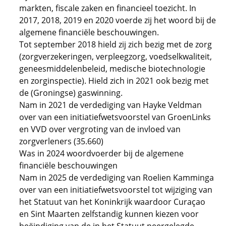
markten, fiscale zaken en financieel toezicht. In
2017, 2018, 2019 en 2020 voerde zij het woord bij de
algemene financiële beschouwingen.
Tot september 2018 hield zij zich bezig met de zorg
(zorgverzekeringen, verpleegzorg, voedselkwaliteit,
geneesmiddelenbeleid, medische biotechnologie
en zorginspectie). Hield zich in 2021 ook bezig met
de (Groningse) gaswinning.
Nam in 2021 de verdediging van Hayke Veldman
over van een initiatiefwetsvoorstel van GroenLinks
en VVD over vergroting van de invloed van
zorgverleners (35.660)
Was in 2024 woordvoerder bij de algemene
financiële beschouwingen
Nam in 2025 de verdediging van Roelien Kamminga
over van een initiatiefwetsvoorstel tot wijziging van
het Statuut van het Koninkrijk waardoor Curaçao
en Sint Maarten zelfstandig kunnen kiezen voor