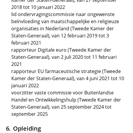
Kamer der Staten-Generaal), van 27 september
2018 tot 10 januari 2022
lid ondervragingscommissie naar ongewenste
beïnvloeding van maatschappelijke en religieuze
organisaties in Nederland (Tweede Kamer der
Staten-Generaal), van 12 februari 2019 tot 3
februari 2021
rapporteur Digitale euro (Tweede Kamer der
Staten-Generaal), van 2 juli 2020 tot 11 februari
2021
rapporteur EU farmaceutische strategie (Tweede
Kamer der Staten-Generaal), van 4 juni 2021 tot 10
januari 2022
voorzitter vaste commissie voor Buitenlandse
Handel en Ontwikkelingshulp (Tweede Kamer der
Staten-Generaal), van 25 september 2024 tot
september 2025
Opleiding