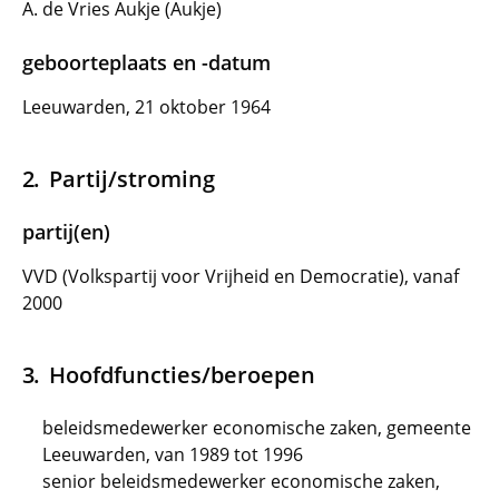
A. de Vries Aukje (Aukje)
geboorteplaats en -datum
Leeuwarden, 21 oktober 1964
Partij/stroming
partij(en)
VVD (Volkspartij voor Vrijheid en Democratie), vanaf
2000
Hoofdfuncties/beroepen
beleidsmedewerker economische zaken, gemeente
Leeuwarden, van 1989 tot 1996
senior beleidsmedewerker economische zaken,