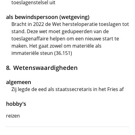
toeslagenstelsel uit
als bewindspersoon (wetgeving)
Bracht in 2022 de Wet hersteloperatie toeslagen tot
stand. Deze wet moet gedupeerden van de
toeslagenaffaire helpen om een nieuwe start te
maken. Het gaat zowel om materiële als
immateriële steun (36.151)
Wetenswaardigheden
algemeen
Zij legde de eed als staatssecretaris in het Fries af
hobby's
reizen