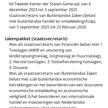
lid Tweede Kamer der Staten-Generaal, van 6
december 2023 tot 5 september 2025
staatssecretaris van Buitenlandse Zaken (belast
met buitenlandse handel en ontwikkelingshulp),
van 5 september 2025 tot 23 februari 2026
takenpakket (staatssecretaris)
Was als staatssecretaris van Financiën belast met 1.
Toeslagen (AWIR en uitvoering van
kinderopvangtoeslag, zorgtoeslag en huurtoeslag),
2. Herstel toeslagen, 3. Stelselherziening toeslagen,
4. Douane
Was als staatssecretaris van Buitenlandse Zaken
belast met a.de buitenlandse economische
betrekkingen en het bevorderen van een duurzame
economische ontwikkeling en economische
veiligheid; b.het bevorderen van internationale
handel en investeringen van Nederlandse