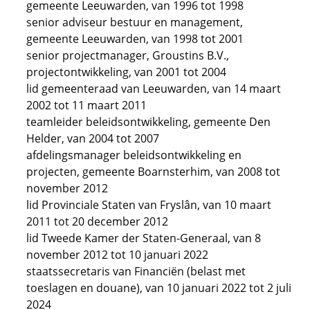
gemeente Leeuwarden, van 1996 tot 1998
senior adviseur bestuur en management,
gemeente Leeuwarden, van 1998 tot 2001
senior projectmanager, Groustins B.V.,
projectontwikkeling, van 2001 tot 2004
lid gemeenteraad van Leeuwarden, van 14 maart
2002 tot 11 maart 2011
teamleider beleidsontwikkeling, gemeente Den
Helder, van 2004 tot 2007
afdelingsmanager beleidsontwikkeling en
projecten, gemeente Boarnsterhim, van 2008 tot
november 2012
lid Provinciale Staten van Fryslân, van 10 maart
2011 tot 20 december 2012
lid Tweede Kamer der Staten-Generaal, van 8
november 2012 tot 10 januari 2022
staatssecretaris van Financiën (belast met
toeslagen en douane), van 10 januari 2022 tot 2 juli
2024