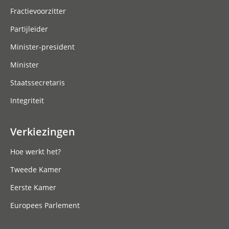
Fractievoorzitter
Partijleider
Minister-president
Minister
Staatssecretaris
Integriteit
Verkiezingen
Hoe werkt het?
Tweede Kamer
Eerste Kamer
Europees Parlement