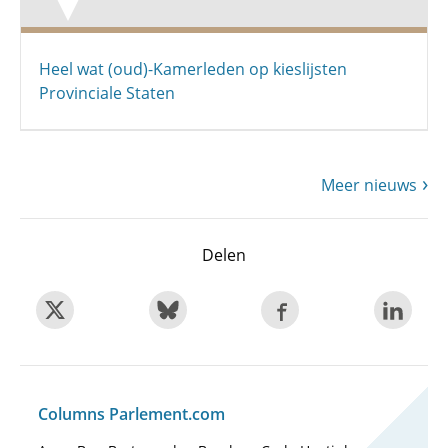
Heel wat (oud)-Kamerleden op kieslijsten
Provinciale Staten
Meer nieuws
Delen
Columns Parlement.com