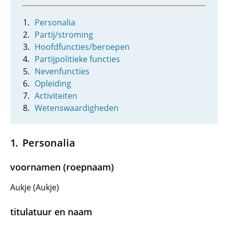
Personalia
Partij/stroming
Hoofdfuncties/beroepen
Partijpolitieke functies
Nevenfuncties
Opleiding
Activiteiten
Wetenswaardigheden
Personalia
voornamen (roepnaam)
Aukje (Aukje)
titulatuur en naam