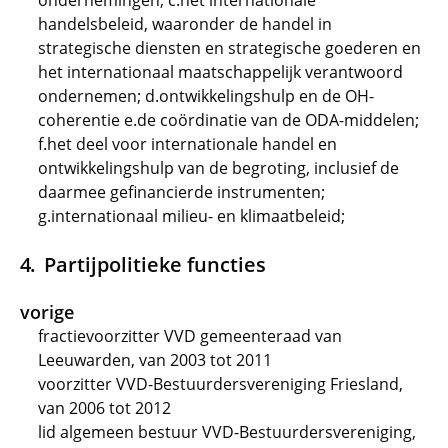
ondernemingen; c.het internationale
handelsbeleid, waaronder de handel in
strategische diensten en strategische goederen en
het internationaal maatschappelijk verantwoord
ondernemen; d.ontwikkelingshulp en de OH-
coherentie e.de coördinatie van de ODA-middelen;
f.het deel voor internationale handel en
ontwikkelingshulp van de begroting, inclusief de
daarmee gefinancierde instrumenten;
g.internationaal milieu- en klimaatbeleid;
Partijpolitieke functies
vorige
fractievoorzitter VVD gemeenteraad van
Leeuwarden, van 2003 tot 2011
voorzitter VVD-Bestuurdersvereniging Friesland,
van 2006 tot 2012
lid algemeen bestuur VVD-Bestuurdersvereniging,