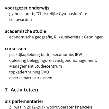
voortgezet onderwijs
gymnasium-b, "Christelijke Gymnasium" te
Leeuwarden
academische studie
economische geografie, Rijksuniversiteit Groningen
cursussen
praktijkopleiding bedrijfseconomie, IBW
opleiding beleggings- en vastgoedmanagement,
Management Studiecentrum
topkadertraining VVD
diverse partijcursussen
Activiteiten
als parlementariër
Zij was in 2012-2017 woordvoerster financiële