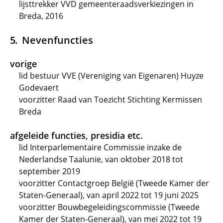
lijsttrekker VVD gemeenteraadsverkiezingen in
Breda, 2016
Nevenfuncties
vorige
lid bestuur VVE (Vereniging van Eigenaren) Huyze
Godevaert
voorzitter Raad van Toezicht Stichting Kermissen
Breda
afgeleide functies, presidia etc.
lid Interparlementaire Commissie inzake de
Nederlandse Taalunie, van oktober 2018 tot
september 2019
voorzitter Contactgroep België (Tweede Kamer der
Staten-Generaal), van april 2022 tot 19 juni 2025
voorzitter Bouwbegeleidingscommissie (Tweede
Kamer der Staten-Generaal), van mei 2022 tot 19