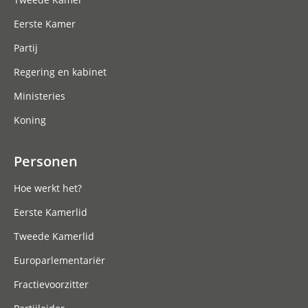
Eerste Kamer
Partij
Regering en kabinet
Ministeries
Koning
Personen
Hoe werkt het?
Eerste Kamerlid
Tweede Kamerlid
Europarlementariër
Fractievoorzitter