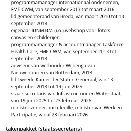
programmamanager internationaal ondenemen,
FME-CWM, van september 2013 tot maart 2016
lid gemeenteraad van Breda, van maart 2010 tot 13
september 2018
eigenaar IDNM B.V. (i.o.),webshop voor foto's
canvas en schilderijen
programmamanager & accountmanager Taskforce
Health Care, FME-CWM, van september 2013 tot
september 2018
adviseur van wethouder Wijbenga van
Nieuwenhuizen van Rotterdam, 2018
lid Tweede Kamer der Staten-Generaal, van 13
september 2018 tot 19 juni 2025
staatssecretaris van Infrastructuur en Waterstaat,
van 19 juni 2025 tot 23 februari 2026
minister zonder portefeuille, minister van Werk en
Participatie, vanaf 23 februari 2026
takenpakket (staatssecretaris)