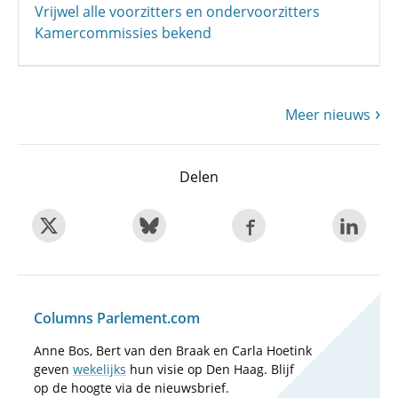
Vrijwel alle voorzitters en ondervoorzitters
Kamercommissies bekend
Meer nieuws
Delen
Columns Parlement.com
Anne Bos, Bert van den Braak en Carla Hoetink
geven
wekelijks
hun visie op Den Haag. Blijf
op de hoogte via de nieuwsbrief.