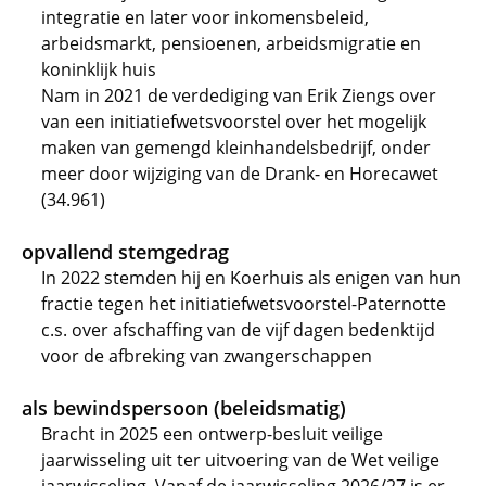
integratie en later voor inkomensbeleid,
arbeidsmarkt, pensioenen, arbeidsmigratie en
koninklijk huis
Nam in 2021 de verdediging van Erik Ziengs over
van een initiatiefwetsvoorstel over het mogelijk
maken van gemengd kleinhandelsbedrijf, onder
meer door wijziging van de Drank- en Horecawet
(34.961)
opvallend stemgedrag
In 2022 stemden hij en Koerhuis als enigen van hun
fractie tegen het initiatiefwetsvoorstel-Paternotte
c.s. over afschaffing van de vijf dagen bedenktijd
voor de afbreking van zwangerschappen
als bewindspersoon (beleidsmatig)
Bracht in 2025 een ontwerp-besluit veilige
jaarwisseling uit ter uitvoering van de Wet veilige