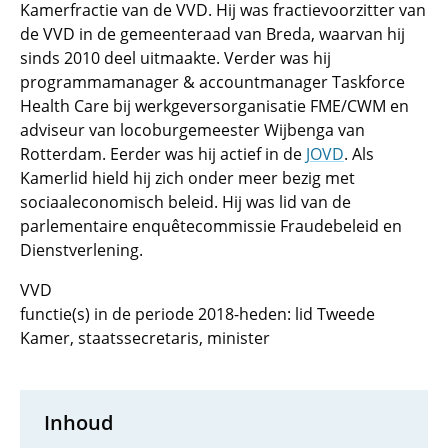
Kamerfractie van de VVD. Hij was fractievoorzitter van
de VVD in de gemeenteraad van Breda, waarvan hij
sinds 2010 deel uitmaakte. Verder was hij
programmamanager & accountmanager Taskforce
Health Care bij werkgeversorganisatie FME/CWM en
adviseur van locoburgemeester Wijbenga van
Rotterdam. Eerder was hij actief in de
JOVD
. Als
Kamerlid hield hij zich onder meer bezig met
sociaaleconomisch beleid. Hij was lid van de
parlementaire enquêtecommissie Fraudebeleid en
Dienstverlening.
VVD
functie(s) in de periode 2018-heden: lid Tweede
Kamer, staatssecretaris, minister
Inhoud