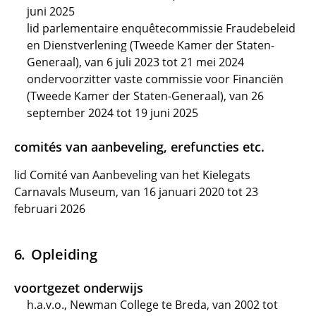
juni 2025
lid parlementaire enquêtecommissie Fraudebeleid
en Dienstverlening (Tweede Kamer der Staten-
Generaal), van 6 juli 2023 tot 21 mei 2024
ondervoorzitter vaste commissie voor Financiën
(Tweede Kamer der Staten-Generaal), van 26
september 2024 tot 19 juni 2025
comités van aanbeveling, erefuncties etc.
lid Comité van Aanbeveling van het Kielegats
Carnavals Museum, van 16 januari 2020 tot 23
februari 2026
Opleiding
voortgezet onderwijs
h.a.v.o., Newman College te Breda, van 2002 tot