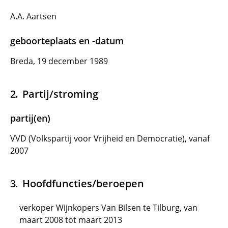
A.A. Aartsen
geboorteplaats en -datum
Breda, 19 december 1989
Partij/stroming
partij(en)
VVD (Volkspartij voor Vrijheid en Democratie), vanaf
2007
Hoofdfuncties/beroepen
verkoper Wijnkopers Van Bilsen te Tilburg, van
maart 2008 tot maart 2013