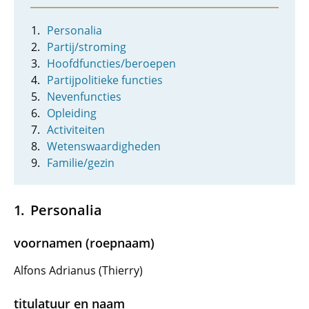
Personalia
Partij/stroming
Hoofdfuncties/beroepen
Partijpolitieke functies
Nevenfuncties
Opleiding
Activiteiten
Wetenswaardigheden
Familie/gezin
Personalia
voornamen (roepnaam)
Alfons Adrianus (Thierry)
titulatuur en naam