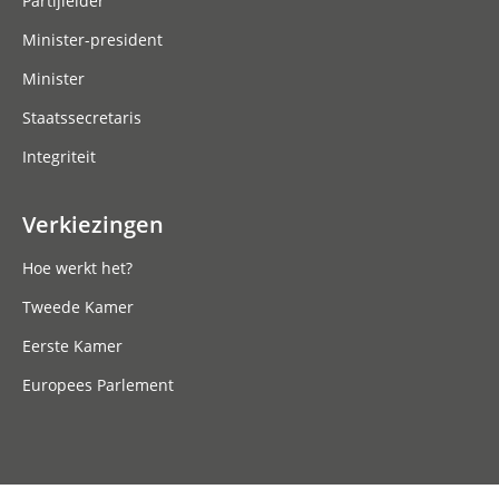
Partijleider
Minister-president
Minister
Staatssecretaris
Integriteit
Verkiezingen
Hoe werkt het?
Tweede Kamer
Eerste Kamer
Europees Parlement