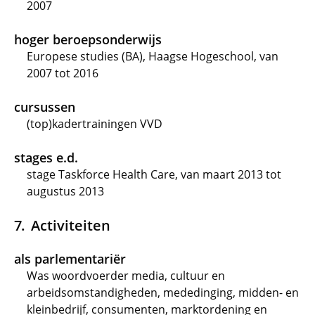
2007
hoger beroepsonderwijs
Europese studies (BA), Haagse Hogeschool, van
2007 tot 2016
cursussen
(top)kadertrainingen VVD
stages e.d.
stage Taskforce Health Care, van maart 2013 tot
augustus 2013
Activiteiten
als parlementariër
Was woordvoerder media, cultuur en
arbeidsomstandigheden, mededinging, midden- en
kleinbedrijf, consumenten, marktordening en