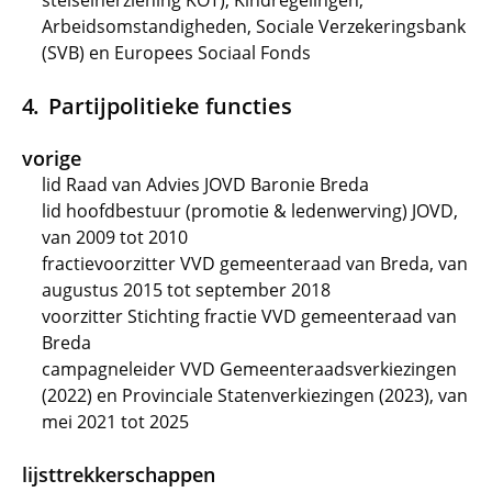
stelselherziening KOT), Kindregelingen,
Arbeidsomstandigheden, Sociale Verzekeringsbank
(SVB) en Europees Sociaal Fonds
Partijpolitieke functies
vorige
lid Raad van Advies JOVD Baronie Breda
lid hoofdbestuur (promotie & ledenwerving) JOVD,
van 2009 tot 2010
fractievoorzitter VVD gemeenteraad van Breda, van
augustus 2015 tot september 2018
voorzitter Stichting fractie VVD gemeenteraad van
Breda
campagneleider VVD Gemeenteraadsverkiezingen
(2022) en Provinciale Statenverkiezingen (2023), van
mei 2021 tot 2025
lijsttrekkerschappen