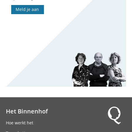
Meld je aan
Het Binnenhof
Hoofdnavigatie
Hoe werkt het