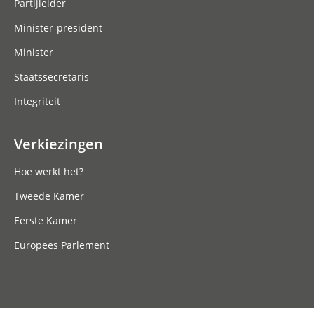
Partijleider
Minister-president
Minister
Staatssecretaris
Integriteit
Verkiezingen
Hoe werkt het?
Tweede Kamer
Eerste Kamer
Europees Parlement