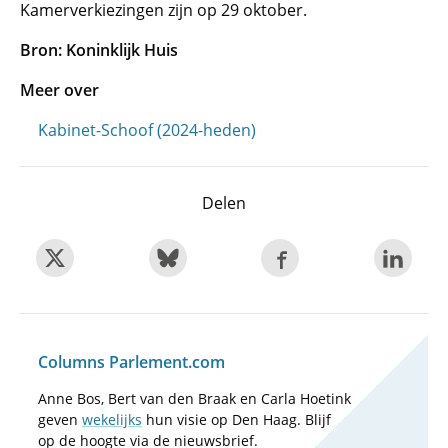
Kamerverkiezingen zijn op 29 oktober.
Bron: Koninklijk Huis
Meer over
Kabinet-Schoof (2024-heden)
Delen
Columns Parlement.com
Anne Bos, Bert van den Braak en Carla Hoetink
geven
wekelijks
hun visie op Den Haag. Blijf
op de hoogte via de nieuwsbrief.