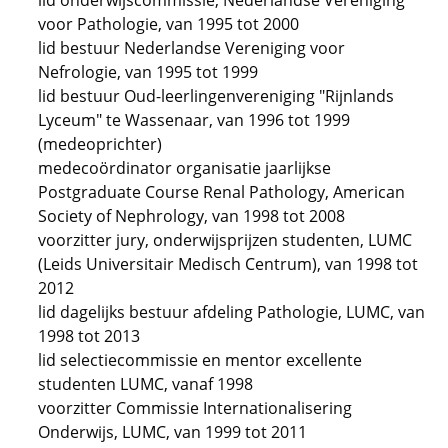
lid onderwijscommissie, Nederlandse Vereniging
voor Pathologie, van 1995 tot 2000
lid bestuur Nederlandse Vereniging voor
Nefrologie, van 1995 tot 1999
lid bestuur Oud-leerlingenvereniging "Rijnlands
Lyceum" te Wassenaar, van 1996 tot 1999
(medeoprichter)
medecoördinator organisatie jaarlijkse
Postgraduate Course Renal Pathology, American
Society of Nephrology, van 1998 tot 2008
voorzitter jury, onderwijsprijzen studenten, LUMC
(Leids Universitair Medisch Centrum), van 1998 tot
2012
lid dagelijks bestuur afdeling Pathologie, LUMC, van
1998 tot 2013
lid selectiecommissie en mentor excellente
studenten LUMC, vanaf 1998
voorzitter Commissie Internationalisering
Onderwijs, LUMC, van 1999 tot 2011