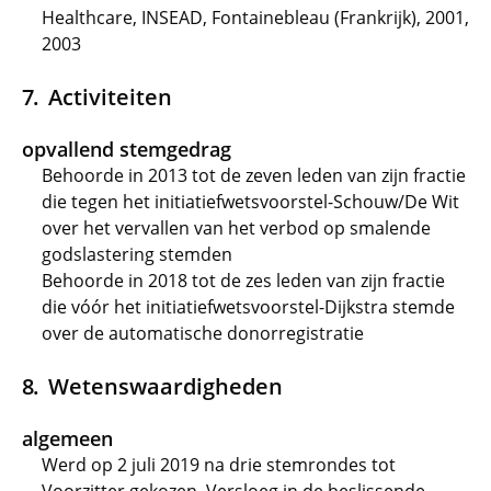
Healthcare, INSEAD, Fontainebleau (Frankrijk), 2001,
2003
Activiteiten
opvallend stemgedrag
Behoorde in 2013 tot de zeven leden van zijn fractie
die tegen het initiatiefwetsvoorstel-Schouw/De Wit
over het vervallen van het verbod op smalende
godslastering stemden
Behoorde in 2018 tot de zes leden van zijn fractie
die vóór het initiatiefwetsvoorstel-Dijkstra stemde
over de automatische donorregistratie
Wetenswaardigheden
algemeen
Werd op 2 juli 2019 na drie stemrondes tot