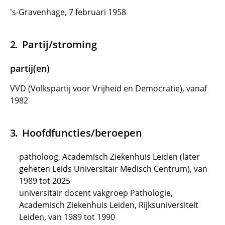
's-Gravenhage, 7 februari 1958
Partij/stroming
partij(en)
VVD (Volkspartij voor Vrijheid en Democratie), vanaf
1982
Hoofdfuncties/beroepen
patholoog, Academisch Ziekenhuis Leiden (later
geheten Leids Universitair Medisch Centrum), van
1989 tot 2025
universitair docent vakgroep Pathologie,
Academisch Ziekenhuis Leiden, Rijksuniversiteit
Leiden, van 1989 tot 1990