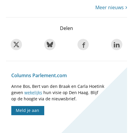
Meer nieuws
Delen
Columns Parlement.com
Anne Bos, Bert van den Braak en Carla Hoetink
geven
wekelijks
hun visie op Den Haag. Blijf
op de hoogte via de nieuwsbrief.
Meld je aan