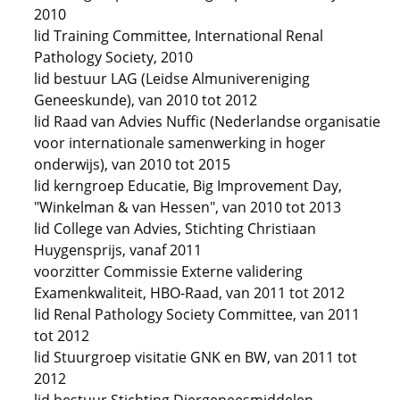
2010
lid Training Committee, International Renal
Pathology Society, 2010
lid bestuur LAG (Leidse Almunivereniging
Geneeskunde), van 2010 tot 2012
lid Raad van Advies Nuffic (Nederlandse organisatie
voor internationale samenwerking in hoger
onderwijs), van 2010 tot 2015
lid kerngroep Educatie, Big Improvement Day,
"Winkelman & van Hessen", van 2010 tot 2013
lid College van Advies, Stichting Christiaan
Huygensprijs, vanaf 2011
voorzitter Commissie Externe validering
Examenkwaliteit, HBO-Raad, van 2011 tot 2012
lid Renal Pathology Society Committee, van 2011
tot 2012
lid Stuurgroep visitatie GNK en BW, van 2011 tot
2012