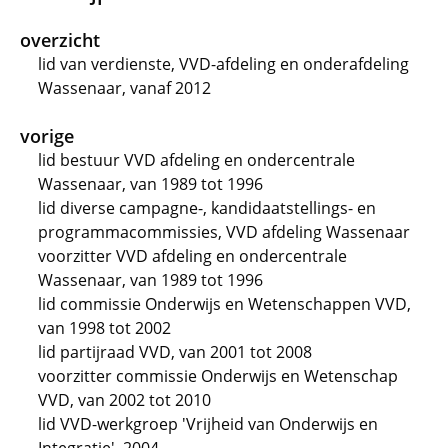
overzicht
lid van verdienste, VVD-afdeling en onderafdeling
Wassenaar, vanaf 2012
vorige
lid bestuur VVD afdeling en ondercentrale
Wassenaar, van 1989 tot 1996
lid diverse campagne-, kandidaatstellings- en
programmacommissies, VVD afdeling Wassenaar
voorzitter VVD afdeling en ondercentrale
Wassenaar, van 1989 tot 1996
lid commissie Onderwijs en Wetenschappen VVD,
van 1998 tot 2002
lid partijraad VVD, van 2001 tot 2008
voorzitter commissie Onderwijs en Wetenschap
VVD, van 2002 tot 2010
lid VVD-werkgroep 'Vrijheid van Onderwijs en