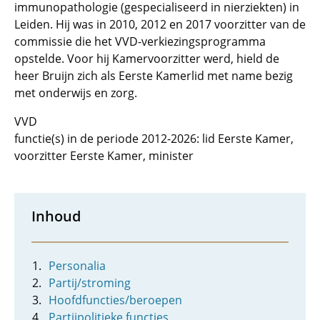
immunopathologie (gespecialiseerd in nierziekten) in
Leiden. Hij was in 2010, 2012 en 2017 voorzitter van de
commissie die het VVD-verkiezingsprogramma
opstelde. Voor hij Kamervoorzitter werd, hield de
heer Bruijn zich als Eerste Kamerlid met name bezig
met onderwijs en zorg.
VVD
functie(s) in de periode 2012-2026: lid Eerste Kamer,
voorzitter Eerste Kamer, minister
Inhoud
Personalia
Partij/stroming
Hoofdfuncties/beroepen
Partijpolitieke functies