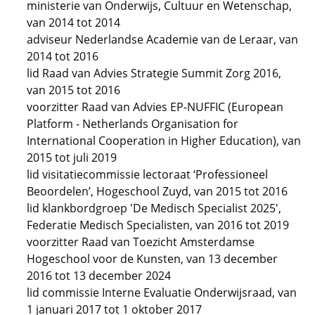
ministerie van Onderwijs, Cultuur en Wetenschap,
van 2014 tot 2014
adviseur Nederlandse Academie van de Leraar, van
2014 tot 2016
lid Raad van Advies Strategie Summit Zorg 2016,
van 2015 tot 2016
voorzitter Raad van Advies EP-NUFFIC (European
Platform - Netherlands Organisation for
International Cooperation in Higher Education), van
2015 tot juli 2019
lid visitatiecommissie lectoraat ‘Professioneel
Beoordelen’, Hogeschool Zuyd, van 2015 tot 2016
lid klankbordgroep 'De Medisch Specialist 2025',
Federatie Medisch Specialisten, van 2016 tot 2019
voorzitter Raad van Toezicht Amsterdamse
Hogeschool voor de Kunsten, van 13 december
2016 tot 13 december 2024
lid commissie Interne Evaluatie Onderwijsraad, van
1 januari 2017 tot 1 oktober 2017