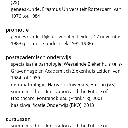
(VS)
geneeskunde, Erasmus Universiteit Rotterdam, van
1976 tot 1984
promotie
geneeskunde, Rijksuniversiteit Leiden, 17 november
1988 (promotie-onderzoek 1985-1988)
postacademisch onderwijs
specialisatie pathologie, Westeinde Ziekenhuis te 's-
Gravenhage en Academisch Ziekenhuis Leiden, van
1984 tot 1989
nefrapathologie, Harvard University, Boston (VS)
summer school Innovation and the Future of
Healthcare, Fontainebleau (Frankrijk), 2001
basiskwalificatie Onderwijs (BKO), 2013
cursussen
summer school innovation and the Future of