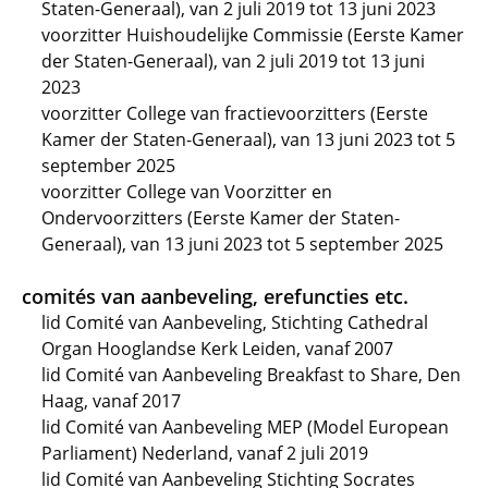
Staten-Generaal), van 2 juli 2019 tot 13 juni 2023
voorzitter Huishoudelijke Commissie (Eerste Kamer
der Staten-Generaal), van 2 juli 2019 tot 13 juni
2023
voorzitter College van fractievoorzitters (Eerste
Kamer der Staten-Generaal), van 13 juni 2023 tot 5
september 2025
voorzitter College van Voorzitter en
Ondervoorzitters (Eerste Kamer der Staten-
Generaal), van 13 juni 2023 tot 5 september 2025
comités van aanbeveling, erefuncties etc.
lid Comité van Aanbeveling, Stichting Cathedral
Organ Hooglandse Kerk Leiden, vanaf 2007
lid Comité van Aanbeveling Breakfast to Share, Den
Haag, vanaf 2017
lid Comité van Aanbeveling MEP (Model European
Parliament) Nederland, vanaf 2 juli 2019
lid Comité van Aanbeveling Stichting Socrates