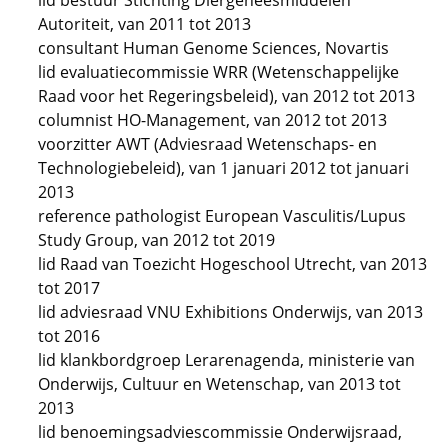
lid bestuur Stichting Diergeneesmiddelen
Autoriteit, van 2011 tot 2013
consultant Human Genome Sciences, Novartis
lid evaluatiecommissie WRR (Wetenschappelijke
Raad voor het Regeringsbeleid), van 2012 tot 2013
columnist HO-Management, van 2012 tot 2013
voorzitter AWT (Adviesraad Wetenschaps- en
Technologiebeleid), van 1 januari 2012 tot januari
2013
reference pathologist European Vasculitis/Lupus
Study Group, van 2012 tot 2019
lid Raad van Toezicht Hogeschool Utrecht, van 2013
tot 2017
lid adviesraad VNU Exhibitions Onderwijs, van 2013
tot 2016
lid klankbordgroep Lerarenagenda, ministerie van
Onderwijs, Cultuur en Wetenschap, van 2013 tot
2013
lid benoemingsadviescommissie Onderwijsraad,