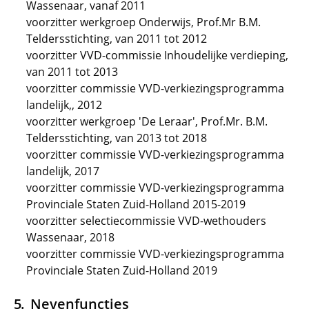
Wassenaar, vanaf 2011
voorzitter werkgroep Onderwijs, Prof.Mr B.M.
Teldersstichting, van 2011 tot 2012
voorzitter VVD-commissie Inhoudelijke verdieping,
van 2011 tot 2013
voorzitter commissie VVD-verkiezingsprogramma
landelijk,, 2012
voorzitter werkgroep 'De Leraar', Prof.Mr. B.M.
Teldersstichting, van 2013 tot 2018
voorzitter commissie VVD-verkiezingsprogramma
landelijk, 2017
voorzitter commissie VVD-verkiezingsprogramma
Provinciale Staten Zuid-Holland 2015-2019
voorzitter selectiecommissie VVD-wethouders
Wassenaar, 2018
voorzitter commissie VVD-verkiezingsprogramma
Provinciale Staten Zuid-Holland 2019
Nevenfuncties