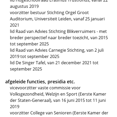
lid Hogeschoolraad Erasmus Trustfonds, vanaf 22
augustus 2019
voorzitter bestuur Stichting Orgel Groot
Auditorium, Universiteit Leiden, vanaf 25 januari
2021
lid Raad van Advies Stichting Blikverruimers - met
breder perspectief naar breder toezicht, van 2015
tot september 2025
lid Raad van Advies Carnegie Stichting, van 2 juli
2019 tot september 2025
lid De Singer Tafel, van 21 december 2021 tot
september 2025
afgeleide functies, presidia etc.
vicevoorzitter vaste commissie voor
Volksgezondheid, Welzijn en Sport (Eerste Kamer
der Staten-Generaal), van 16 juni 2015 tot 11 juni
2019
voorzitter College van Senioren (Eerste Kamer der