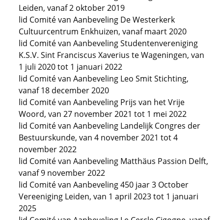
Leiden, vanaf 2 oktober 2019
lid Comité van Aanbeveling De Westerkerk
Cultuurcentrum Enkhuizen, vanaf maart 2020
lid Comité van Aanbeveling Studentenvereniging
K.S.V. Sint Franciscus Xaverius te Wageningen, van
1 juli 2020 tot 1 januari 2022
lid Comité van Aanbeveling Leo Smit Stichting,
vanaf 18 december 2020
lid Comité van Aanbeveling Prijs van het Vrije
Woord, van 27 november 2021 tot 1 mei 2022
lid Comité van Aanbeveling Landelijk Congres der
Bestuurskunde, van 4 november 2021 tot 4
november 2022
lid Comité van Aanbeveling Matthäus Passion Delft,
vanaf 9 november 2022
lid Comité van Aanbeveling 450 jaar 3 October
Vereeniging Leiden, van 1 april 2023 tot 1 januari
2025