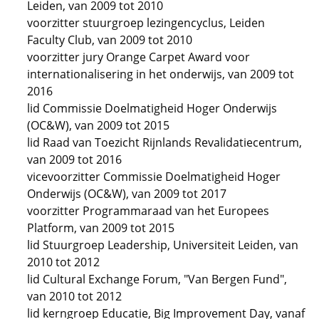
Leiden, van 2009 tot 2010
voorzitter stuurgroep lezingencyclus, Leiden
Faculty Club, van 2009 tot 2010
voorzitter jury Orange Carpet Award voor
internationalisering in het onderwijs, van 2009 tot
2016
lid Commissie Doelmatigheid Hoger Onderwijs
(OC&W), van 2009 tot 2015
lid Raad van Toezicht Rijnlands Revalidatiecentrum,
van 2009 tot 2016
vicevoorzitter Commissie Doelmatigheid Hoger
Onderwijs (OC&W), van 2009 tot 2017
voorzitter Programmaraad van het Europees
Platform, van 2009 tot 2015
lid Stuurgroep Leadership, Universiteit Leiden, van
2010 tot 2012
lid Cultural Exchange Forum, "Van Bergen Fund",
van 2010 tot 2012
lid kerngroep Educatie, Big Improvement Day, vanaf