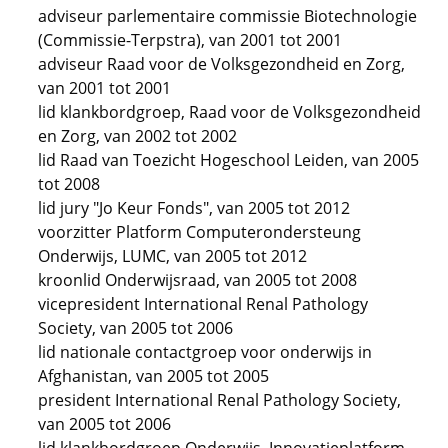
adviseur parlementaire commissie Biotechnologie
(Commissie-Terpstra), van 2001 tot 2001
adviseur Raad voor de Volksgezondheid en Zorg,
van 2001 tot 2001
lid klankbordgroep, Raad voor de Volksgezondheid
en Zorg, van 2002 tot 2002
lid Raad van Toezicht Hogeschool Leiden, van 2005
tot 2008
lid jury "Jo Keur Fonds", van 2005 tot 2012
voorzitter Platform Computerondersteung
Onderwijs, LUMC, van 2005 tot 2012
kroonlid Onderwijsraad, van 2005 tot 2008
vicepresident International Renal Pathology
Society, van 2005 tot 2006
lid nationale contactgroep voor onderwijs in
Afghanistan, van 2005 tot 2005
president International Renal Pathology Society,
van 2005 tot 2006