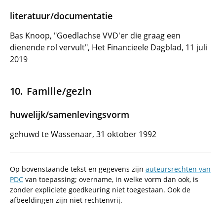
literatuur/documentatie
Bas Knoop, "Goedlachse VVD'er die graag een
dienende rol vervult", Het Financieele Dagblad, 11 juli
2019
Familie/gezin
huwelijk/samenlevingsvorm
gehuwd te Wassenaar, 31 oktober 1992
Op bovenstaande tekst en gegevens zijn
auteursrechten van
PDC
van toepassing; overname, in welke vorm dan ook, is
zonder expliciete goedkeuring niet toegestaan. Ook de
afbeeldingen zijn niet rechtenvrij.