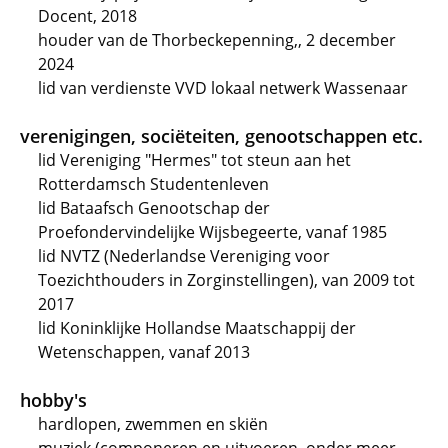
Docent, 2018
houder van de Thorbeckepenning,, 2 december
2024
lid van verdienste VVD lokaal netwerk Wassenaar
verenigingen, sociëteiten, genootschappen etc.
lid Vereniging "Hermes" tot steun aan het
Rotterdamsch Studentenleven
lid Bataafsch Genootschap der
Proefondervindelijke Wijsbegeerte, vanaf 1985
lid NVTZ (Nederlandse Vereniging voor
Toezichthouders in Zorginstellingen), van 2009 tot
2017
lid Koninklijke Hollandse Maatschappij der
Wetenschappen, vanaf 2013
hobby's
hardlopen, zwemmen en skiën