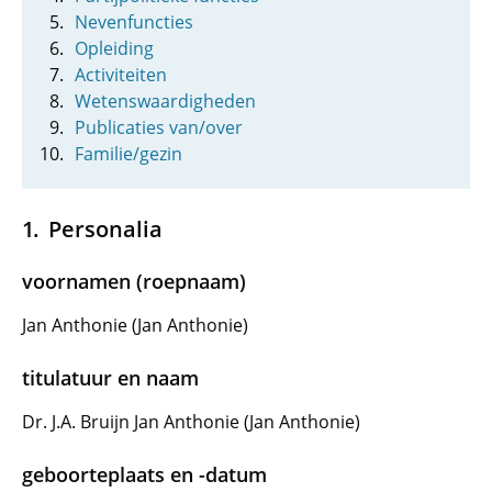
Nevenfuncties
Opleiding
Activiteiten
Wetenswaardigheden
Publicaties van/over
Familie/gezin
Personalia
voornamen (roepnaam)
Jan Anthonie (Jan Anthonie)
titulatuur en naam
Dr. J.A. Bruijn Jan Anthonie (Jan Anthonie)
geboorteplaats en -datum