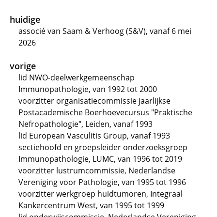
huidige
associé van Saam & Verhoog (S&V), vanaf 6 mei
2026
vorige
lid NWO-deelwerkgemeenschap
Immunopathologie, van 1992 tot 2000
voorzitter organisatiecommissie jaarlijkse
Postacademische Boerhoevecursus "Praktische
Nefropathologie", Leiden, vanaf 1993
lid European Vasculitis Group, vanaf 1993
sectiehoofd en groepsleider onderzoeksgroep
Immunopathologie, LUMC, van 1996 tot 2019
voorzitter lustrumcommissie, Nederlandse
Vereniging voor Pathologie, van 1995 tot 1996
voorzitter werkgroep huidtumoren, Integraal
Kankercentrum West, van 1995 tot 1999