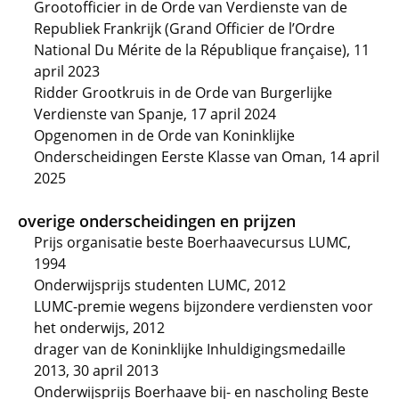
Grootofficier in de Orde van Verdienste van de
Republiek Frankrijk (Grand Officier de l’Ordre
National Du Mérite de la République française), 11
april 2023
Ridder Grootkruis in de Orde van Burgerlijke
Verdienste van Spanje, 17 april 2024
Opgenomen in de Orde van Koninklijke
Onderscheidingen Eerste Klasse van Oman, 14 april
2025
overige onderscheidingen en prijzen
Prijs organisatie beste Boerhaavecursus LUMC,
1994
Onderwijsprijs studenten LUMC, 2012
LUMC-premie wegens bijzondere verdiensten voor
het onderwijs, 2012
drager van de Koninklijke Inhuldigingsmedaille
2013, 30 april 2013
Onderwijsprijs Boerhaave bij- en nascholing Beste