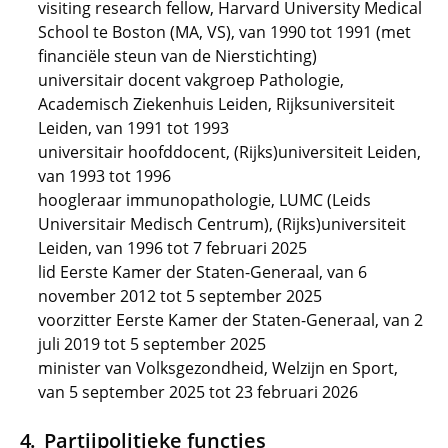
visiting research fellow, Harvard University Medical
School te Boston (MA, VS), van 1990 tot 1991 (met
financiële steun van de Nierstichting)
universitair docent vakgroep Pathologie,
Academisch Ziekenhuis Leiden, Rijksuniversiteit
Leiden, van 1991 tot 1993
universitair hoofddocent, (Rijks)universiteit Leiden,
van 1993 tot 1996
hoogleraar immunopathologie, LUMC (Leids
Universitair Medisch Centrum), (Rijks)universiteit
Leiden, van 1996 tot 7 februari 2025
lid Eerste Kamer der Staten-Generaal, van 6
november 2012 tot 5 september 2025
voorzitter Eerste Kamer der Staten-Generaal, van 2
juli 2019 tot 5 september 2025
minister van Volksgezondheid, Welzijn en Sport,
van 5 september 2025 tot 23 februari 2026
Partijpolitieke functies