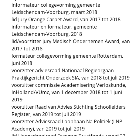
informateur collegevorming gemeente
Leidschendam-Voorburg, maart 2018
lid Jury Orange Carpet Award, van 2017 tot 2018
informateur en formateur, gemeente
Leidschendam-Voorburg, 2018
lid/voorzitter jury Medisch Ondernemen Award, van
2017 tot 2018
formateur collegevorming gemeente Rotterdam,
juni 2018
voorzitter adviesraad Nationaal Regieorgaan
Praktijkgericht Onderzoek SIA, van 2018 tot juli 2019
voorzitter commissie Academisering Verloskunde,
InHolland/VUmc, van 1 december 2018 tot 1 juni
2019
voorzitter Raad van Advies Stichting Schoolleiders
Register, van 2019 tot juli 2019
voorzitter Adviesraad Loopbaan Na Politiek (LNP
Academy), van 2019 tot juli 2019