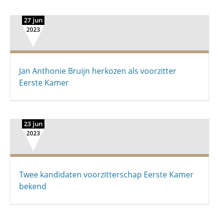
27 jun
2023
Jan Anthonie Bruijn herkozen als voorzitter
Eerste Kamer
23 jun
2023
Twee kandidaten voorzitterschap Eerste Kamer
bekend