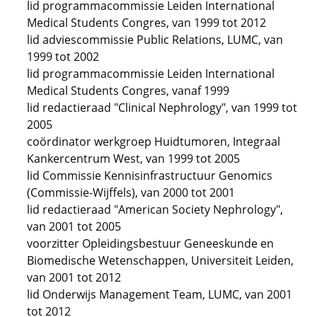
lid programmacommissie Leiden International
Medical Students Congres, van 1999 tot 2012
lid adviescommissie Public Relations, LUMC, van
1999 tot 2002
lid programmacommissie Leiden International
Medical Students Congres, vanaf 1999
lid redactieraad "Clinical Nephrology", van 1999 tot
2005
coördinator werkgroep Huidtumoren, Integraal
Kankercentrum West, van 1999 tot 2005
lid Commissie Kennisinfrastructuur Genomics
(Commissie-Wijffels), van 2000 tot 2001
lid redactieraad "American Society Nephrology",
van 2001 tot 2005
voorzitter Opleidingsbestuur Geneeskunde en
Biomedische Wetenschappen, Universiteit Leiden,
van 2001 tot 2012
lid Onderwijs Management Team, LUMC, van 2001
tot 2012