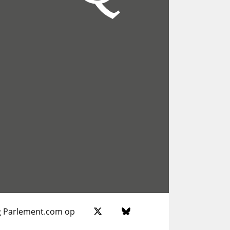
g Parlement.com op