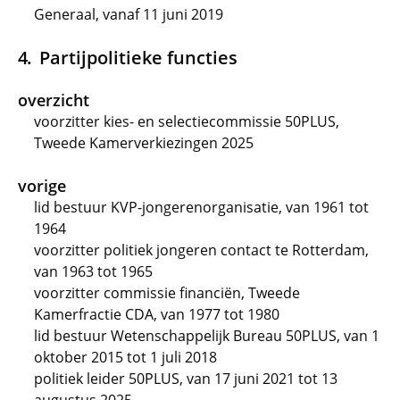
Generaal, vanaf 11 juni 2019
Partijpolitieke functies
overzicht
voorzitter kies- en selectiecommissie 50PLUS,
Tweede Kamerverkiezingen 2025
vorige
lid bestuur KVP-jongerenorganisatie, van 1961 tot
1964
voorzitter politiek jongeren contact te Rotterdam,
van 1963 tot 1965
voorzitter commissie financiën, Tweede
Kamerfractie CDA, van 1977 tot 1980
lid bestuur Wetenschappelijk Bureau 50PLUS, van 1
oktober 2015 tot 1 juli 2018
politiek leider 50PLUS, van 17 juni 2021 tot 13