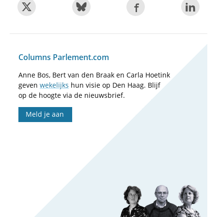
Columns Parlement.com
Anne Bos, Bert van den Braak en Carla Hoetink
geven
wekelijks
hun visie op Den Haag. Blijf
op de hoogte via de nieuwsbrief.
Meld je aan