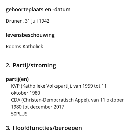
geboorteplaats en -datum
Drunen, 31 juli 1942
levensbeschouwing
Rooms-Katholiek
Partij/stroming
partij(en)
KVP (Katholieke Volkspartij), van 1959 tot 11
oktober 1980
CDA (Christen-Democratisch Appèl), van 11 oktober
1980 tot december 2017
50PLUS
Hoofdfuncties/beroepen