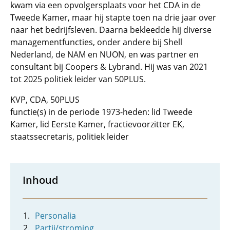
kwam via een opvolgersplaats voor het CDA in de
Tweede Kamer, maar hij stapte toen na drie jaar over
naar het bedrijfsleven. Daarna bekleedde hij diverse
managementfuncties, onder andere bij Shell
Nederland, de NAM en NUON, en was partner en
consultant bij Coopers & Lybrand. Hij was van 2021
tot 2025 politiek leider van 50PLUS.
KVP, CDA, 50PLUS
functie(s) in de periode 1973-heden: lid Tweede
Kamer, lid Eerste Kamer, fractievoorzitter EK,
staatssecretaris, politiek leider
Inhoud
Personalia
Partij/stroming