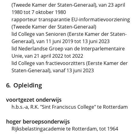
(Tweede Kamer der Staten-Generaal), van 23 april
1980 tot 7 oktober 1980
rapporteur transparantie EU-informatievoorziening
(Tweede Kamer der Staten-Generaal)
lid College van Senioren (Eerste Kamer der Staten-
Generaal), van 11 juni 2019 tot 13 juni 2023
lid Nederlandse Groep van de Interparlementaire
Unie, van 21 april 2022 tot 2022
lid College van fractievoorzitters (Eerste Kamer der
Staten-Generaal), vanaf 13 juni 2023
Opleiding
voortgezet onderwijs
h.b.s.-a, R.K. "Sint Franciscus College" te Rotterdam
hoger beroepsonderwijs
Rijksbelastingacademie te Rotterdam, tot 1964