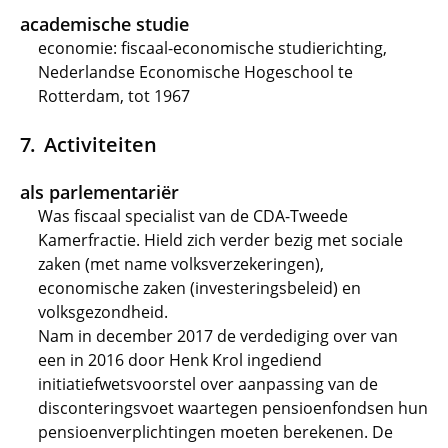
academische studie
economie: fiscaal-economische studierichting,
Nederlandse Economische Hogeschool te
Rotterdam, tot 1967
Activiteiten
als parlementariër
Was fiscaal specialist van de CDA-Tweede
Kamerfractie. Hield zich verder bezig met sociale
zaken (met name volksverzekeringen),
economische zaken (investeringsbeleid) en
volksgezondheid.
Nam in december 2017 de verdediging over van
een in 2016 door Henk Krol ingediend
initiatiefwetsvoorstel over aanpassing van de
disconteringsvoet waartegen pensioenfondsen hun
pensioenverplichtingen moeten berekenen. De