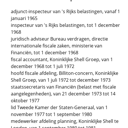
adjunct-inspecteur van 's Rijks belastingen, vanaf 1
januari 1965
inspecteur van 's Rijks belastingen, tot 1 december
1968
juridisch adviseur Bureau verdragen, directie
internationale fiscale zaken, ministerie van
Financiën, tot 1 december 1968
fiscal accountant, Koninklijke Shell Groep, van 1
december 1968 tot 1 juli 1972
hoofd fiscale afdeling, Billiton-concern, Koninklijke
Shell Groep, van 1 juli 1972 tot december 1973
staatssecretaris van Financiën (belast met fiscale
aangelegenheden), van 21 december 1973 tot 14
oktober 1977
lid Tweede Kamer der Staten-Generaal, van 1
november 1977 tot 1 september 1980
medewerker afdeling planning, Koninklijke Shell te