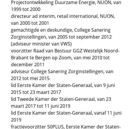
Projectontwikkeling Duurzame Energie, NUON, van
1999 tot 2000
directeur ad interim, retail international, NUON,
van 2000 tot 2001
gemachtigde en deskundige, College Sanering
Zorginstellingen, van 2005 tot september 2012
(adviseur minister van VWS)
voorzitter Raad van Bestuur GGZ Westelijk Noord-
Brabant te Bergen op Zoom, van mei 2010 tot
december 2011
adviseur College Sanering Zorginstellingen, van
2012 tot mei 2015
lid Eerste Kamer der Staten-Generaal, van 9 juni
2015 tot 23 maart 2017
lid Tweede Kamer der Staten-Generaal, van 23
maart 2017 tot 11 juni 2019
lid Eerste Kamer der Staten-Generaal, vanaf 11 juni
2019
fractievoorzitter 50PLUS, Eerste Kamer der Staten-