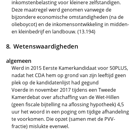
inkomstenbelasting voor kleinere zelfstandigen.
Deze maatregel werd genomen vanwege de
bijzondere economische omstandigheden (na de
olieboycot) en de inkomensontwikkeling in midden-
en kleinbedrijf en landbouw. (13.194)
Wetenswaardigheden
algemeen
Werd in 2015 Eerste Kamerkandidaat voor 50PLUS,
nadat het CDA hem op grond van zijn leeftijd geen
plek op de kandidatenlijst had gegund
Voerde in november 2017 tijdens een Tweede
Kamerdebat over afschaffing van de Wet-Hillen
(geen fiscale bijtelling na aflossing hypotheek) 4,5
uur het woord in een poging om tijdige afhandeling
te voorkomen. Die opzet (samen met de PVV-
fractie) mislukte evenwel.