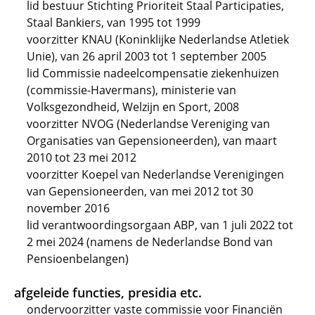
lid bestuur Stichting Prioriteit Staal Participaties,
Staal Bankiers, van 1995 tot 1999
voorzitter KNAU (Koninklijke Nederlandse Atletiek
Unie), van 26 april 2003 tot 1 september 2005
lid Commissie nadeelcompensatie ziekenhuizen
(commissie-Havermans), ministerie van
Volksgezondheid, Welzijn en Sport, 2008
voorzitter NVOG (Nederlandse Vereniging van
Organisaties van Gepensioneerden), van maart
2010 tot 23 mei 2012
voorzitter Koepel van Nederlandse Verenigingen
van Gepensioneerden, van mei 2012 tot 30
november 2016
lid verantwoordingsorgaan ABP, van 1 juli 2022 tot
2 mei 2024 (namens de Nederlandse Bond van
Pensioenbelangen)
afgeleide functies, presidia etc.
ondervoorzitter vaste commissie voor Financiën