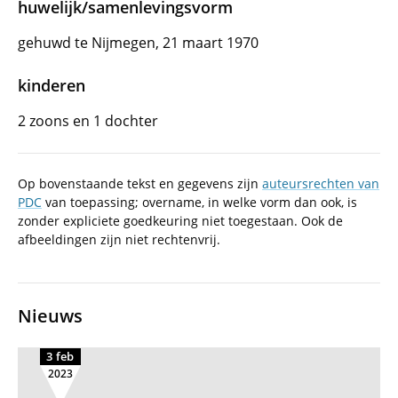
huwelijk/samenlevingsvorm
gehuwd te Nijmegen, 21 maart 1970
kinderen
2 zoons en 1 dochter
Op bovenstaande tekst en gegevens zijn
auteursrechten van
PDC
van toepassing; overname, in welke vorm dan ook, is
zonder expliciete goedkeuring niet toegestaan. Ook de
afbeeldingen zijn niet rechtenvrij.
Nieuws
3 feb
2023