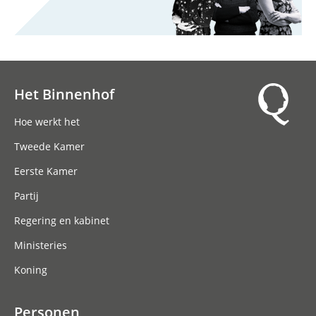
Het Binnenhof
Hoofdnavigatie
Hoe werkt het
Tweede Kamer
Eerste Kamer
Partij
Regering en kabinet
Ministeries
Koning
Personen