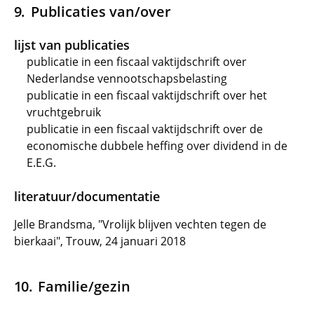
Publicaties van/over
lijst van publicaties
publicatie in een fiscaal vaktijdschrift over
Nederlandse vennootschapsbelasting
publicatie in een fiscaal vaktijdschrift over het
vruchtgebruik
publicatie in een fiscaal vaktijdschrift over de
economische dubbele heffing over dividend in de
E.E.G.
literatuur/documentatie
Jelle Brandsma, "Vrolijk blijven vechten tegen de
bierkaai", Trouw, 24 januari 2018
Familie/gezin