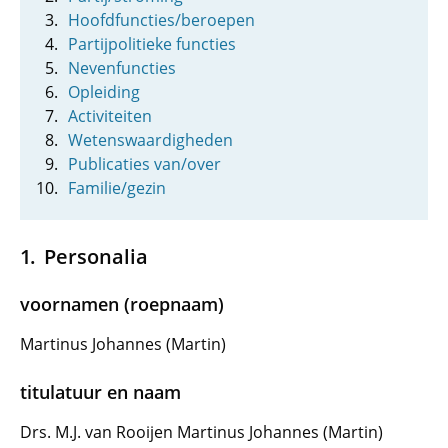
Hoofdfuncties/beroepen
Partijpolitieke functies
Nevenfuncties
Opleiding
Activiteiten
Wetenswaardigheden
Publicaties van/over
Familie/gezin
Personalia
voornamen (roepnaam)
Martinus Johannes (Martin)
titulatuur en naam
Drs. M.J. van Rooijen Martinus Johannes (Martin)