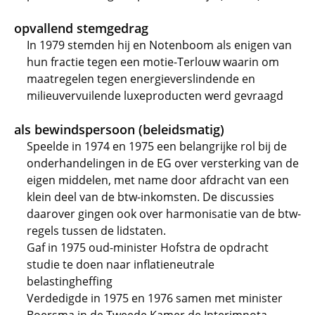
opvallend stemgedrag
In 1979 stemden hij en Notenboom als enigen van
hun fractie tegen een motie-Terlouw waarin om
maatregelen tegen energieverslindende en
milieuvervuilende luxeproducten werd gevraagd
als bewindspersoon (beleidsmatig)
Speelde in 1974 en 1975 een belangrijke rol bij de
onderhandelingen in de EG over versterking van de
eigen middelen, met name door afdracht van een
klein deel van de btw-inkomsten. De discussies
daarover gingen ook over harmonisatie van de btw-
regels tussen de lidstaten.
Gaf in 1975 oud-minister Hofstra de opdracht
studie te doen naar inflatieneutrale
belastingheffing
Verdedigde in 1975 en 1976 samen met minister