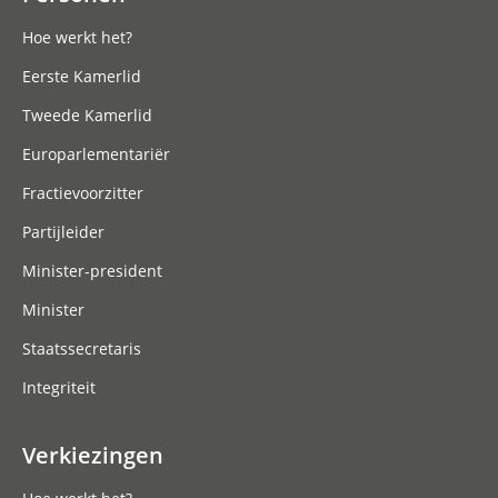
Hoe werkt het?
Eerste Kamerlid
Tweede Kamerlid
Europarlementariër
Fractievoorzitter
Partijleider
Minister-president
Minister
Staatssecretaris
Integriteit
Verkiezingen