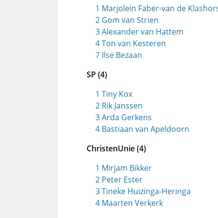
1 Marjolein Faber-van de Klashor
2 Gom van Strien
3 Alexander van Hattem
4 Ton van Kesteren
7 Ilse Bezaan
SP (4)
1 Tiny Kox
2 Rik Janssen
3 Arda Gerkens
4 Bastiaan van Apeldoorn
ChristenUnie (4)
1 Mirjam Bikker
2 Peter Ester
3 Tineke Huizinga-Heringa
4 Maarten Verkerk