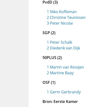
PvdD (3)
1 Niko Koffeman
2 Christine Teunissen
3 Peter Nicolai
SGP (2)
1 Peter Schalk
2 Diederik van Dijk
50PLUS (2)
1 Martin van Rooijen
2 Martine Baay
OSF (1)
1 Germ Gerbrandy
Bron: Eerste Kamer