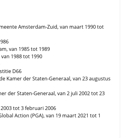
gemeente Amsterdam-Zuid, van maart 1990 tot
1986
am, van 1985 tot 1989
, van 1988 tot 1990
e
titie D66
de Kamer der Staten-Generaal, van 23 augustus
r der Staten-Generaal, van 2 juli 2002 tot 23
i 2003 tot 3 februari 2006
Global Action (PGA), van 19 maart 2021 tot 1