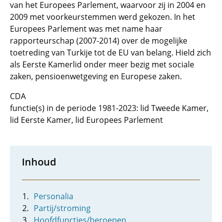
van het Europees Parlement, waarvoor zij in 2004 en
2009 met voorkeurstemmen werd gekozen. In het
Europees Parlement was met name haar
rapporteurschap (2007-2014) over de mogelijke
toetreding van Turkije tot de EU van belang. Hield zich
als Eerste Kamerlid onder meer bezig met sociale
zaken, pensioenwetgeving en Europese zaken.
CDA
functie(s) in de periode 1981-2023: lid Tweede Kamer,
lid Eerste Kamer, lid Europees Parlement
Inhoud
Personalia
Partij/stroming
Hoofdfuncties/beroepen