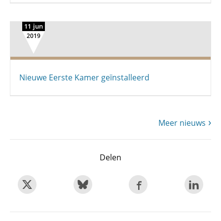
11 jun
2019
Nieuwe Eerste Kamer geïnstalleerd
Meer nieuws
Delen