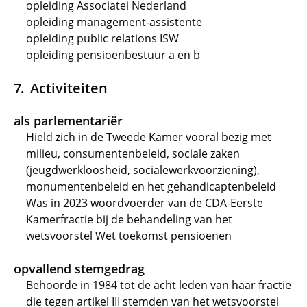
opleiding Associatei Nederland
opleiding management-assistente
opleiding public relations ISW
opleiding pensioenbestuur a en b
Activiteiten
als parlementariër
Hield zich in de Tweede Kamer vooral bezig met
milieu, consumentenbeleid, sociale zaken
(jeugdwerkloosheid, socialewerkvoorziening),
monumentenbeleid en het gehandicaptenbeleid
Was in 2023 woordvoerder van de CDA-Eerste
Kamerfractie bij de behandeling van het
wetsvoorstel Wet toekomst pensioenen
opvallend stemgedrag
Behoorde in 1984 tot de acht leden van haar fractie
die tegen artikel III stemden van het wetsvoorstel