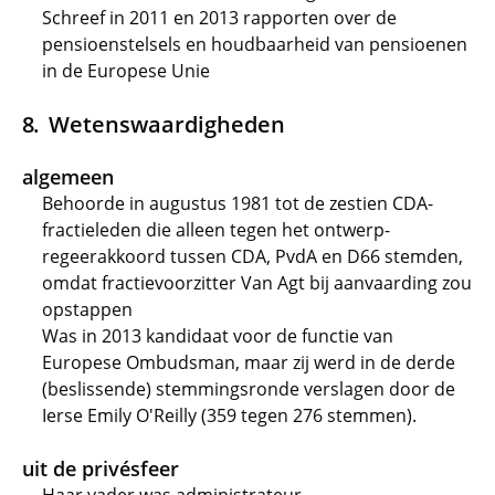
Schreef in 2011 en 2013 rapporten over de
pensioenstelsels en houdbaarheid van pensioenen
in de Europese Unie
Wetenswaardigheden
algemeen
Behoorde in augustus 1981 tot de zestien CDA-
fractieleden die alleen tegen het ontwerp-
regeerakkoord tussen CDA, PvdA en D66 stemden,
omdat fractievoorzitter Van Agt bij aanvaarding zou
opstappen
Was in 2013 kandidaat voor de functie van
Europese Ombudsman, maar zij werd in de derde
(beslissende) stemmingsronde verslagen door de
Ierse Emily O'Reilly (359 tegen 276 stemmen).
uit de privésfeer