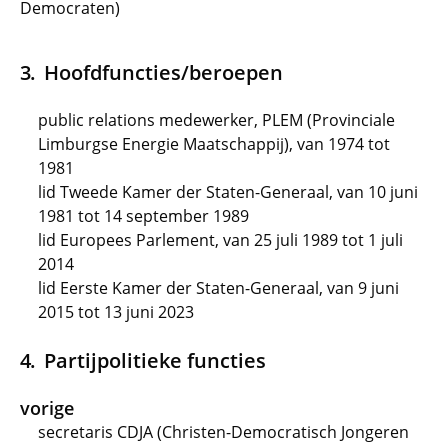
Democraten)
Hoofdfuncties/beroepen
public relations medewerker, PLEM (Provinciale
Limburgse Energie Maatschappij), van 1974 tot
1981
lid Tweede Kamer der Staten-Generaal, van 10 juni
1981 tot 14 september 1989
lid Europees Parlement, van 25 juli 1989 tot 1 juli
2014
lid Eerste Kamer der Staten-Generaal, van 9 juni
2015 tot 13 juni 2023
Partijpolitieke functies
vorige
secretaris CDJA (Christen-Democratisch Jongeren