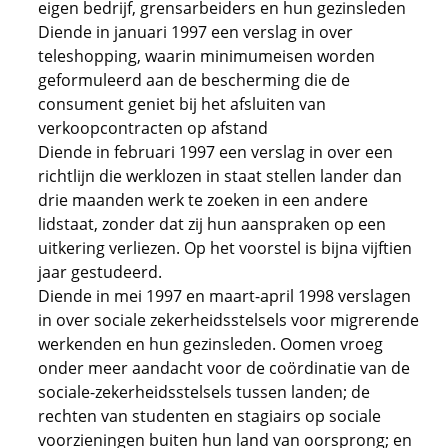
eigen bedrijf, grensarbeiders en hun gezinsleden
Diende in januari 1997 een verslag in over
teleshopping, waarin minimumeisen worden
geformuleerd aan de bescherming die de
consument geniet bij het afsluiten van
verkoopcontracten op afstand
Diende in februari 1997 een verslag in over een
richtlijn die werklozen in staat stellen lander dan
drie maanden werk te zoeken in een andere
lidstaat, zonder dat zij hun aanspraken op een
uitkering verliezen. Op het voorstel is bijna vijftien
jaar gestudeerd.
Diende in mei 1997 en maart-april 1998 verslagen
in over sociale zekerheidsstelsels voor migrerende
werkenden en hun gezinsleden. Oomen vroeg
onder meer aandacht voor de coördinatie van de
sociale-zekerheidsstelsels tussen landen; de
rechten van studenten en stagiairs op sociale
voorzieningen buiten hun land van oorsprong; en