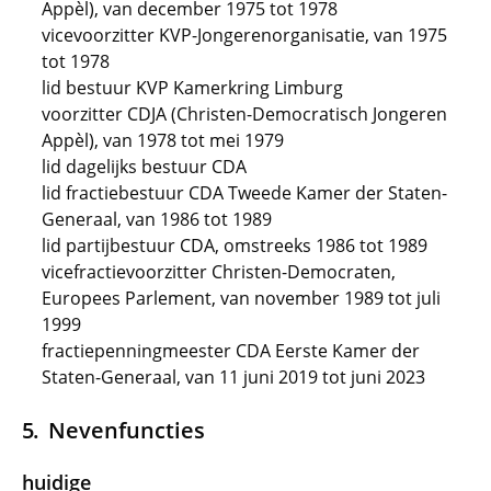
Appèl), van december 1975 tot 1978
vicevoorzitter KVP-Jongerenorganisatie, van 1975
tot 1978
lid bestuur KVP Kamerkring Limburg
voorzitter CDJA (Christen-Democratisch Jongeren
Appèl), van 1978 tot mei 1979
lid dagelijks bestuur CDA
lid fractiebestuur CDA Tweede Kamer der Staten-
Generaal, van 1986 tot 1989
lid partijbestuur CDA, omstreeks 1986 tot 1989
vicefractievoorzitter Christen-Democraten,
Europees Parlement, van november 1989 tot juli
1999
fractiepenningmeester CDA Eerste Kamer der
Staten-Generaal, van 11 juni 2019 tot juni 2023
Nevenfuncties
huidige