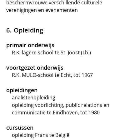
beschermvrouwe verschillende culturele
verenigingen en evenementen
Opleiding
primair onderwijs
R.K. lagere school te St. Joost (Lb.)
voortgezet onderwijs
R.K. MULO-school te Echt, tot 1967
opleidingen
analistenopleiding
opleiding voorlichting, public relations en
communicatie te Eindhoven, tot 1980
cursussen
opleiding Frans te België