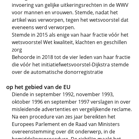
invoering van gelijke uitkeringsrechten in de WWV
voor mannen en vrouwen. Stemde, nadat het
artikel was verworpen, tegen het wetsvoorstel dat
eveneens werd verworpen.
Stemde in 2015 als enige van haar fractie vóór het
wetsvoorstel Wet kwaliteit, klachten en geschillen
zorg
Behoorde in 2018 tot de vier leden van haar fractie
die vóór het initiatiefwetsvoorstel-Dijkstra stemde
over de automatische donorregistratie
op het gebied van de EU
Diende in september 1992, november 1993,
oktober 1996 en september 1997 verslagen in over
misleidende advertenties en vergelijkende reclame.
Na een procedure van zes jaar bereikten het
Europees Parlement en de Raad van Ministers
overeenstemming over dit onderwerp, in de