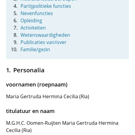
Partijpolitieke functies
Nevenfuncties
Opleiding
Activiteiten
Wetenswaardigheden
Publicaties van/over
Familie/gezin
Personalia
voornamen (roepnaam)
Maria Gertruda Hermina Cecilia (Ria)
titulatuur en naam
M.G.H.C. Oomen-Ruijten Maria Gertruda Hermina
Cecilia (Ria)