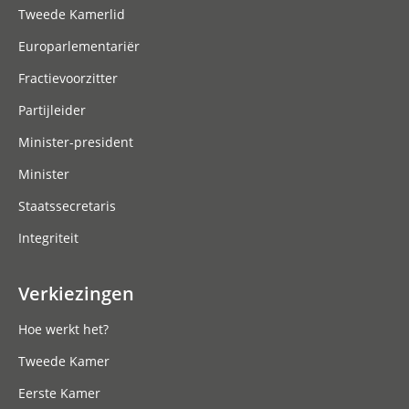
Tweede Kamerlid
Europarlementariër
Fractievoorzitter
Partijleider
Minister-president
Minister
Staatssecretaris
Integriteit
Verkiezingen
Hoe werkt het?
Tweede Kamer
Eerste Kamer