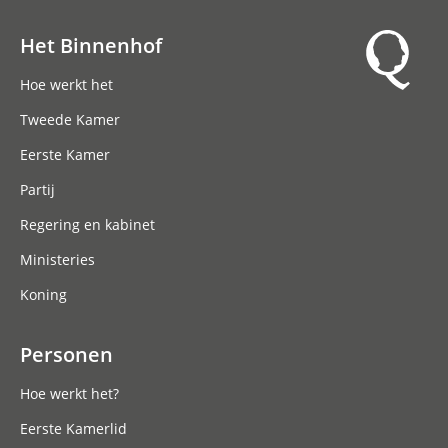
Het Binnenhof
Hoofdnavigatie
Hoe werkt het
Tweede Kamer
Eerste Kamer
Partij
Regering en kabinet
Ministeries
Koning
Personen
Hoe werkt het?
Eerste Kamerlid