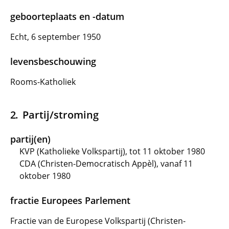
geboorteplaats en -datum
Echt, 6 september 1950
levensbeschouwing
Rooms-Katholiek
Partij/stroming
partij(en)
KVP (Katholieke Volkspartij), tot 11 oktober 1980
CDA (Christen-Democratisch Appèl), vanaf 11
oktober 1980
fractie Europees Parlement
Fractie van de Europese Volkspartij (Christen-