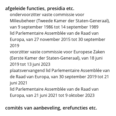
afgeleide functies, presidia etc.
ondervoorzitter vaste commissie voor
Milieubeheer (Tweede Kamer der Staten-Generaal),
van 9 september 1986 tot 14 september 1989
lid Parlementaire Assemblée van de Raad van
Europa, van 27 november 2015 tot 30 september
2019
voorzitter vaste commissie voor Europese Zaken
(Eerste Kamer der Staten-Generaal), van 18 juni
2019 tot 13 juni 2023
plaatsvervangend lid Parlementaire Assemblée van
de Raad van Europa, van 30 september 2019 tot 21
juni 2021
lid Parlementaire Assemblée van de Raad van
Europa, van 21 juni 2021 tot 9 oktober 2023
comités van aanbeveling, erefuncties etc.