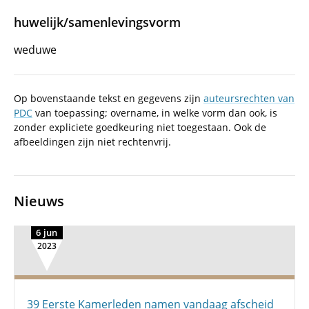
huwelijk/samenlevingsvorm
weduwe
Op bovenstaande tekst en gegevens zijn
auteursrechten van
PDC
van toepassing; overname, in welke vorm dan ook, is
zonder expliciete goedkeuring niet toegestaan. Ook de
afbeeldingen zijn niet rechtenvrij.
Nieuws
6 jun
2023
39 Eerste Kamerleden namen vandaag afscheid