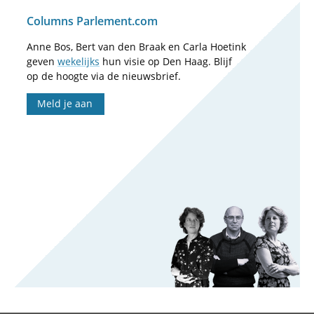
Columns Parlement.com
Anne Bos, Bert van den Braak en Carla Hoetink
geven
wekelijks
hun visie op Den Haag. Blijf
op de hoogte via de nieuwsbrief.
Meld je aan