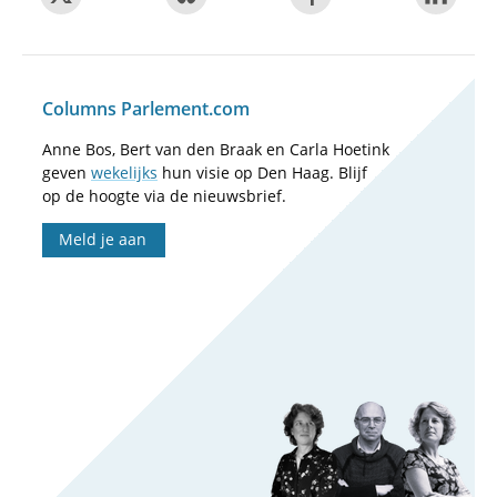
Columns Parlement.com
Anne Bos, Bert van den Braak en Carla Hoetink
geven
wekelijks
hun visie op Den Haag. Blijf
op de hoogte via de nieuwsbrief.
Meld je aan