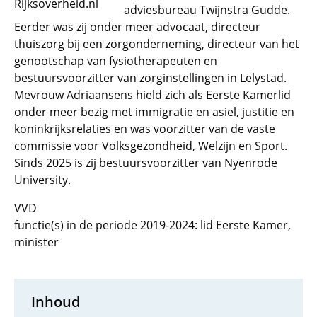
Rijksoverheid.nl
adviesbureau Twijnstra Gudde.
Eerder was zij onder meer advocaat, directeur
thuiszorg bij een zorgonderneming, directeur van het
genootschap van fysiotherapeuten en
bestuursvoorzitter van zorginstellingen in Lelystad.
Mevrouw Adriaansens hield zich als Eerste Kamerlid
onder meer bezig met immigratie en asiel, justitie en
koninkrijksrelaties en was voorzitter van de vaste
commissie voor Volksgezondheid, Welzijn en Sport.
Sinds 2025 is zij bestuursvoorzitter van Nyenrode
University.
VVD
functie(s) in de periode 2019-2024: lid Eerste Kamer,
minister
Inhoud