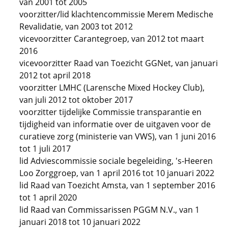
van 2001 tot 2005
voorzitter/lid klachtencommissie Merem Medische
Revalidatie, van 2003 tot 2012
vicevoorzitter Carantegroep, van 2012 tot maart
2016
vicevoorzitter Raad van Toezicht GGNet, van januari
2012 tot april 2018
voorzitter LMHC (Larensche Mixed Hockey Club),
van juli 2012 tot oktober 2017
voorzitter tijdelijke Commissie transparantie en
tijdigheid van informatie over de uitgaven voor de
curatieve zorg (ministerie van VWS), van 1 juni 2016
tot 1 juli 2017
lid Adviescommissie sociale begeleiding, 's-Heeren
Loo Zorggroep, van 1 april 2016 tot 10 januari 2022
lid Raad van Toezicht Amsta, van 1 september 2016
tot 1 april 2020
lid Raad van Commissarissen PGGM N.V., van 1
januari 2018 tot 10 januari 2022