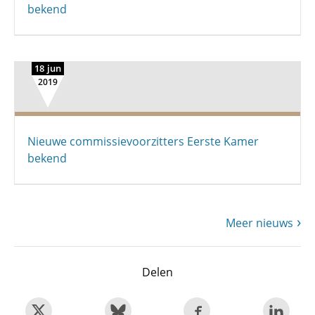
bekend
18 jun
2019
Nieuwe commissievoorzitters Eerste Kamer
bekend
Meer nieuws
Delen