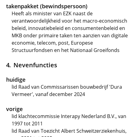
takenpakket (bewindspersoon)
Heeft als minister van EZK naast de
verantwoordelijkheid voor het macro-economisch
beleid, innovatiebeleid en consumentenbeleid en
MKB onder primaire taken ten aanzien van digitale
economie, telecom, post, Europese
Structuurfondsen en het Nationaal Groeifonds
Nevenfuncties
huidige
lid Raad van Commissarissen bouwbedrijf 'Dura
Vermeer', vanaf december 2024
vorige
lid klachtecommissie Interapy Nederland B.V., van
1997 tot 2011
lid Raad van Toezicht Albert Schweitzerziekenhuis,