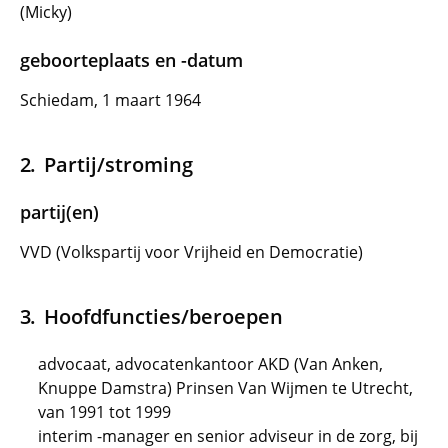
(Micky)
geboorteplaats en -datum
Schiedam, 1 maart 1964
Partij/stroming
partij(en)
VVD (Volkspartij voor Vrijheid en Democratie)
Hoofdfuncties/beroepen
advocaat, advocatenkantoor AKD (Van Anken,
Knuppe Damstra) Prinsen Van Wijmen te Utrecht,
van 1991 tot 1999
interim -manager en senior adviseur in de zorg, bij