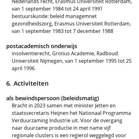
Nederlands recht, Erasmus Universiteit Rotterdam,
van 1 september 1984 tot 24 april 1991
bestuurskunde: beleid managemnet
gezondheidszorg, Erasmus Universiteit Rotterdam,
van 1 september 1983 tot 7 december 1988
postacademisch onderwijs
insolventierecht, Grotius Academie, Radboud
Universiteit Nijmegen, van 1 september 1995 tot 25
april 1996
Activiteiten
als bewindspersoon (beleidsmatig)
Bracht in 2023 samen met minister Jetten en
staatssecretaris Heijnen het Nationaal Programma
Verduurzaming Industrie uit. Voor de overgang
naar duurzame productie in met name vijf
regionale clusters is een regierol weggelegd voor