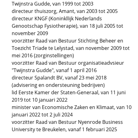
Twijnstra Gudde, van 1999 tot 2003
directeur thuiszorg, Amant, van 2003 tot 2005
directeur KNGF (Koninkllijk Nederlands
Genootschap Fysiotherapie), van 18 juli 2005 tot
november 2009
voorzitter Raad van Bestuur Stichting Beheer en
Toezicht Triade te Lelystad, van november 2009 tot
mei 2016 (zorginstellingen)
voorzitter Raad van Bestuur organisatieadvsieur
"Twijnstra Gudde", vanaf 1 april 2016
directeur Spalandt BV, vanaf 23 mei 2018
(advisering en ondersteuning bedrijven)
lid Eerste Kamer der Staten-Generaal, van 11 juni
2019 tot 10 januari 2022
minister van Economische Zaken en Klimaat, van 10
januari 2022 tot 2 juli 2024
voorzitter Raad van Bestuur Nyenrode Business
University te Breukelen, vanaf 1 februari 2025