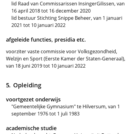
lid Raad van Commissarissen InsingerGilissen, van
16 april 2018 tot 16 december 2020
lid bestuur Stichting Snippe Beheer, van 1 januari
2021 tot 10 januari 2022
afgeleide functies, presidia etc.
voorziter vaste commissie voor Volksgezondheid,
Welzijn en Sport (Eerste Kamer der Staten-Generaal),
van 18 juni 2019 tot 10 januari 2022
Opleiding
voortgezet onderwijs
"Gemeentelijke Gymnasium" te Hilversum, van 1
september 1976 tot 1 juli 1983
academische studie