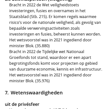
Bracht in 2022 de Wet veiligheidstoets
investeringen, fusies en overnames in het
Staatsblad (Stb. 215). Er komen regels waarmee
risico’s voor de nationale veiligheid, als gevolg van
bepaalde verwervingsactiviteiten zoals
investeringen en fusies, beheerst kunnen worden.
Het wetsvoorstel was in 2021 ingediend door
minister Blok. (35.880)
Bracht in 2022 de Tijdelijke wet Nationaal
Groeifonds tot stand, waardoor er een apart
begrotingsfonds komt voor projecten op gebied
van duurzame economie, kennis en infrastructuur.
Het wetsvoorstel was in 2021 ingediend door
minister Blok. (35.976)
Wetenswaardigheden
uit de privésfeer