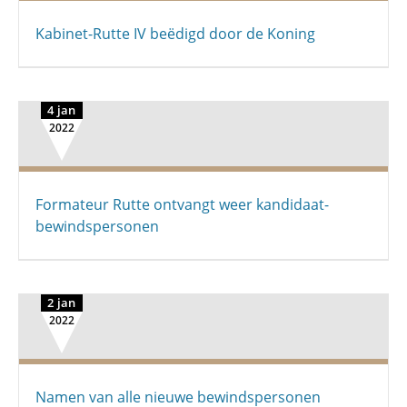
Kabinet-Rutte IV beëdigd door de Koning
4 jan
2022
Formateur Rutte ontvangt weer kandidaat-
bewindspersonen
2 jan
2022
Namen van alle nieuwe bewindspersonen