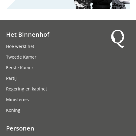
Het Binnenhof
Hoofdnavigatie
Hoe werkt het
Tweede Kamer
Eerste Kamer
Partij
Regering en kabinet
Ministeries
Koning
Personen