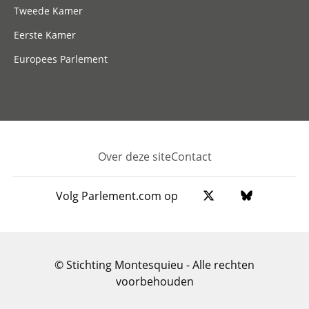
Tweede Kamer
Eerste Kamer
Europees Parlement
Over deze site
Contact
Footer
Volg Parlement.com op
© Stichting Montesquieu - Alle rechten
voorbehouden