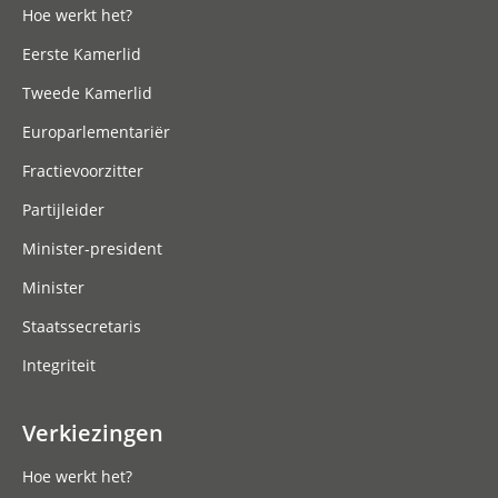
Hoe werkt het?
Eerste Kamerlid
Tweede Kamerlid
Europarlementariër
Fractievoorzitter
Partijleider
Minister-president
Minister
Staatssecretaris
Integriteit
Verkiezingen
Hoe werkt het?