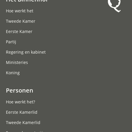
Hoofdnavigatie
Hoe werkt het
Tweede Kamer
Eerste Kamer
Partij
Regering en kabinet
Ministeries
Koning
Personen
Hoe werkt het?
Eerste Kamerlid
Tweede Kamerlid