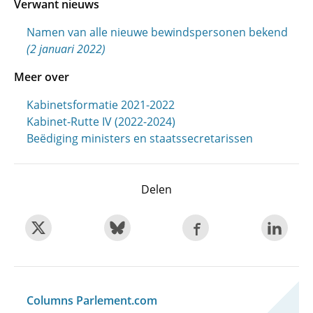
Verwant nieuws
Namen van alle nieuwe bewindspersonen bekend
(2 januari 2022)
Meer over
Kabinetsformatie 2021-2022
Kabinet-Rutte IV (2022-2024)
Beëdiging ministers en staatssecretarissen
Delen
Columns Parlement.com