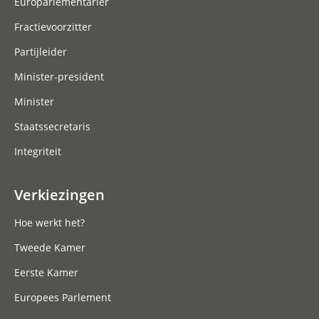
Europarlementariër
Fractievoorzitter
Partijleider
Minister-president
Minister
Staatssecretaris
Integriteit
Verkiezingen
Hoe werkt het?
Tweede Kamer
Eerste Kamer
Europees Parlement