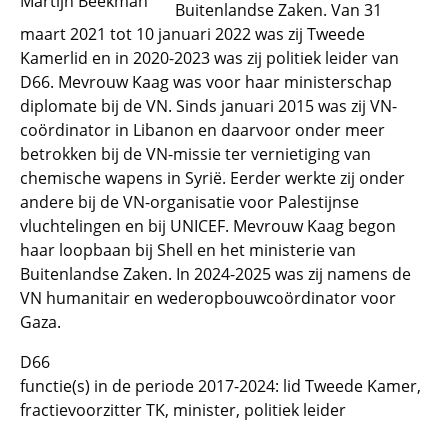
Martijn Beekman
Buitenlandse Zaken. Van 31
maart 2021 tot 10 januari 2022 was zij Tweede
Kamerlid en in 2020-2023 was zij politiek leider van
D66. Mevrouw Kaag was voor haar ministerschap
diplomate bij de VN. Sinds januari 2015 was zij VN-
coördinator in Libanon en daarvoor onder meer
betrokken bij de VN-missie ter vernietiging van
chemische wapens in Syrië. Eerder werkte zij onder
andere bij de VN-organisatie voor Palestijnse
vluchtelingen en bij UNICEF. Mevrouw Kaag begon
haar loopbaan bij Shell en het ministerie van
Buitenlandse Zaken. In 2024-2025 was zij namens de
VN humanitair en wederopbouwcoördinator voor
Gaza.
D66
functie(s) in de periode 2017-2024: lid Tweede Kamer,
fractievoorzitter TK, minister, politiek leider