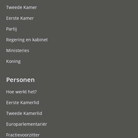
Tweede Kamer
Eerste Kamer
Partij
Regering en kabinet
Ministeries
Koning
Personen
Hoe werkt het?
Eerste Kamerlid
Tweede Kamerlid
Europarlementariër
Fractievoorzitter