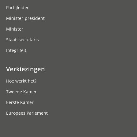
Partijleider
Minister-president
Minister
Staatssecretaris
Integriteit
Verkiezingen
Hoe werkt het?
Tweede Kamer
Eerste Kamer
Europees Parlement