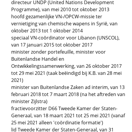
directeur UNDP (United Nations Development
Programme), van mei 2010 tot oktober 2013
hoofd gezamenlijke VN-/OPCW-missie ter
vernietiging van chemische wapens in Syrië, van
oktober 2013 tot 1 oktober 2014
speciaal VN-coördinator voor Libanon (UNSCOL),
van 17 januari 2015 tot oktober 2017
minister zonder portefeuille, minister voor
Buitenlandse Handel en
Ontwikkelingssamenwerking, van 26 oktober 2017
tot 29 mei 2021 (taak beëindigd bij K.B. van 28 mei
2021)
minister van Buitenlandse Zaken ad interim, van 13
februari 2018 tot 7 maart 2018 (na het aftreden van
minister Zijlstra)
fractievoorzitter D66 Tweede Kamer der Staten-
Generaal, van 18 maart 2021 tot 25 mei 2021 (vanaf
25 mei 2021 alleen 'coördinatie formatie')
lid Tweede Kamer der Staten-Generaal, van 31