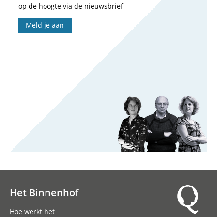
op de hoogte via de nieuwsbrief.
Meld je aan
Het Binnenhof
Hoofdnavigatie
Hoe werkt het