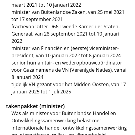
maart 2021 tot 10 januari 2022
minister van Buitenlandse Zaken, van 25 mei 2021
tot 17 september 2021
fractievoorzitter D66 Tweede Kamer der Staten-
Generaal, van 28 september 2021 tot 10 januari
2022
minister van Financiën en (eerste) viceminister-
president, van 10 januari 2022 tot 8 januari 2024
senior humanitair- en wederopbouwcoördinator
voor Gaza namens de VN (Verenigde Naties), vanaf
8 januari 2024
tijdelijk VN-gezant voor het Midden-Oosten, van 17
januari 2025 tot 1 juli 2025
takenpakket (minister)
Was als minister voor Buitenlandse Handel en
Ontwikkelingssamenwerking belast met
internationale handel, ontwikkelingssamenwerking