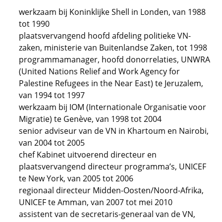
werkzaam bij Koninklijke Shell in Londen, van 1988
tot 1990
plaatsvervangend hoofd afdeling politieke VN-
zaken, ministerie van Buitenlandse Zaken, tot 1998
programmamanager, hoofd donorrelaties, UNWRA
(United Nations Relief and Work Agency for
Palestine Refugees in the Near East) te Jeruzalem,
van 1994 tot 1997
werkzaam bij IOM (Internationale Organisatie voor
Migratie) te Genève, van 1998 tot 2004
senior adviseur van de VN in Khartoum en Nairobi,
van 2004 tot 2005
chef Kabinet uitvoerend directeur en
plaatsvervangend directeur programma’s, UNICEF
te New York, van 2005 tot 2006
regionaal directeur Midden-Oosten/Noord-Afrika,
UNICEF te Amman, van 2007 tot mei 2010
assistent van de secretaris-generaal van de VN,