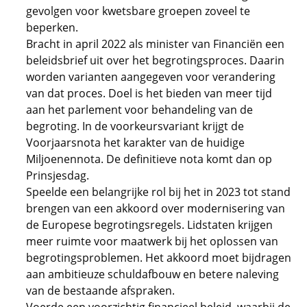
gevolgen voor kwetsbare groepen zoveel te
beperken.
Bracht in april 2022 als minister van Financiën een
beleidsbrief uit over het begrotingsproces. Daarin
worden varianten aangegeven voor verandering
van dat proces. Doel is het bieden van meer tijd
aan het parlement voor behandeling van de
begroting. In de voorkeursvariant krijgt de
Voorjaarsnota het karakter van de huidige
Miljoenennota. De definitieve nota komt dan op
Prinsjesdag.
Speelde een belangrijke rol bij het in 2023 tot stand
brengen van een akkoord over modernisering van
de Europese begrotingsregels. Lidstaten krijgen
meer ruimte voor maatwerk bij het oplossen van
begrotingsproblemen. Het akkoord moet bijdragen
aan ambitieuze schuldafbouw en betere naleving
van de bestaande afspraken.