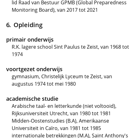
lid Raad van Bestuur GPMB (Global Preparedness
Monitoring Board), van 2017 tot 2021
Opleiding
primair onderwijs
R.K. lagere school Sint Paulus te Zeist, van 1968 tot
1974
voortgezet onderwijs
gymnasium, Christelijk Lyceum te Zeist, van
augustus 1974 tot mei 1980
academische studie
Arabische taal- en letterkunde (niet voltooid),
Rijksuniversiteit Utrecht, van 1980 tot 1981
Midden-Oostenstudies (B.A), Amerikaanse
Universiteit in Caïro, van 1981 tot 1985
internationale betrekkingen (M.A), Saint Anthony's