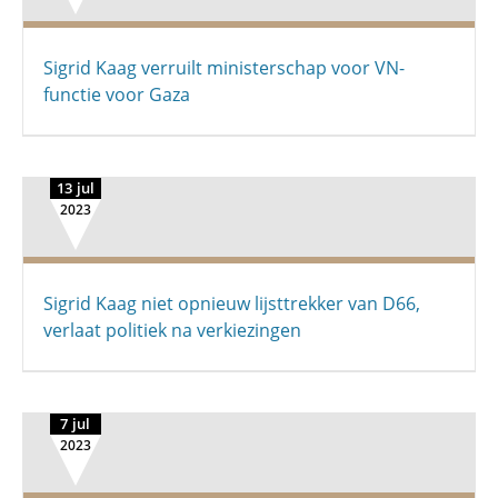
Sigrid Kaag verruilt ministerschap voor VN-
functie voor Gaza
13 jul
2023
Sigrid Kaag niet opnieuw lijsttrekker van D66,
verlaat politiek na verkiezingen
7 jul
2023