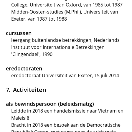
College, Universiteit van Oxford, van 1985 tot 1987
Midden-Oosten-studies (M.Phil), Universiteit van
Exeter, van 1987 tot 1988
cursussen
leergang buitenlandse betrekkingen, Nederlands
Instituut voor Internationale Betrekkingen
'Clingendael', 1990
eredoctoraten
eredoctoraat Universiteit van Exeter, 15 juli 2014
Activiteiten
als bewindspersoon (beleidsmatig)
Leidde in 2018 een handelsmissie naar Vietnam en
Maleisië
Bracht in 2018 een bezoek aan de Democratische