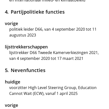
en internationaal milieu- en klimaatbeleid
Partijpolitieke functies
vorige
politiek leider D66, van 4 september 2020 tot 11
augustus 2023
lijsttrekkerschappen
lijsttrekker D66 Tweede Kamerverkiezingen 2021,
van 4 september 2020 tot 17 maart 2021
Nevenfuncties
huidige
voorzitter High Level Steering Group, Education
Cannot Wait (ECW), vanaf 1 april 2025
vorige