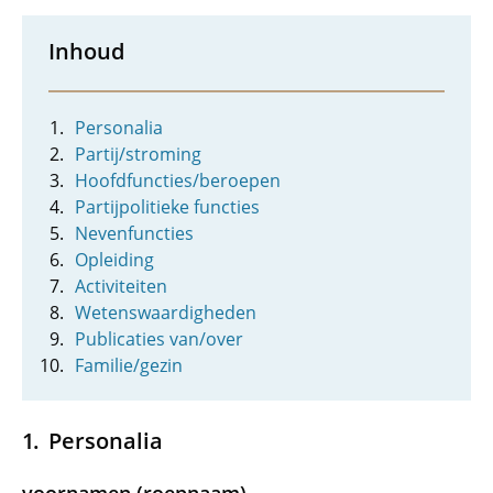
Inhoud
Personalia
Partij/stroming
Hoofdfuncties/beroepen
Partijpolitieke functies
Nevenfuncties
Opleiding
Activiteiten
Wetenswaardigheden
Publicaties van/over
Familie/gezin
Personalia