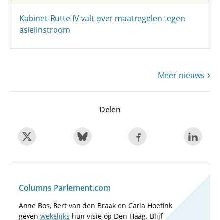
Kabinet-Rutte IV valt over maatregelen tegen
asielinstroom
Meer nieuws
Delen
Columns Parlement.com
Anne Bos, Bert van den Braak en Carla Hoetink
geven
wekelijks
hun visie op Den Haag. Blijf