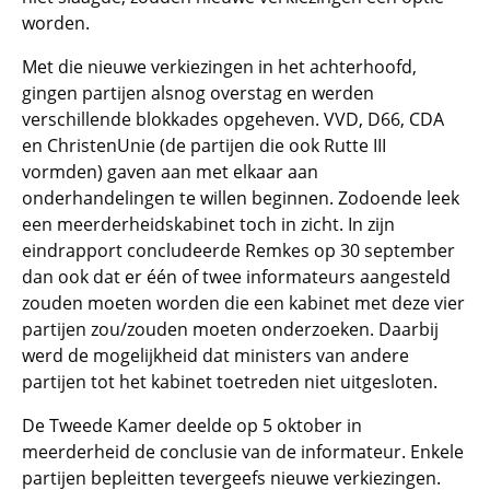
worden.
Met die nieuwe verkiezingen in het achterhoofd,
gingen partijen alsnog overstag en werden
verschillende blokkades opgeheven. VVD, D66, CDA
en ChristenUnie (de partijen die ook Rutte III
vormden) gaven aan met elkaar aan
onderhandelingen te willen beginnen. Zodoende leek
een meerderheidskabinet toch in zicht. In zijn
eindrapport concludeerde Remkes op 30 september
dan ook dat er één of twee informateurs aangesteld
zouden moeten worden die een kabinet met deze vier
partijen zou/zouden moeten onderzoeken. Daarbij
werd de mogelijkheid dat ministers van andere
partijen tot het kabinet toetreden niet uitgesloten.
De Tweede Kamer deelde op 5 oktober in
meerderheid de conclusie van de informateur. Enkele
partijen bepleitten tevergeefs nieuwe verkiezingen.