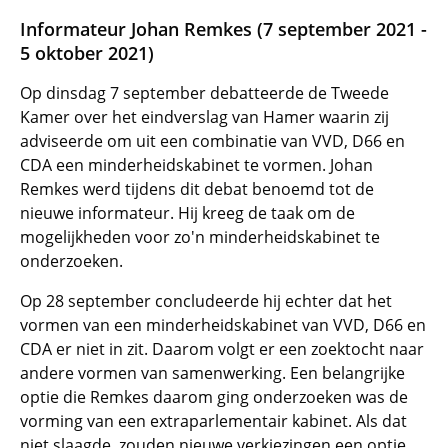
Informateur Johan Remkes (7 september 2021 -
5 oktober 2021)
Op dinsdag 7 september debatteerde de Tweede
Kamer over het eindverslag van Hamer waarin zij
adviseerde om uit een combinatie van VVD, D66 en
CDA een minderheidskabinet te vormen. Johan
Remkes werd tijdens dit debat benoemd tot de
nieuwe informateur. Hij kreeg de taak om de
mogelijkheden voor zo'n minderheidskabinet te
onderzoeken.
Op 28 september concludeerde hij echter dat het
vormen van een minderheidskabinet van VVD, D66 en
CDA er niet in zit. Daarom volgt er een zoektocht naar
andere vormen van samenwerking. Een belangrijke
optie die Remkes daarom ging onderzoeken was de
vorming van een extraparlementair kabinet. Als dat
niet slaagde, zouden nieuwe verkiezingen een optie