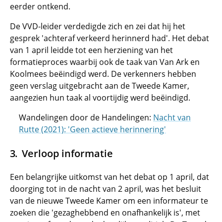
eerder ontkend.
De VVD-leider verdedigde zich en zei dat hij het
gesprek 'achteraf verkeerd herinnerd had'. Het debat
van 1 april leidde tot een herziening van het
formatieproces waarbij ook de taak van Van Ark en
Koolmees beëindigd werd. De verkenners hebben
geen verslag uitgebracht aan de Tweede Kamer,
aangezien hun taak al voortijdig werd beëindigd.
Wandelingen door de Handelingen:
Nacht van
Rutte (2021): 'Geen actieve herinnering'
Verloop informatie
Een belangrijke uitkomst van het debat op 1 april, dat
doorging tot in de nacht van 2 april, was het besluit
van de nieuwe Tweede Kamer om een informateur te
zoeken die 'gezaghebbend en onafhankelijk is', met