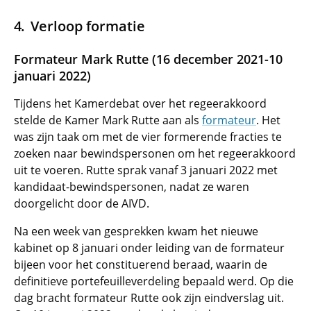
Verloop formatie
Formateur Mark Rutte (16 december 2021-10
januari 2022)
Tijdens het Kamerdebat over het regeerakkoord
stelde de Kamer Mark Rutte aan als
formateur
. Het
was zijn taak om met de vier formerende fracties te
zoeken naar bewindspersonen om het regeerakkoord
uit te voeren. Rutte sprak vanaf 3 januari 2022 met
kandidaat-bewindspersonen, nadat ze waren
doorgelicht door de AIVD.
Na een week van gesprekken kwam het nieuwe
kabinet op 8 januari onder leiding van de formateur
bijeen voor het constituerend beraad, waarin de
definitieve portefeuilleverdeling bepaald werd. Op die
dag bracht formateur Rutte ook zijn eindverslag uit.