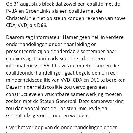
Op 31 augustus bleek dat zowel een coalitie met de
PvdA en GroenLinks als een coalitie met de
ChristenUnie niet op steun konden rekenen van zowel
CDA, VVD, als D66.
Daarom zag informateur Hamer geen heil in verdere
onderhandelingen onder haar leiding en
presenteerde zij op donderdag 2 september haar
eindverslag. Daarin adviseerde zij dat er een
informateur van VVD-huize zou moeten komen die
coalitieonderhandelingen gaat begeleiden om een
minderheidscoalitie van VVD, CDA en D66 te bereiken.
Deze minderheidscoalitie zou vervolgens een
constructieve en vruchtbare samenwerking moeten
zoeken met de Staten-Generaal. Deze samenwerking
zou dan vooral met de ChristenUnie, PvdA en
GroenLinks gezocht moeten worden.
Over het verloop van de onderhandelingen onder