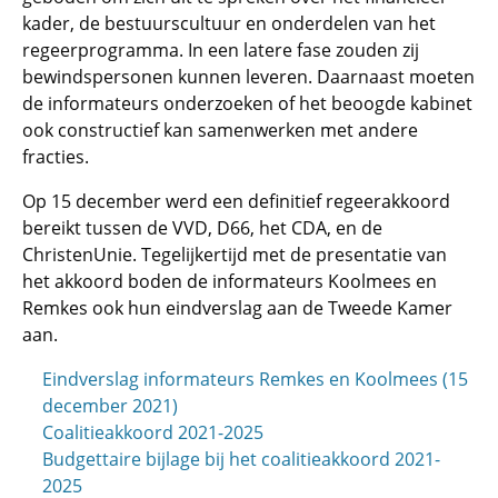
kader, de bestuurscultuur en onderdelen van het
regeerprogramma. In een latere fase zouden zij
bewindspersonen kunnen leveren. Daarnaast moeten
de informateurs onderzoeken of het beoogde kabinet
ook constructief kan samenwerken met andere
fracties.
Op 15 december werd een definitief regeerakkoord
bereikt tussen de VVD, D66, het CDA, en de
ChristenUnie. Tegelijkertijd met de presentatie van
het akkoord boden de informateurs Koolmees en
Remkes ook hun eindverslag aan de Tweede Kamer
aan.
Eindverslag informateurs Remkes en Koolmees (15
december 2021)
Coalitieakkoord 2021-2025
Budgettaire bijlage bij het coalitieakkoord 2021-
2025