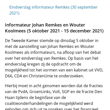
Eindverslag informateur Remkes (30 september
2021)
Informateur Johan Remkes en Wouter
Koolmees (5 oktober 2021 - 15 december 2021)
De Tweede Kamer stemde op dinsdag 5 oktober in
met de aanstelling van Johan Remkes en Wouter
Koolmees als informateurs, na afloop van het debat
over het eindverslag van Remkes. Op basis van het
eindverslag kregen zij de opdracht om de
mogelijkheid tot het vormen van een kabinet uit VVD,
D66, CDA en ChristenUnie te onderzoeken.
Hierbij moet in acht genomen worden dat de fracties
van de PvdA, GroenLinks, Volt, SGP en de fractie Den
Haan tijdens de beginfase van de
coalitieonderhandelingen de mogelijkheid werd
geboden om zich uit te spreken over het financieel