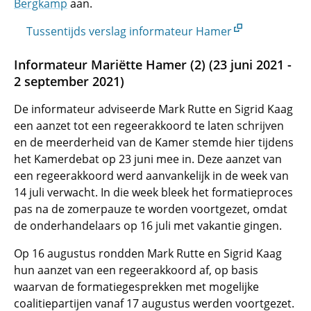
Bergkamp
aan.
Tussentijds verslag informateur Hamer
Informateur Mariëtte Hamer (2) (23 juni 2021 -
2 september 2021)
De informateur adviseerde Mark Rutte en Sigrid Kaag
een aanzet tot een regeerakkoord te laten schrijven
en de meerderheid van de Kamer stemde hier tijdens
het Kamerdebat op 23 juni mee in. Deze aanzet van
een regeerakkoord werd aanvankelijk in de week van
14 juli verwacht. In die week bleek het formatieproces
pas na de zomerpauze te worden voortgezet, omdat
de onderhandelaars op 16 juli met vakantie gingen.
Op 16 augustus rondden Mark Rutte en Sigrid Kaag
hun aanzet van een regeerakkoord af, op basis
waarvan de formatiegesprekken met mogelijke
coalitiepartijen vanaf 17 augustus werden voortgezet.