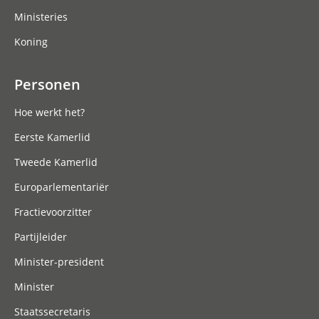
Ministeries
Koning
Personen
Hoe werkt het?
Eerste Kamerlid
Tweede Kamerlid
Europarlementariër
Fractievoorzitter
Partijleider
Minister-president
Minister
Staatssecretaris