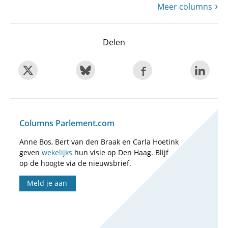
Meer columns
Delen
Columns Parlement.com
Anne Bos, Bert van den Braak en Carla Hoetink
geven
wekelijks
hun visie op Den Haag. Blijf
op de hoogte via de nieuwsbrief.
Meld je aan