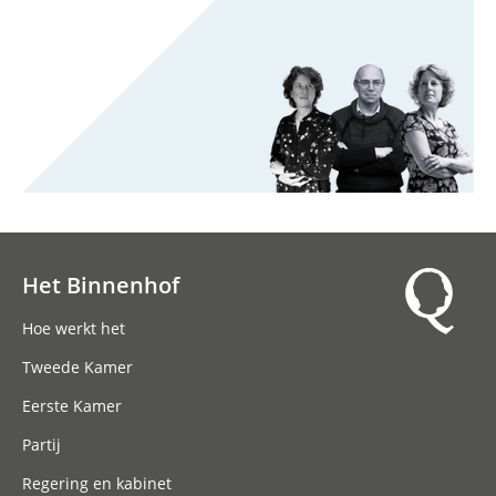
Het Binnenhof
Hoofdnavigatie
Hoe werkt het
Tweede Kamer
Eerste Kamer
Partij
Regering en kabinet