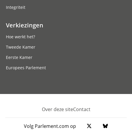
Integriteit
Verkiezingen
Hoe werkt het?
Tweede Kamer
Eerste Kamer
Europees Parlement
Over deze site
Contact
Footer
Volg Parlement.com op