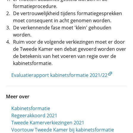
formatieprocedure.
De vertrouwelijkheid tijdens formatiegesprekken
moet consequent in acht genomen worden.
De verkennende fase moet 'klein' gehouden
worden.
Ruim voor de volgende verkiezingen moet er door
de Tweede Kamer een debat gevoerd worden over
de betekenis van het voeren van regie over de
kabinetsformatie.
Evaluatierapport kabinetsformatie 2021/22
Meer over
Kabinetsformatie
Regeerakkoord 2021
Tweede Kamerverkiezingen 2021
Voortouw Tweede Kamer bij kabinetsformatie