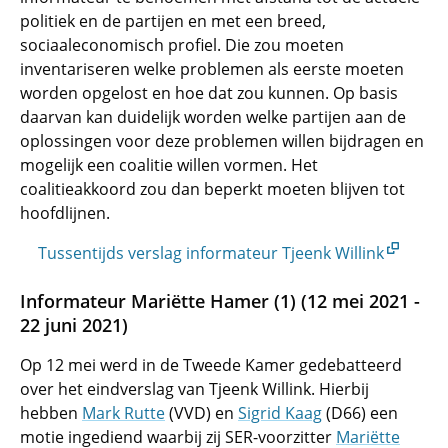
politiek en de partijen en met een breed,
sociaaleconomisch profiel. Die zou moeten
inventariseren welke problemen als eerste moeten
worden opgelost en hoe dat zou kunnen. Op basis
daarvan kan duidelijk worden welke partijen aan de
oplossingen voor deze problemen willen bijdragen en
mogelijk een coalitie willen vormen. Het
coalitieakkoord zou dan beperkt moeten blijven tot
hoofdlijnen.
Tussentijds verslag informateur Tjeenk Willink
Informateur Mariëtte Hamer (1) (12 mei 2021 -
22 juni 2021)
Op 12 mei werd in de Tweede Kamer gedebatteerd
over het eindverslag van Tjeenk Willink. Hierbij
hebben
Mark Rutte
(VVD) en
Sigrid Kaag
(D66) een
motie ingediend waarbij zij SER-voorzitter
Mariëtte