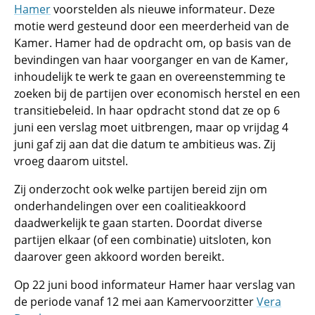
Hamer
voorstelden als nieuwe informateur. Deze
motie werd gesteund door een meerderheid van de
Kamer. Hamer had de opdracht om, op basis van de
bevindingen van haar voorganger en van de Kamer,
inhoudelijk te werk te gaan en overeenstemming te
zoeken bij de partijen over economisch herstel en een
transitiebeleid. In haar opdracht stond dat ze op 6
juni een verslag moet uitbrengen, maar op vrijdag 4
juni gaf zij aan dat die datum te ambitieus was. Zij
vroeg daarom uitstel.
Zij onderzocht ook welke partijen bereid zijn om
onderhandelingen over een coalitieakkoord
daadwerkelijk te gaan starten. Doordat diverse
partijen elkaar (of een combinatie) uitsloten, kon
daarover geen akkoord worden bereikt.
Op 22 juni bood informateur Hamer haar verslag van
de periode vanaf 12 mei aan Kamervoorzitter
Vera