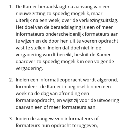
De Kamer beraadslaagt na aanvang van een
nieuwe zitting zo spoedig mogelijk, maar
uiterlijk na een week, over de verkiezingsuitslag.
Het doel van de beraadslaging is een of meer
informateurs onderscheidenlijk formateurs aan
te wijzen en de door hen uit te voeren opdracht
vast te stellen. Indien dat doel niet in de
vergadering wordt bereikt, besluit de Kamer
daarover zo spoedig mogelijk in een volgende
vergadering.
Indien een informatieopdracht wordt afgerond,
formuleert de Kamer in beginsel binnen een
week na de dag van afronding een
formatieopdracht, en wijst zij voor de uitvoering
daarvan een of meer formateurs aan.
Indien de aangewezen informateurs of
formateurs hun opdracht teruggeven,