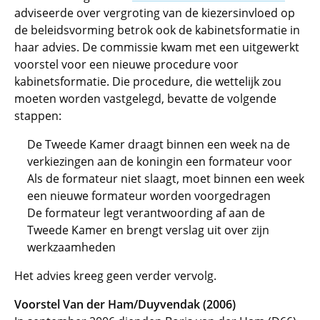
adviseerde over vergroting van de kiezersinvloed op
de beleidsvorming betrok ook de kabinetsformatie in
haar advies. De commissie kwam met een uitgewerkt
voorstel voor een nieuwe procedure voor
kabinetsformatie. Die procedure, die wettelijk zou
moeten worden vastgelegd, bevatte de volgende
stappen:
De Tweede Kamer draagt binnen een week na de
verkiezingen aan de koningin een formateur voor
Als de formateur niet slaagt, moet binnen een week
een nieuwe formateur worden voorgedragen
De formateur legt verantwoording af aan de
Tweede Kamer en brengt verslag uit over zijn
werkzaamheden
Het advies kreeg geen verder vervolg.
Voorstel Van der Ham/Duyvendak (2006)