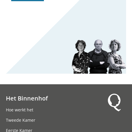
Het Binnenhof
Hoofdnavigatie
Hoe werkt het
Tweede Kamer
Eerste Kamer