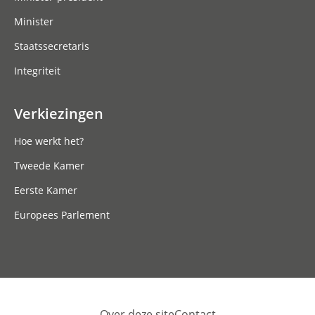
Minister
Staatssecretaris
Integriteit
Verkiezingen
Hoe werkt het?
Tweede Kamer
Eerste Kamer
Europees Parlement
Over deze site
Contact