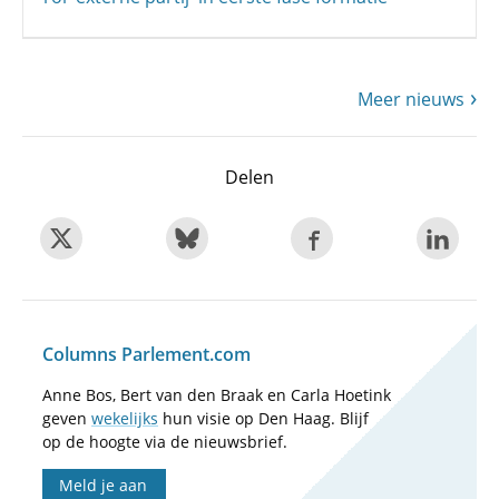
Meer nieuws
Delen
Columns Parlement.com
Anne Bos, Bert van den Braak en Carla Hoetink
geven
wekelijks
hun visie op Den Haag. Blijf
op de hoogte via de nieuwsbrief.
Meld je aan