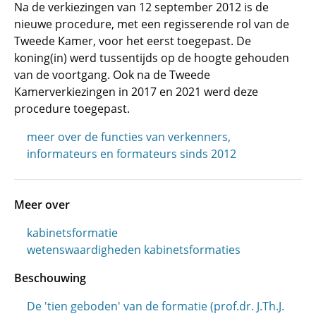
Na de verkiezingen van 12 september 2012 is de
nieuwe procedure, met een regisserende rol van de
Tweede Kamer, voor het eerst toegepast. De
koning(in) werd tussentijds op de hoogte gehouden
van de voortgang. Ook na de Tweede
Kamerverkiezingen in 2017 en 2021 werd deze
procedure toegepast.
meer over de functies van verkenners,
informateurs en formateurs sinds 2012
Meer over
kabinetsformatie
wetenswaardigheden kabinetsformaties
Beschouwing
De 'tien geboden' van de formatie (prof.dr. J.Th.J.