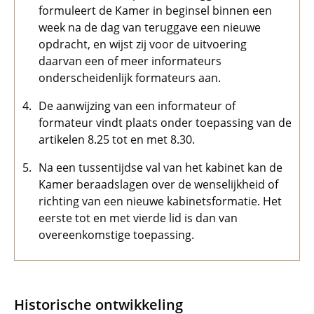
formuleert de Kamer in beginsel binnen een
week na de dag van teruggave een nieuwe
opdracht, en wijst zij voor de uitvoering
daarvan een of meer informateurs
onderscheidenlijk formateurs aan.
De aanwijzing van een informateur of
formateur vindt plaats onder toepassing van de
artikelen 8.25 tot en met 8.30.
Na een tussentijdse val van het kabinet kan de
Kamer beraadslagen over de wenselijkheid of
richting van een nieuwe kabinetsformatie. Het
eerste tot en met vierde lid is dan van
overeenkomstige toepassing.
Historische ontwikkeling