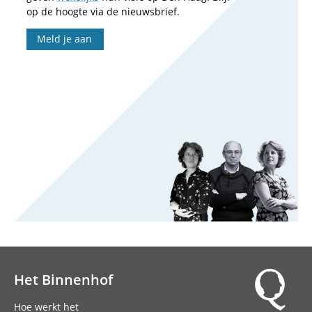
op de hoogte via de nieuwsbrief.
Meld je aan
Het Binnenhof
Hoofdnavigatie
Hoe werkt het