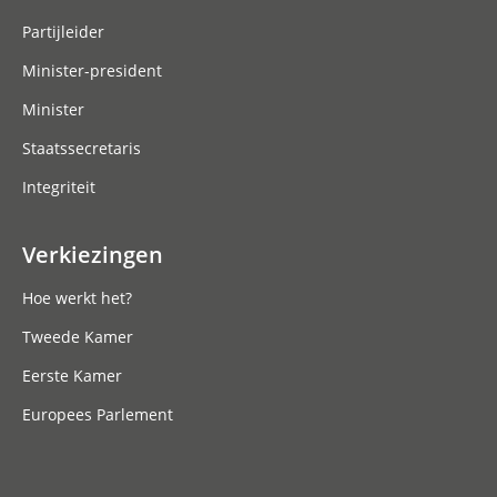
Partijleider
Minister-president
Minister
Staatssecretaris
Integriteit
Verkiezingen
Hoe werkt het?
Tweede Kamer
Eerste Kamer
Europees Parlement