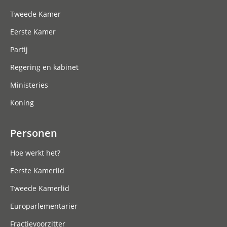
Tweede Kamer
Eerste Kamer
Partij
Regering en kabinet
Ministeries
Koning
Personen
Hoe werkt het?
Eerste Kamerlid
Tweede Kamerlid
Europarlementariër
Fractievoorzitter