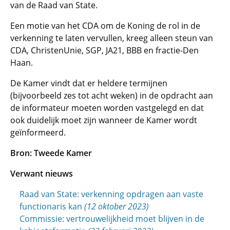
van de Raad van State.
Een motie van het CDA om de Koning de rol in de
verkenning te laten vervullen, kreeg alleen steun van
CDA, ChristenUnie, SGP, JA21, BBB en fractie-Den
Haan.
De Kamer vindt dat er heldere termijnen
(bijvoorbeeld zes tot acht weken) in de opdracht aan
de informateur moeten worden vastgelegd en dat
ook duidelijk moet zijn wanneer de Kamer wordt
geïnformeerd.
Bron: Tweede Kamer
Verwant nieuws
Raad van State: verkenning opdragen aan vaste
functionaris kan
(12 oktober 2023)
Commissie: vertrouwelijkheid moet blijven in de