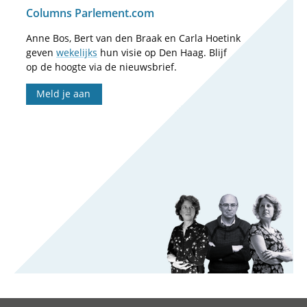
Columns Parlement.com
Anne Bos, Bert van den Braak en Carla Hoetink
geven
wekelijks
hun visie op Den Haag. Blijf
op de hoogte via de nieuwsbrief.
Meld je aan