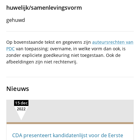
huwelijk/samenlevingsvorm
gehuwd
Op bovenstaande tekst en gegevens zijn
auteursrechten van
PDC
van toepassing; overname, in welke vorm dan ook, is
zonder expliciete goedkeuring niet toegestaan. Ook de
afbeeldingen zijn niet rechtenvrij.
Nieuws
15 dec
2022
CDA presenteert kandidatenlijst voor de Eerste