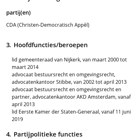
partij(en)
CDA (Christen-Democratisch Appèl)
Hoofdfuncties/beroepen
lid gemeenteraad van Nijkerk, van maart 2000 tot
maart 2014
advocaat bestuursrecht en omgevingsrecht,
advocatenkantoor Stibbe, van 2002 tot april 2013
advocaat bestuursrecht en omgevingsrecht en
partner, advocatenkantoor AKD Amsterdam, vanaf
april 2013
lid Eerste Kamer der Staten-Generaal, vanaf 11 juni
2019
Partijpolitieke functies