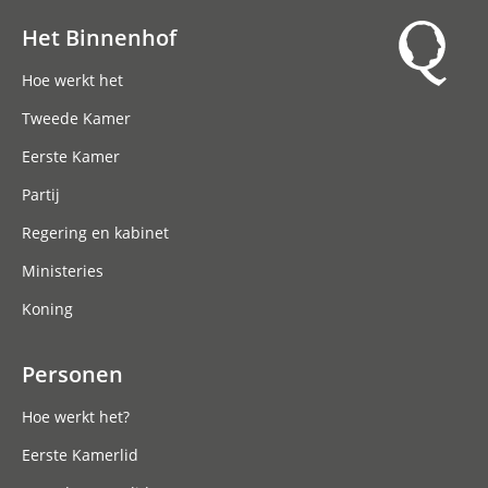
Het Binnenhof
Hoofdnavigatie
Hoe werkt het
Tweede Kamer
Eerste Kamer
Partij
Regering en kabinet
Ministeries
Koning
Personen
Hoe werkt het?
Eerste Kamerlid