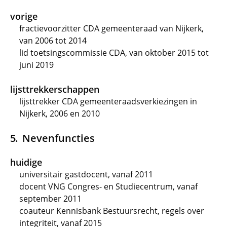
vorige
fractievoorzitter CDA gemeenteraad van Nijkerk,
van 2006 tot 2014
lid toetsingscommissie CDA, van oktober 2015 tot
juni 2019
lijsttrekkerschappen
lijsttrekker CDA gemeenteraadsverkiezingen in
Nijkerk, 2006 en 2010
Nevenfuncties
huidige
universitair gastdocent, vanaf 2011
docent VNG Congres- en Studiecentrum, vanaf
september 2011
coauteur Kennisbank Bestuursrecht, regels over
integriteit, vanaf 2015