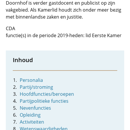
Doornhof is verder gastdocent en publicist op zijn
vakgebied. Als Kamerlid houdt zich onder meer bezig
met binnenlandse zaken en justitie.
CDA
functie(s) in de periode 2019-heden: lid Eerste Kamer
Inhoud
Personalia
Partij/stroming
Hoofdfuncties/beroepen
Partijpolitieke functies
Nevenfuncties
Opleiding
Activiteiten
Wetenswaardigheden