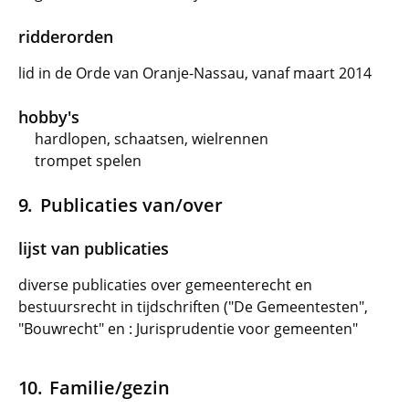
ridderorden
lid in de Orde van Oranje-Nassau, vanaf maart 2014
hobby's
hardlopen, schaatsen, wielrennen
trompet spelen
Publicaties van/over
lijst van publicaties
diverse publicaties over gemeenterecht en
bestuursrecht in tijdschriften ("De Gemeentesten",
"Bouwrecht" en : Jurisprudentie voor gemeenten"
Familie/gezin