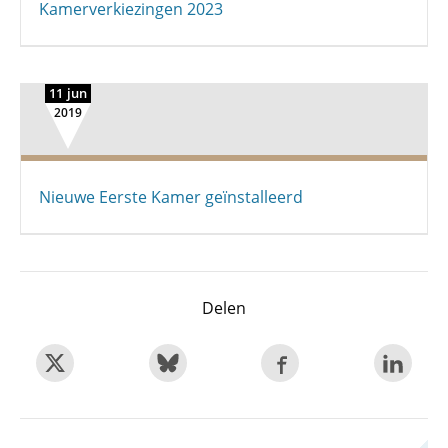
Kamerverkiezingen 2023
11 jun
2019
Nieuwe Eerste Kamer geïnstalleerd
Delen