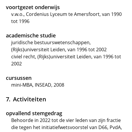
voortgezet onderwijs
v.w.o., Cordenius Lyceum te Amersfoort, van 1990
tot 1996
academische studie
juridische bestuurswetenschappen,
(Rijks)universiteit Leiden, van 1996 tot 2002
civiel recht, (Rijks)universiteit Leiden, van 1996 tot
2002
cursussen
mini-MBA, INSEAD, 2008
Activiteiten
opvallend stemgedrag
Behoorde in 2022 tot de vier leden van zijn fractie
die tegen het initiatiefwetsvoorstel van D66, PvdA,