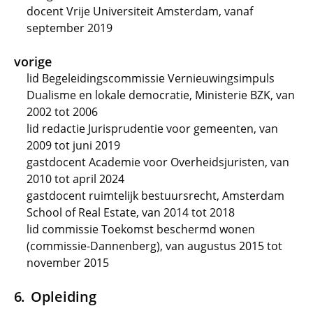
docent Vrije Universiteit Amsterdam, vanaf
september 2019
vorige
lid Begeleidingscommissie Vernieuwingsimpuls
Dualisme en lokale democratie, Ministerie BZK, van
2002 tot 2006
lid redactie Jurisprudentie voor gemeenten, van
2009 tot juni 2019
gastdocent Academie voor Overheidsjuristen, van
2010 tot april 2024
gastdocent ruimtelijk bestuursrecht, Amsterdam
School of Real Estate, van 2014 tot 2018
lid commissie Toekomst beschermd wonen
(commissie-Dannenberg), van augustus 2015 tot
november 2015
Opleiding