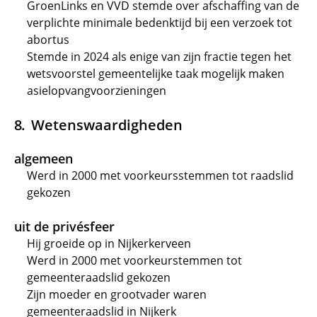
GroenLinks en VVD stemde over afschaffing van de
verplichte minimale bedenktijd bij een verzoek tot
abortus
Stemde in 2024 als enige van zijn fractie tegen het
wetsvoorstel gemeentelijke taak mogelijk maken
asielopvangvoorzieningen
Wetenswaardigheden
algemeen
Werd in 2000 met voorkeursstemmen tot raadslid
gekozen
uit de privésfeer
Hij groeide op in Nijkerkerveen
Werd in 2000 met voorkeurstemmen tot
gemeenteraadslid gekozen
Zijn moeder en grootvader waren
gemeenteraadslid in Nijkerk