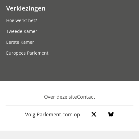
Verkiezingen
Hoe werkt het?
Tweede Kamer
Eerste Kamer
Europees Parlement
Over deze site
Contact
Footer
Volg Parlement.com op