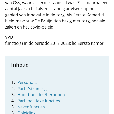
van Oss, waar zij eerder raadslid was. Zij is daarna een
aantal jaar actief als zelfstandig adviseur op het
gebied van innovatie in de zorg. Als Eerste Kamerlid
hield mevrouw De Bruijn zich bezig met zorg, sociale
zaken en het covid-beleid.
VVD
functie(s) in de periode 2017-2023: lid Eerste Kamer
Inhoud
Personalia
Partij/stroming
Hoofdfuncties/beroepen
Partijpolitieke functies
Nevenfuncties
Opleiding