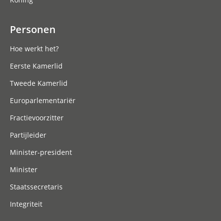
Personen
Hoe werkt het?
Eerste Kamerlid
Tweede Kamerlid
Europarlementariër
Fractievoorzitter
Partijleider
Minister-president
Minister
Staatssecretaris
Integriteit