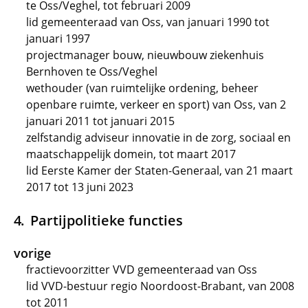
te Oss/Veghel, tot februari 2009
lid gemeenteraad van Oss, van januari 1990 tot
januari 1997
projectmanager bouw, nieuwbouw ziekenhuis
Bernhoven te Oss/Veghel
wethouder (van ruimtelijke ordening, beheer
openbare ruimte, verkeer en sport) van Oss, van 2
januari 2011 tot januari 2015
zelfstandig adviseur innovatie in de zorg, sociaal en
maatschappelijk domein, tot maart 2017
lid Eerste Kamer der Staten-Generaal, van 21 maart
2017 tot 13 juni 2023
Partijpolitieke functies
vorige
fractievoorzitter VVD gemeenteraad van Oss
lid VVD-bestuur regio Noordoost-Brabant, van 2008
tot 2011