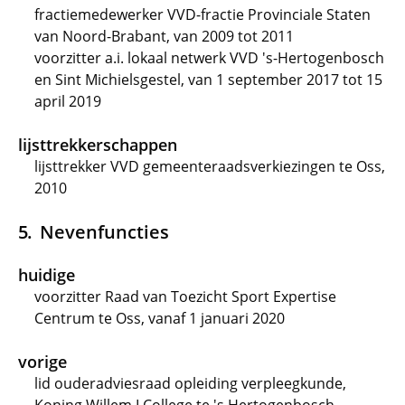
fractiemedewerker VVD-fractie Provinciale Staten
van Noord-Brabant, van 2009 tot 2011
voorzitter a.i. lokaal netwerk VVD 's-Hertogenbosch
en Sint Michielsgestel, van 1 september 2017 tot 15
april 2019
lijsttrekkerschappen
lijsttrekker VVD gemeenteraadsverkiezingen te Oss,
2010
Nevenfuncties
huidige
voorzitter Raad van Toezicht Sport Expertise
Centrum te Oss, vanaf 1 januari 2020
vorige
lid ouderadviesraad opleiding verpleegkunde,