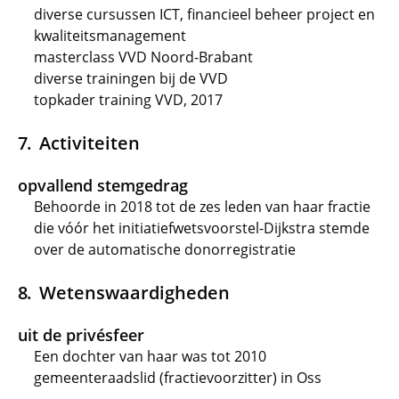
diverse cursussen ICT, financieel beheer project en
kwaliteitsmanagement
masterclass VVD Noord-Brabant
diverse trainingen bij de VVD
topkader training VVD, 2017
Activiteiten
opvallend stemgedrag
Behoorde in 2018 tot de zes leden van haar fractie
die vóór het initiatiefwetsvoorstel-Dijkstra stemde
over de automatische donorregistratie
Wetenswaardigheden
uit de privésfeer
Een dochter van haar was tot 2010
gemeenteraadslid (fractievoorzitter) in Oss