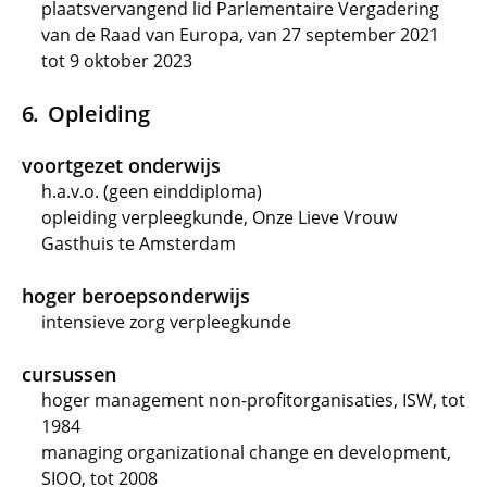
plaatsvervangend lid Parlementaire Vergadering
van de Raad van Europa, van 27 september 2021
tot 9 oktober 2023
Opleiding
voortgezet onderwijs
h.a.v.o. (geen einddiploma)
opleiding verpleegkunde, Onze Lieve Vrouw
Gasthuis te Amsterdam
hoger beroepsonderwijs
intensieve zorg verpleegkunde
cursussen
hoger management non-profitorganisaties, ISW, tot
1984
managing organizational change en development,
SIOO, tot 2008