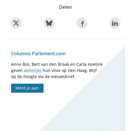
Delen
Columns Parlement.com
Anne Bos, Bert van den Braak en Carla Hoetink
geven
wekelijks
hun visie op Den Haag. Blijf
op de hoogte via de nieuwsbrief.
Meld je aan