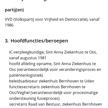
partij(en)
VVD (Volkspartij voor Vrijheid en Democratie), vanaf
1986
Hoofdfuncties/beroepen
IC-verpleegkundige, Sint Anna Ziekenhuis te Oss,
vanaf augustus 1981
hoofd afdeling opname, Sint Anna Ziekenhuis te
Oss (verantwoordelijk voor veranderingsproces en
patiëntenlogistiek)
beleidsadviseur ziekenhuis Bernhoven te Uden
functiesecretaris ziekenhuis Bernhoven te
Oss/Veghel (verantwoordelijk voor procesmatige
ondersteuning fusieproces)
secretaris Raad van Bestuur, ziekenhuis Bernhoven