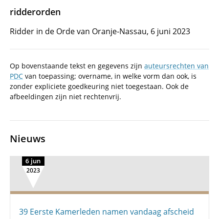
ridderorden
Ridder in de Orde van Oranje-Nassau, 6 juni 2023
Op bovenstaande tekst en gegevens zijn
auteursrechten van
PDC
van toepassing; overname, in welke vorm dan ook, is
zonder expliciete goedkeuring niet toegestaan. Ook de
afbeeldingen zijn niet rechtenvrij.
Nieuws
6 jun
2023
39 Eerste Kamerleden namen vandaag afscheid