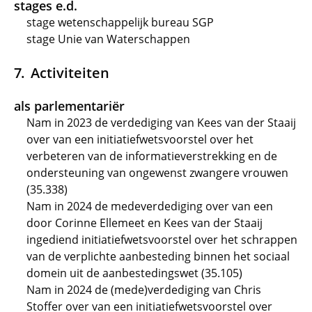
stages e.d.
stage wetenschappelijk bureau SGP
stage Unie van Waterschappen
Activiteiten
als parlementariër
Nam in 2023 de verdediging van Kees van der Staaij
over van een initiatiefwetsvoorstel over het
verbeteren van de informatieverstrekking en de
ondersteuning van ongewenst zwangere vrouwen
(35.338)
Nam in 2024 de medeverdediging over van een
door Corinne Ellemeet en Kees van der Staaij
ingediend initiatiefwetsvoorstel over het schrappen
van de verplichte aanbesteding binnen het sociaal
domein uit de aanbestedingswet (35.105)
Nam in 2024 de (mede)verdediging van Chris
Stoffer over van een initiatiefwetsvoorstel over