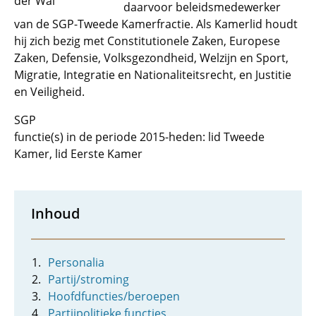
der Wal
daarvoor beleidsmedewerker
van de SGP-Tweede Kamerfractie. Als Kamerlid houdt
hij zich bezig met Constitutionele Zaken, Europese
Zaken, Defensie, Volksgezondheid, Welzijn en Sport,
Migratie, Integratie en Nationaliteitsrecht, en Justitie
en Veiligheid.
SGP
functie(s) in de periode 2015-heden: lid Tweede
Kamer, lid Eerste Kamer
Inhoud
Personalia
Partij/stroming
Hoofdfuncties/beroepen
Partijpolitieke functies