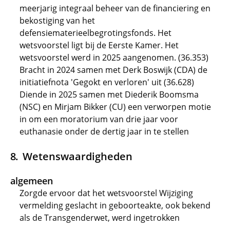
meerjarig integraal beheer van de financiering en
bekostiging van het
defensiematerieelbegrotingsfonds. Het
wetsvoorstel ligt bij de Eerste Kamer. Het
wetsvoorstel werd in 2025 aangenomen. (36.353)
Bracht in 2024 samen met Derk Boswijk (CDA) de
initiatiefnota 'Gegokt en verloren' uit (36.628)
Diende in 2025 samen met Diederik Boomsma
(NSC) en Mirjam Bikker (CU) een verworpen motie
in om een moratorium van drie jaar voor
euthanasie onder de dertig jaar in te stellen
Wetenswaardigheden
algemeen
Zorgde ervoor dat het wetsvoorstel Wijziging
vermelding geslacht in geboorteakte, ook bekend
als de Transgenderwet, werd ingetrokken