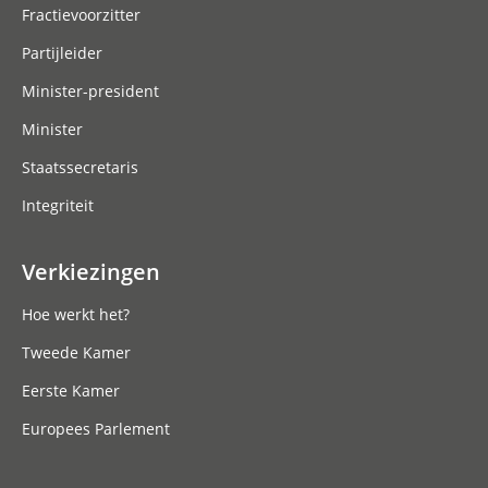
Fractievoorzitter
Partijleider
Minister-president
Minister
Staatssecretaris
Integriteit
Verkiezingen
Hoe werkt het?
Tweede Kamer
Eerste Kamer
Europees Parlement