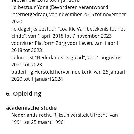
september 2015 tot 1 juli 2018
lid bestuur Yona (Bevorderen verantwoord
internetgedrag), van november 2015 tot november
2020
lid dagelijks bestuur "coalitie Van betekenis tot het
einde", van 1 april 2018 tot 7 november 2023
voorzitter Platform Zorg voor Leven, van 1 april
2018 tot 2023
columnist "Nederlands Dagblad", van 1 augustus
2021 tot 2023
ouderling Hersteld hervormde kerk, van 26 januari
2020 tot 1 januari 2024
Opleiding
academische studie
Nederlands recht, Rijksuniversiteit Utrecht, van
1991 tot 25 maart 1996