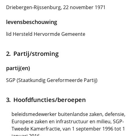
Driebergen-Rijssenburg, 22 november 1971
levensbeschouwing
lid Hersteld Hervormde Gemeente
Partij/stroming
partij(en)
SGP (Staatkundig Gereformeerde Partij)
Hoofdfuncties/beroepen
beleidsmedewerker buitenlandse zaken, defensie,
Europese zaken en infrastructuur en milieu, SGP-
Tweede Kamerfractie, van 1 september 1996 tot 1