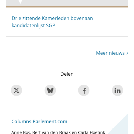
Drie zittende Kamerleden bovenaan
kandidatenlijst SGP
Meer nieuws
Delen
Columns Parlement.com
Anne Bos, Bert van den Braak en Carla Hoetink