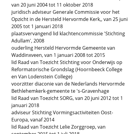
van 20 juni 2004 tot 11 oktober 2018
juridisch adviseur Generale Commissie voor het
Opzicht in de Hersteld Hervormde Kerk,, van 25 juni
2005 tot 1 januari 2018
plaatsvervangend lid klachtencommissie 'Stichting
Adullam', 2008
ouderling Hersteld Hervormde Gemeente van
Waddinxveen, van 1 januari 2008 tot 2015
lid Raad van Toezicht Stichting voor Onderwijs op
Reformatorische Grondslag (Hoornbeeck College
en Van Lodenstein College)
voorzitter diaconie van de Nederlands Hervormde
Bethlehemkerk-gemeente te 's-Gravenhage
lid Raad van Toezicht SORG, van 20 juni 2012 tot 1
januari 2018
adviseur Stichting Vormingsactiviteiten Oost-
Europa, vanaf 2014
lid Raad van Toezicht Lelie Zorggroep, van