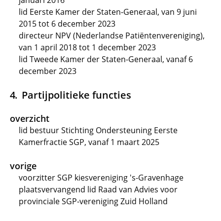
januari 2016
lid Eerste Kamer der Staten-Generaal, van 9 juni
2015 tot 6 december 2023
directeur NPV (Nederlandse Patiëntenvereniging),
van 1 april 2018 tot 1 december 2023
lid Tweede Kamer der Staten-Generaal, vanaf 6
december 2023
Partijpolitieke functies
overzicht
lid bestuur Stichting Ondersteuning Eerste
Kamerfractie SGP, vanaf 1 maart 2025
vorige
voorzitter SGP kiesvereniging 's-Gravenhage
plaatsvervangend lid Raad van Advies voor
provinciale SGP-vereniging Zuid Holland