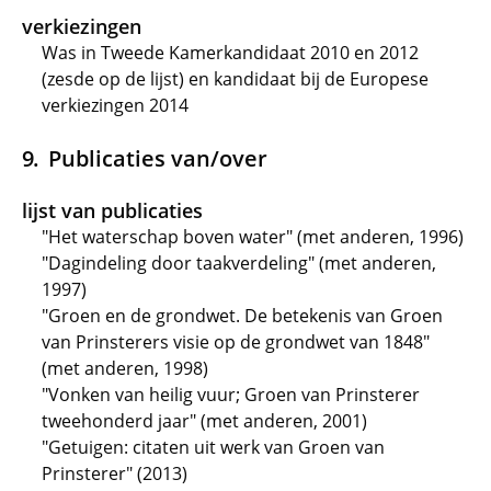
verkiezingen
Was in Tweede Kamerkandidaat 2010 en 2012
(zesde op de lijst) en kandidaat bij de Europese
verkiezingen 2014
Publicaties van/over
lijst van publicaties
"Het waterschap boven water" (met anderen, 1996)
"Dagindeling door taakverdeling" (met anderen,
1997)
"Groen en de grondwet. De betekenis van Groen
van Prinsterers visie op de grondwet van 1848"
(met anderen, 1998)
"Vonken van heilig vuur; Groen van Prinsterer
tweehonderd jaar" (met anderen, 2001)
"Getuigen: citaten uit werk van Groen van
Prinsterer" (2013)