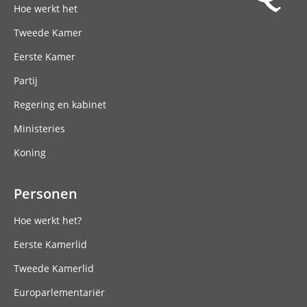
Hoe werkt het
Tweede Kamer
Eerste Kamer
Partij
Regering en kabinet
Ministeries
Koning
Personen
Hoe werkt het?
Eerste Kamerlid
Tweede Kamerlid
Europarlementariër