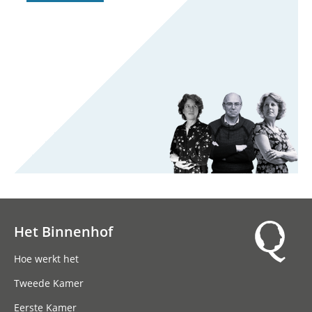
Het Binnenhof
Hoofdnavigatie
Hoe werkt het
Tweede Kamer
Eerste Kamer