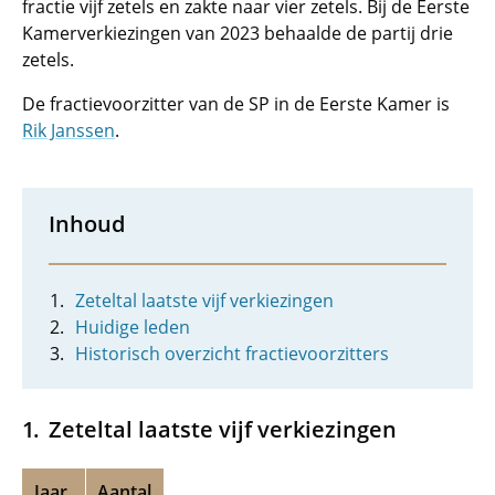
fractie vijf zetels en zakte naar vier zetels. Bij de Eerste
Kamerverkiezingen van 2023 behaalde de partij drie
zetels.
De fractievoorzitter van de SP in de Eerste Kamer is
Rik Janssen
.
Inhoud
Zeteltal laatste vijf verkiezingen
Huidige leden
Historisch overzicht fractievoorzitters
Zeteltal laatste vijf verkiezingen
Jaar
Aantal