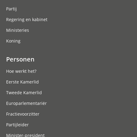
Partij
Regering en kabinet
Ministeries
Koning
Personen
Hoe werkt het?
Eerste Kamerlid
Tweede Kamerlid
Europarlementariër
Fractievoorzitter
Partijleider
Minister-president