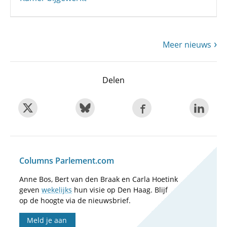
Meer nieuws
Delen
Columns Parlement.com
Anne Bos, Bert van den Braak en Carla Hoetink
geven
wekelijks
hun visie op Den Haag. Blijf
op de hoogte via de nieuwsbrief.
Meld je aan