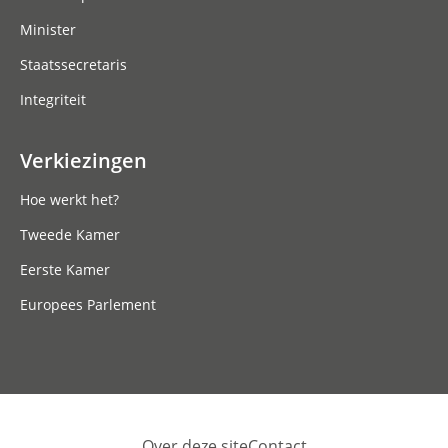
Minister
Staatssecretaris
Integriteit
Verkiezingen
Hoe werkt het?
Tweede Kamer
Eerste Kamer
Europees Parlement
Over deze site
Contact