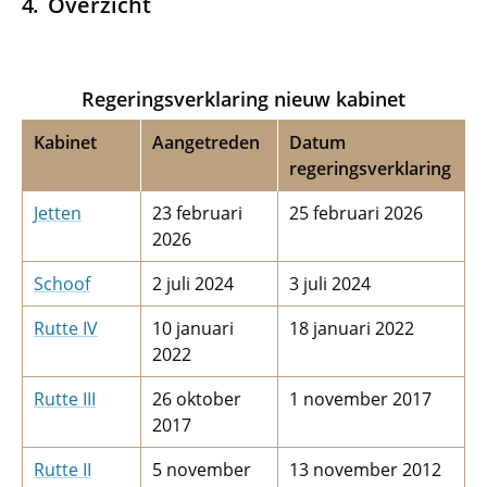
Overzicht
Regeringsverklaring nieuw kabinet
Kabinet
Aangetreden
Datum
regeringsverklaring
Jetten
23 februari
25 februari 2026
2026
Schoof
2 juli 2024
3 juli 2024
Rutte IV
10 januari
18 januari 2022
2022
Rutte III
26 oktober
1 november 2017
2017
Rutte II
5 november
13 november 2012