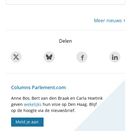
Meer nieuws
Delen
Columns Parlement.com
Anne Bos, Bert van den Braak en Carla Hoetink
geven
wekelijks
hun visie op Den Haag. Blijf
op de hoogte via de nieuwsbrief.
Meld je aan