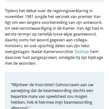
Tijdens het debat over de regeringsverklaring in
november 1981 zorgde het verzoek van premier Van
Agt om een langere voorbereiding van zijn antwoord,
tot veel verontwaardiging in de Kamer. Van Agt had in
eerste termijn op tamelijk losse wijze geantwoord,
daarbij soms het woord gegeven aan collega-
ministers, en ook opzichtig delen van zijn tekst
overgeslagen. Nadat Kamervoorzitter
Dolman
hem
daarover had aangesproken, eindigde hij zijn bijdrage
met de woorden:
"Mijnheer de Voorzitter! Gehoorzaam aan uw
aanwijzing dat de beantwoording slechts een
beperkte mate van speelsheid zou mogen
hebben, heb ik hiermee mijn beantwoording
afgerond."