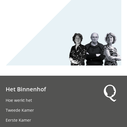
Het Binnenhof
Hoofdnavigatie
Hoe werkt het
Tweede Kamer
Eerste Kamer