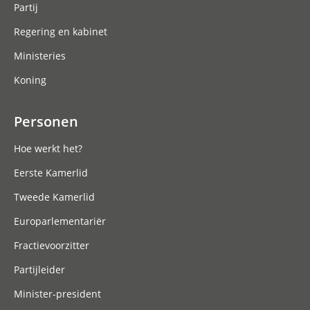
Partij
Regering en kabinet
Ministeries
Koning
Personen
Hoe werkt het?
Eerste Kamerlid
Tweede Kamerlid
Europarlementariër
Fractievoorzitter
Partijleider
Minister-president