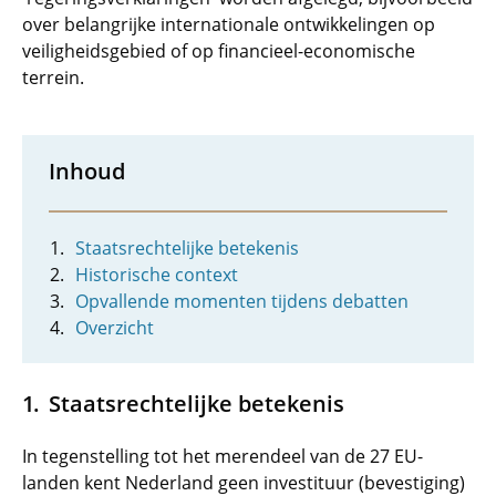
over belangrijke internationale ontwikkelingen op
veiligheidsgebied of op financieel-economische
terrein.
Inhoud
Staatsrechtelijke betekenis
Historische context
Opvallende momenten tijdens debatten
Overzicht
Staatsrechtelijke betekenis
In tegenstelling tot het merendeel van de 27 EU-
landen kent Nederland geen investituur (bevestiging)