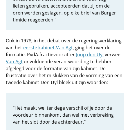
lieten gebruiken, accepteerden dat zij om de
oren werden geslagen, op elke brief van Burger
timide reageerden."
Ook in 1978, in het debat over de regeringsverklaring
van het
eerste kabinet-Van Agt
, ging het over de
formatie. PvdA-fractievoorzitter
Joop den Uyl
verweet
Van Agt
onvoldoende verantwoording te hebben
afgelegd voor de formatie van zijn kabinet. De
frustratie over het mislukken van de vorming van een
tweede kabinet-Den Uyl bleek uit zijn woorden:
"Het maakt wel ter dege verschil of je door de
voordeur binnenkomt dan wel met verbreking
van het slot door de achterdeur."