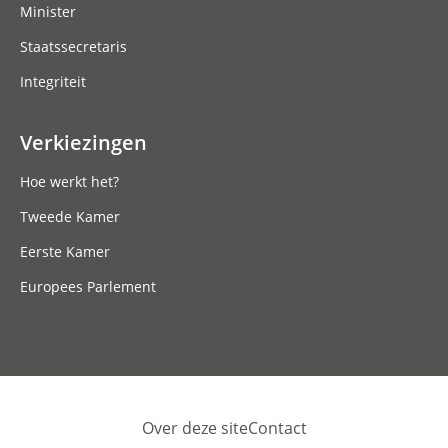
Minister
Staatssecretaris
Integriteit
Verkiezingen
Hoe werkt het?
Tweede Kamer
Eerste Kamer
Europees Parlement
Over deze site
Contact