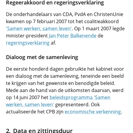
Regeerakkoord en regeringsverklaring
De onderhandelaars van CDA, PvdA en ChristenUnie
kwamen op 7 februari 2007 tot het coalitieakkoord
'Samen werken, samen leven'
. Op 1 maart 2007 legde
minister-president
Jan Peter Balkenende
de
regeringsverklaring
af.
Dialoog met de samenleving
De eerste honderd dagen gebruikte het kabinet voor
een dialoog met de samenleving, teneinde een beeld
te krijgen van het gewenste en benodigde beleid.
Mede aan de hand van de uitkomsten daarvan, werd
op 14 juni 2007 het
beleidsprogramma 'Samen
werken, samen leven'
gepresenteerd. Ook
actualiseerde het CPB zijn
economische verkenning
.
Data en zittingsduur