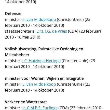
14 oktober 2010)
Defensie
minister:
E. van Middelkoop
(ChristenUnie) (23
februari 2010 - 14 oktober 2010)
staatssecretaris:
Drs. J.G. de Vries
(CDA) (23 februari
2010 - 18 mei 2010)
Volkshuisvesting, Ruimtelijke Ordening en
Milieubeheer
minister:
J.C. Huizinga-Heringa
(ChristenUnie) (23
februari 2010 - 14 oktober 2010)
minister voor Wonen, Wijken en Integratie
minister:
E. van Middelkoop
(ChristenUnie) (23
februari 2010 - 14 oktober 2010)
Verkeer en Waterstaat
minister:
Ir. C.M.P.S. Eurlings
(CDA) (23 februari 2010 -