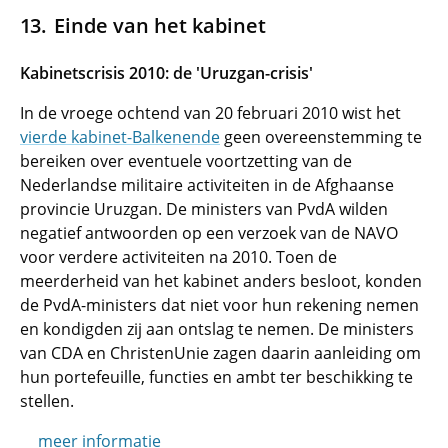
Einde van het kabinet
Kabinetscrisis 2010: de 'Uruzgan-crisis'
In de vroege ochtend van 20 februari 2010 wist het
vierde kabinet-Balkenende
geen overeenstemming te
bereiken over eventuele voortzetting van de
Nederlandse militaire activiteiten in de Afghaanse
provincie Uruzgan. De ministers van PvdA wilden
negatief antwoorden op een verzoek van de NAVO
voor verdere activiteiten na 2010. Toen de
meerderheid van het kabinet anders besloot, konden
de PvdA-ministers dat niet voor hun rekening nemen
en kondigden zij aan ontslag te nemen. De ministers
van CDA en ChristenUnie zagen daarin aanleiding om
hun portefeuille, functies en ambt ter beschikking te
stellen.
meer informatie