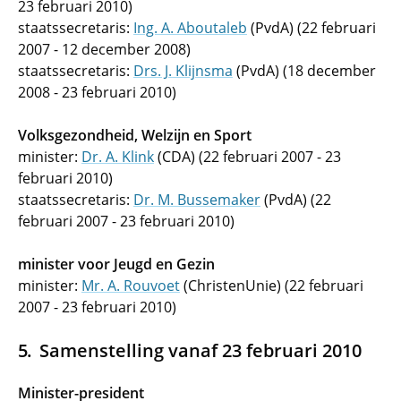
23 februari 2010)
staatssecretaris:
Ing. A. Aboutaleb
(PvdA) (22 februari
2007 - 12 december 2008)
staatssecretaris:
Drs. J. Klijnsma
(PvdA) (18 december
2008 - 23 februari 2010)
Volksgezondheid, Welzijn en Sport
minister:
Dr. A. Klink
(CDA) (22 februari 2007 - 23
februari 2010)
staatssecretaris:
Dr. M. Bussemaker
(PvdA) (22
februari 2007 - 23 februari 2010)
minister voor Jeugd en Gezin
minister:
Mr. A. Rouvoet
(ChristenUnie) (22 februari
2007 - 23 februari 2010)
Samenstelling vanaf 23 februari 2010
Minister-president