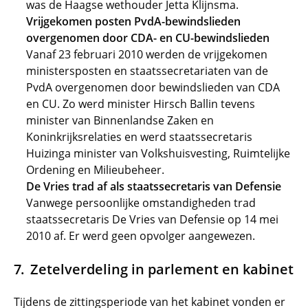
was de Haagse wethouder Jetta Klijnsma.
Vrijgekomen posten PvdA-bewindslieden
overgenomen door CDA- en CU-bewindslieden
Vanaf 23 februari 2010 werden de vrijgekomen
ministersposten en staatssecretariaten van de
PvdA overgenomen door bewindslieden van CDA
en CU. Zo werd minister Hirsch Ballin tevens
minister van Binnenlandse Zaken en
Koninkrijksrelaties en werd staatssecretaris
Huizinga minister van Volkshuisvesting, Ruimtelijke
Ordening en Milieubeheer.
De Vries trad af als staatssecretaris van Defensie
Vanwege persoonlijke omstandigheden trad
staatssecretaris De Vries van Defensie op 14 mei
2010 af. Er werd geen opvolger aangewezen.
Zetelverdeling in parlement en kabinet
Tijdens de zittingsperiode van het kabinet vonden er