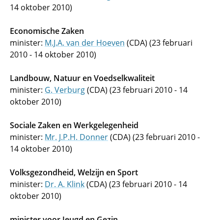
14 oktober 2010)
Economische Zaken
minister:
M.J.A. van der Hoeven
(CDA) (23 februari
2010 - 14 oktober 2010)
Landbouw, Natuur en Voedselkwaliteit
minister:
G. Verburg
(CDA) (23 februari 2010 - 14
oktober 2010)
Sociale Zaken en Werkgelegenheid
minister:
Mr. J.P.H. Donner
(CDA) (23 februari 2010 -
14 oktober 2010)
Volksgezondheid, Welzijn en Sport
minister:
Dr. A. Klink
(CDA) (23 februari 2010 - 14
oktober 2010)
minister voor Jeugd en Gezin