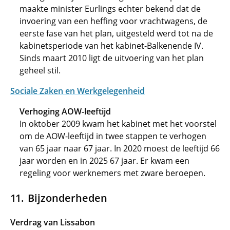
maakte minister Eurlings echter bekend dat de
invoering van een heffing voor vrachtwagens, de
eerste fase van het plan, uitgesteld werd tot na de
kabinetsperiode van het kabinet-Balkenende IV.
Sinds maart 2010 ligt de uitvoering van het plan
geheel stil.
Sociale Zaken en Werkgelegenheid
Verhoging AOW-leeftijd
In oktober 2009 kwam het kabinet met het voorstel
om de AOW-leeftijd in twee stappen te verhogen
van 65 jaar naar 67 jaar. In 2020 moest de leeftijd 66
jaar worden en in 2025 67 jaar. Er kwam een
regeling voor werknemers met zware beroepen.
Bijzonderheden
Verdrag van Lissabon