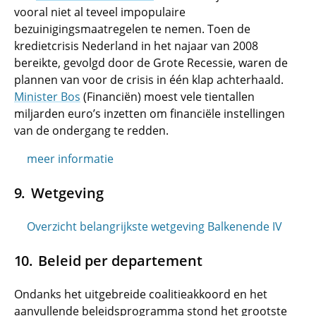
vooral niet al teveel impopulaire
bezuinigingsmaatregelen te nemen. Toen de
kredietcrisis Nederland in het najaar van 2008
bereikte, gevolgd door de Grote Recessie, waren de
plannen van voor de crisis in één klap achterhaald.
Minister Bos
(Financiën) moest vele tientallen
miljarden euro’s inzetten om financiële instellingen
van de ondergang te redden.
meer informatie
Wetgeving
Overzicht belangrijkste wetgeving Balkenende IV
Beleid per departement
Ondanks het uitgebreide coalitieakkoord en het
aanvullende beleidsprogramma stond het grootste