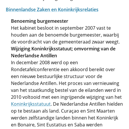
Binnenlandse Zaken en Koninkrijksrelaties
Benoeming burgemeester
Het kabinet besloot in september 2007 vast te
houden aan de benoemde burgemeester, waarbij
de voordracht van de gemeenteraad zwaar weegt.
Wijziging Koninkrijksstatuut; omvorming van de
Nederlandse Antillen
In december 2008 werd op een
Rondetafelconferentie een akkoord bereikt over
een nieuwe bestuurlijke structuur voor de
Nederlandse Antillen. Het proces van vernieuwing
van het staatkundig bestel van de eilanden werd in
2010 voltooid met een ingrijpende wijziging van het
Koninkrijksstatuut
. De Nederlandse Antillen hielden
op te bestaan als land. Curaçao en Sint Maarten
werden zelfstandige landen binnen het Koninkrijk
en Bonaire, Sint Eustatius en Saba werden