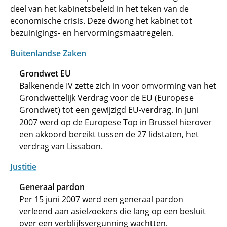
deel van het kabinetsbeleid in het teken van de
economische crisis. Deze dwong het kabinet tot
bezuinigings- en hervormingsmaatregelen.
Buitenlandse Zaken
Grondwet EU
Balkenende IV zette zich in voor omvorming van het
Grondwettelijk Verdrag voor de EU (Europese
Grondwet) tot een gewijzigd EU-verdrag. In juni
2007 werd op de Europese Top in Brussel hierover
een akkoord bereikt tussen de 27 lidstaten, het
verdrag van Lissabon.
Justitie
Generaal pardon
Per 15 juni 2007 werd een generaal pardon
verleend aan asielzoekers die lang op een besluit
over een verblijfsvergunning wachtten.