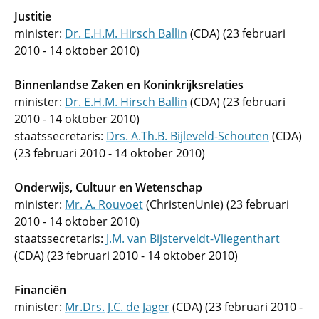
Justitie
minister:
Dr. E.H.M. Hirsch Ballin
(CDA) (23 februari
2010 - 14 oktober 2010)
Binnenlandse Zaken en Koninkrijksrelaties
minister:
Dr. E.H.M. Hirsch Ballin
(CDA) (23 februari
2010 - 14 oktober 2010)
staatssecretaris:
Drs. A.Th.B. Bijleveld-Schouten
(CDA)
(23 februari 2010 - 14 oktober 2010)
Onderwijs, Cultuur en Wetenschap
minister:
Mr. A. Rouvoet
(ChristenUnie) (23 februari
2010 - 14 oktober 2010)
staatssecretaris:
J.M. van Bijsterveldt-Vliegenthart
(CDA) (23 februari 2010 - 14 oktober 2010)
Financiën
minister:
Mr.Drs. J.C. de Jager
(CDA) (23 februari 2010 -