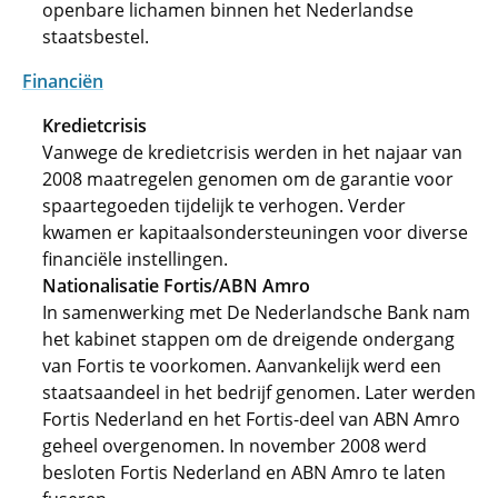
openbare lichamen binnen het Nederlandse
staatsbestel.
Financiën
Kredietcrisis
Vanwege de kredietcrisis werden in het najaar van
2008 maatregelen genomen om de garantie voor
spaartegoeden tijdelijk te verhogen. Verder
kwamen er kapitaalsondersteuningen voor diverse
financiële instellingen.
Nationalisatie Fortis/ABN Amro
In samenwerking met De Nederlandsche Bank nam
het kabinet stappen om de dreigende ondergang
van Fortis te voorkomen. Aanvankelijk werd een
staatsaandeel in het bedrijf genomen. Later werden
Fortis Nederland en het Fortis-deel van ABN Amro
geheel overgenomen. In november 2008 werd
besloten Fortis Nederland en ABN Amro te laten