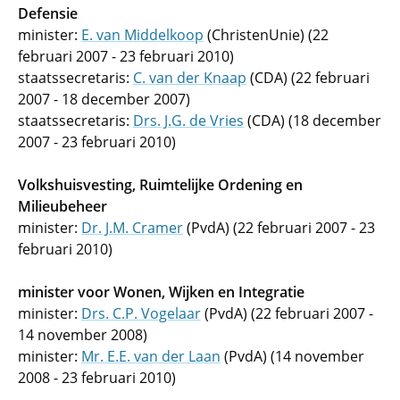
Defensie
minister:
E. van Middelkoop
(ChristenUnie) (22
februari 2007 - 23 februari 2010)
staatssecretaris:
C. van der Knaap
(CDA) (22 februari
2007 - 18 december 2007)
staatssecretaris:
Drs. J.G. de Vries
(CDA) (18 december
2007 - 23 februari 2010)
Volkshuisvesting, Ruimtelijke Ordening en
Milieubeheer
minister:
Dr. J.M. Cramer
(PvdA) (22 februari 2007 - 23
februari 2010)
minister voor Wonen, Wijken en Integratie
minister:
Drs. C.P. Vogelaar
(PvdA) (22 februari 2007 -
14 november 2008)
minister:
Mr. E.E. van der Laan
(PvdA) (14 november
2008 - 23 februari 2010)