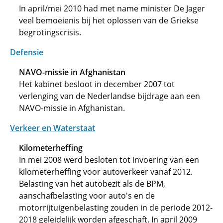
In april/mei 2010 had met name minister De Jager
veel bemoeienis bij het oplossen van de Griekse
begrotingscrisis.
Defensie
NAVO-missie in Afghanistan
Het kabinet besloot in december 2007 tot
verlenging van de Nederlandse bijdrage aan een
NAVO-missie in Afghanistan.
Verkeer en Waterstaat
Kilometerheffing
In mei 2008 werd besloten tot invoering van een
kilometerheffing voor autoverkeer vanaf 2012.
Belasting van het autobezit als de BPM,
aanschafbelasting voor auto's en de
motorrijtuigenbelasting zouden in de periode 2012-
2018 geleidelijk worden afgeschaft. In april 2009