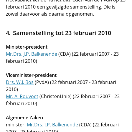
februari 2010 een gewijzigde samenstelling. Die is
zowel daarvoor als daarna opgenomen.
Samenstelling tot 23 februari 2010
Minister-president
Mr.Drs. J.P. Balkenende
(CDA) (22 februari 2007 - 23
februari 2010)
Viceminister-president
Drs. W.J. Bos
(PvdA) (22 februari 2007 - 23 februari
2010)
Mr. A. Rouvoet
(ChristenUnie) (22 februari 2007 - 23
februari 2010)
Algemene Zaken
minister:
Mr.Drs. J.P. Balkenende
(CDA) (22 februari
2007 - 23 februari 2010)