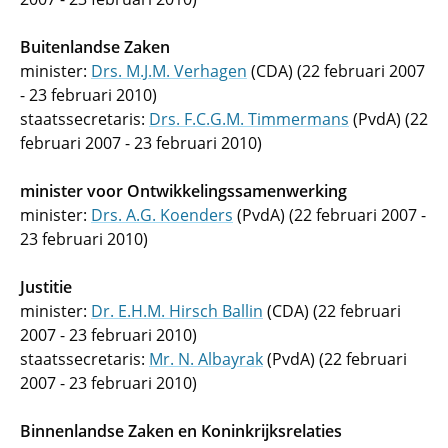
Buitenlandse Zaken
minister:
Drs. M.J.M. Verhagen
(CDA) (22 februari 2007
- 23 februari 2010)
staatssecretaris:
Drs. F.C.G.M. Timmermans
(PvdA) (22
februari 2007 - 23 februari 2010)
minister voor Ontwikkelingssamenwerking
minister:
Drs. A.G. Koenders
(PvdA) (22 februari 2007 -
23 februari 2010)
Justitie
minister:
Dr. E.H.M. Hirsch Ballin
(CDA) (22 februari
2007 - 23 februari 2010)
staatssecretaris:
Mr. N. Albayrak
(PvdA) (22 februari
2007 - 23 februari 2010)
Binnenlandse Zaken en Koninkrijksrelaties