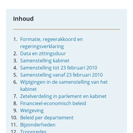
Inhoud
Formatie, regeerakkoord en
regeringsverklaring
Data en zittingsduur
Samenstelling kabinet
Samenstelling tot 23 februari 2010
Samenstelling vanaf 23 februari 2010
Wijzigingen in de samenstelling van het
kabinet
Zetelverdeling in parlement en kabinet
Financieel-economisch beleid
Wetgeving
Beleid per departement
Bijzonderheden
Troonredes