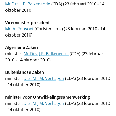
Mr.Drs. J.P. Balkenende
(CDA) (23 februari 2010 - 14
oktober 2010)
Viceminister-president
Mr. A. Rouvoet
(ChristenUnie) (23 februari 2010 - 14
oktober 2010)
Algemene Zaken
minister:
Mr.Drs. J.P. Balkenende
(CDA) (23 februari
2010 - 14 oktober 2010)
Buitenlandse Zaken
minister:
Drs. M.J.M. Verhagen
(CDA) (23 februari 2010
- 14 oktober 2010)
minister voor Ontwikkelingssamenwerking
minister:
Drs. M.J.M. Verhagen
(CDA) (23 februari 2010
- 14 oktober 2010)