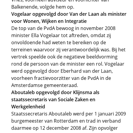
Balkenende, volgde hem op.
Vogelaar opgevolgd door Van der Laan als minister
voor Wonen, Wijken en Integratie
De top van de PvdA bewoog in november 2008
minister Ella Vogelaar tot aftreden, omdat zij
onvoldoende had weten te bereiken op de
terreinen waarvoor zij verantwoordelijk was. Bij het
vertrek speelde ook de negatieve beeldvorming
rond de persoon van de minister een rol. Vogelaar
werd opgevolgd door Eberhard van der Laan,
voorheen fractievoorzitter van de PvdA in de
Amsterdamse gemeenteraad.
Aboutaleb opgevolgd door Klijnsma als
staatssecretaris van Sociale Zaken en
Werkgelenheid
Staatssecretaris Aboutaleb werd per 1 januari 2009
burgemeester van Rotterdam en trad in verband
daarmee op 12 december 2008 af. Zijn opvolger