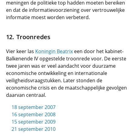
meningen de politieke top hadden moeten bereiken
en dat de informatievoorziening over vertrouwelijke
informatie moest worden verbeterd.
Troonredes
Vier keer las
Koningin Beatrix
een door het kabinet-
Balkenende IV opgestelde troonrede voor. De eerste
twee jaren was er veel aandacht voor duurzame
economische ontwikkeling en internationale
veiligheidsvraagstukken. Later stonden de
economische crisis en de maatschappelijke gevolgen
daarvan centraal.
18 september 2007
16 september 2008
15 september 2009
21 september 2010