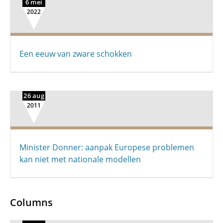
6 mei
2022
Een eeuw van zware schokken
26 aug
2011
Minister Donner: aanpak Europese problemen
kan niet met nationale modellen
Columns