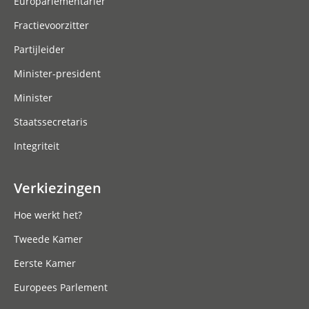
Europarlementariër
Fractievoorzitter
Partijleider
Minister-president
Minister
Staatssecretaris
Integriteit
Verkiezingen
Hoe werkt het?
Tweede Kamer
Eerste Kamer
Europees Parlement