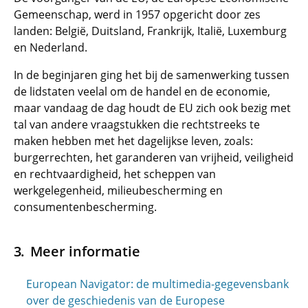
Gemeenschap, werd in 1957 opgericht door zes
landen: België, Duitsland, Frankrijk, Italië, Luxemburg
en Nederland.
In de beginjaren ging het bij de samenwerking tussen
de lidstaten veelal om de handel en de economie,
maar vandaag de dag houdt de EU zich ook bezig met
tal van andere vraagstukken die rechtstreeks te
maken hebben met het dagelijkse leven, zoals:
burgerrechten, het garanderen van vrijheid, veiligheid
en rechtvaardigheid, het scheppen van
werkgelegenheid, milieubescherming en
consumentenbescherming.
Meer informatie
European Navigator: de multimedia-gegevensbank
over de geschiedenis van de Europese