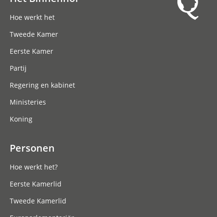
Hoofdnavigatie
Hoe werkt het
Tweede Kamer
Eerste Kamer
Partij
Regering en kabinet
Ministeries
Koning
Personen
Hoe werkt het?
Eerste Kamerlid
Tweede Kamerlid