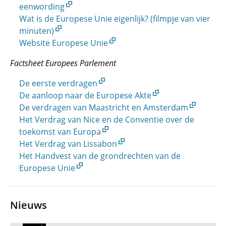
eenwording
Wat is de Europese Unie eigenlijk? (filmpje van vier
minuten)
Website Europese Unie
Factsheet Europees Parlement
De eerste verdragen
De aanloop naar de Europese Akte
De verdragen van Maastricht en Amsterdam
Het Verdrag van Nice en de Conventie over de
toekomst van Europa
Het Verdrag van Lissabon
Het Handvest van de grondrechten van de
Europese Unie
Nieuws