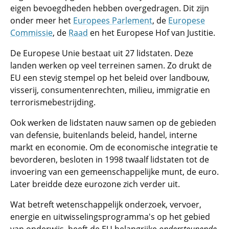
eigen bevoegdheden hebben overgedragen. Dit zijn
onder meer het
Europees Parlement
, de
Europese
Commissie
, de
Raad
en het Europese Hof van Justitie.
De Europese Unie bestaat uit 27 lidstaten. Deze
landen werken op veel terreinen samen. Zo drukt de
EU een stevig stempel op het beleid over landbouw,
visserij, consumentenrechten, milieu, immigratie en
terrorismebestrijding.
Ook werken de lidstaten nauw samen op de gebieden
van defensie, buitenlands beleid, handel, interne
markt en economie. Om de economische integratie te
bevorderen, besloten in 1998 twaalf lidstaten tot de
invoering van een gemeenschappelijke munt, de euro.
Later breidde deze eurozone zich verder uit.
Wat betreft wetenschappelijk onderzoek, vervoer,
energie en uitwisselingsprogramma's op het gebied