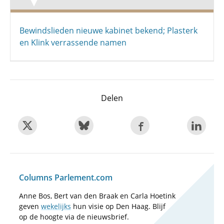
Bewindslieden nieuwe kabinet bekend; Plasterk
en Klink verrassende namen
Delen
Columns Parlement.com
Anne Bos, Bert van den Braak en Carla Hoetink
geven
wekelijks
hun visie op Den Haag. Blijf
op de hoogte via de nieuwsbrief.