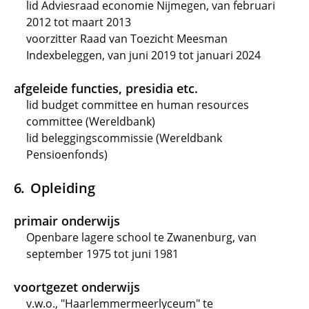
lid Adviesraad economie Nijmegen, van februari
2012 tot maart 2013
voorzitter Raad van Toezicht Meesman
Indexbeleggen, van juni 2019 tot januari 2024
afgeleide functies, presidia etc.
lid budget committee en human resources
committee (Wereldbank)
lid beleggingscommissie (Wereldbank
Pensioenfonds)
Opleiding
primair onderwijs
Openbare lagere school te Zwanenburg, van
september 1975 tot juni 1981
voortgezet onderwijs
v.w.o., "Haarlemmermeerlyceum" te