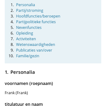
Personalia
Partij/stroming
Hoofdfuncties/beroepen
Partijpolitieke functies
Nevenfuncties
Opleiding
Activiteiten
Wetenswaardigheden
Publicaties van/over
Familie/gezin
Personalia
voornamen (roepnaam)
Frank (Frank)
titulatuur en naam