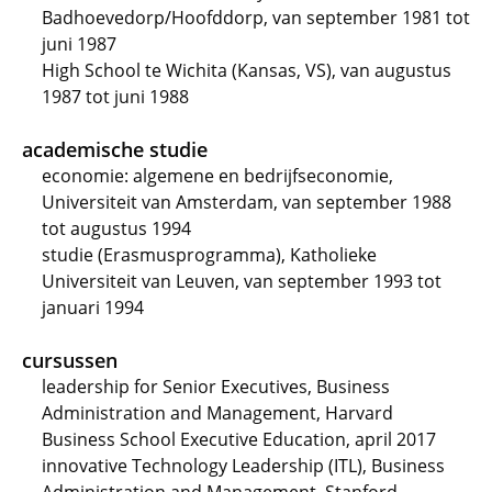
Badhoevedorp/Hoofddorp, van september 1981 tot
juni 1987
High School te Wichita (Kansas, VS), van augustus
1987 tot juni 1988
academische studie
economie: algemene en bedrijfseconomie,
Universiteit van Amsterdam, van september 1988
tot augustus 1994
studie (Erasmusprogramma), Katholieke
Universiteit van Leuven, van september 1993 tot
januari 1994
cursussen
leadership for Senior Executives, Business
Administration and Management, Harvard
Business School Executive Education, april 2017
innovative Technology Leadership (ITL), Business