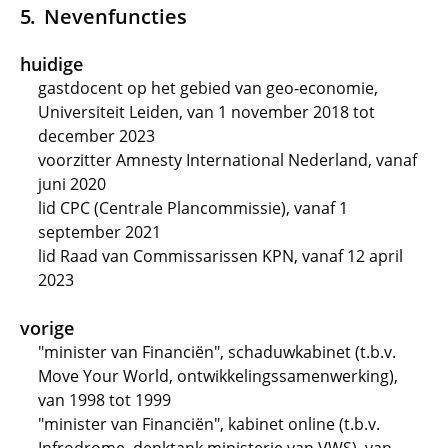
Nevenfuncties
huidige
gastdocent op het gebied van geo-economie,
Universiteit Leiden, van 1 november 2018 tot
december 2023
voorzitter Amnesty International Nederland, vanaf
juni 2020
lid CPC (Centrale Plancommissie), vanaf 1
september 2021
lid Raad van Commissarissen KPN, vanaf 12 april
2023
vorige
"minister van Financiën", schaduwkabinet (t.b.v.
Move Your World, ontwikkelingssamenwerking),
van 1998 tot 1999
"minister van Financiën", kabinet online (t.b.v.