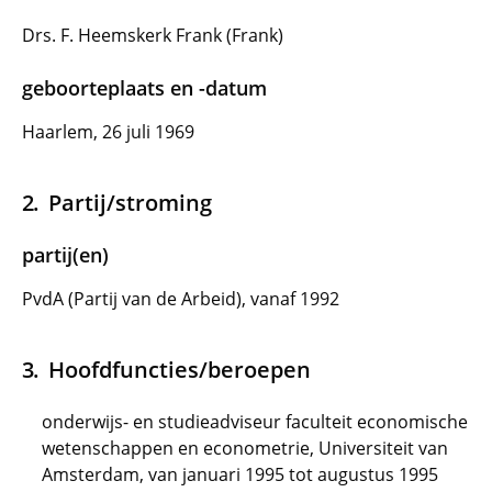
Drs. F. Heemskerk Frank (Frank)
geboorteplaats en -datum
Haarlem, 26 juli 1969
Partij/stroming
partij(en)
PvdA (Partij van de Arbeid), vanaf 1992
Hoofdfuncties/beroepen
onderwijs- en studieadviseur faculteit economische
wetenschappen en econometrie, Universiteit van
Amsterdam, van januari 1995 tot augustus 1995