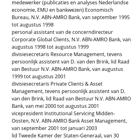
medewerker (publicaties en analyses Nederlandse
economie, EMU en bankwezen) Economisch
Bureau, N.V. ABN-AMRO Bank, van september 1995
tot augustus 1998
personal assistant van de concerndirecteur
Corporate Global Clients, N.V. ABN-AMRO Bank, van
augustus 1998 tot augustus 1999
divisiesecretaris Resource Management, tevens
persoonlijk assistent van D. van den Brink, lid Raad
van Bestuur N.V. ABN-AMRO Bank, van augustus
1999 tot augustus 2001
divisiesecretaris Private Clients & Asset
Management, tevens persoonlijk assistent van D.
van den Brink, lid Raad van Bestuur N.V. ABN-AMRO
Bank, van mei 2000 tot augustus 2001
vicepresident Institutional Servicing Midden-
Oosten, N.V. ABN-AMRO Bank Asset Management,
van september 2001 tot januari 2003
lid Tweede Kamer der Staten-Generaal, van 30