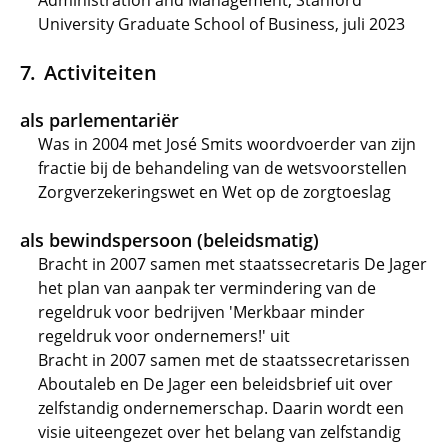
Administration and Management, Stanford
University Graduate School of Business, juli 2023
Activiteiten
als parlementariër
Was in 2004 met José Smits woordvoerder van zijn
fractie bij de behandeling van de wetsvoorstellen
Zorgverzekeringswet en Wet op de zorgtoeslag
als bewindspersoon (beleidsmatig)
Bracht in 2007 samen met staatssecretaris De Jager
het plan van aanpak ter vermindering van de
regeldruk voor bedrijven 'Merkbaar minder
regeldruk voor ondernemers!' uit
Bracht in 2007 samen met de staatssecretarissen
Aboutaleb en De Jager een beleidsbrief uit over
zelfstandig ondernemerschap. Daarin wordt een
visie uiteengezet over het belang van zelfstandig