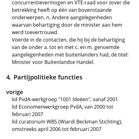
concurrentievermogen en VTE-raad voor zover die
betrekking heeft op één van bovenstaande
onderwerpen. n. Andere aangelegenheden
waarvan behartiging door de minister aan hem
werd toevertrouwd.
Voerde in de contacten, die hij bij de behartiging
van de onder a. tot en met c. en m. genoemde
aangelegenheden met buitenlanders had, de titel:
Minister voor Buitenlandse Handel.
Partijpolitieke functies
vorige
lid PvdA-werkgroep "1001 Ideëen", vanaf 2001
lid Economenwerkgroep PvdA, van 2000 tot
februari 2007
lid curatorium WBS (Wiardi Beckman Stichting),
omstreeks april 2006 tot februari 2007