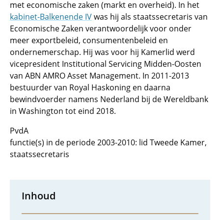
met economische zaken (markt en overheid). In het
kabinet-Balkenende IV
was hij als staatssecretaris van
Economische Zaken verantwoordelijk voor onder
meer exportbeleid, consumentenbeleid en
ondernemerschap. Hij was voor hij Kamerlid werd
vicepresident Institutional Servicing Midden-Oosten
van ABN AMRO Asset Management. In 2011-2013
bestuurder van Royal Haskoning en daarna
bewindvoerder namens Nederland bij de Wereldbank
in Washington tot eind 2018.
PvdA
functie(s) in de periode 2003-2010: lid Tweede Kamer,
staatssecretaris
Inhoud