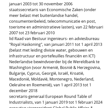
januari 2003 tot 30 november 2006
staatssecretaris van Economische Zaken (onder
meer belast met buitenlandse handel,
consumentenbeleid, telecommunicatie en post,
toerisme en administratieve lasten), van 22 februari
2007 tot 23 februari 2010
lid Raad van Bestuur ingenieurs- en adviesbureau
"Royal Haskoning", van januari 2011 tot 1 april 2013
(belast met leiding divisie water, gebouwen en
infrastructuur en portefeuilles financiën en ICT)
Nederlandse bewindvoerder bij de Wereldbank te
Washington (voor Armenië, Bosnië & Herzegovina,
Bulgarije, Cyprus, Georgië, Israël, Kroatië,
Macedonië, Moldavië, Montenegro, Nederland,
Oekraïne en Roemenië), van 1 april 2013 tot 1
december 2018
secretaris-generaal European Round Table of
Industrialists, van 1 januari 2019 tot 1 februari 2024