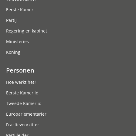
Eerste Kamer
Partij
Regering en kabinet
Ministeries
Koning
Personen
Hoe werkt het?
Eerste Kamerlid
Tweede Kamerlid
Europarlementariër
Fractievoorzitter
Partijleider