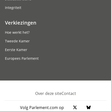
Integriteit
Verkiezingen
Hoe werkt het?
Tweede Kamer
Eerste Kamer
Europees Parlement
Over deze site
Contact
Footer
Volg Parlement.com op