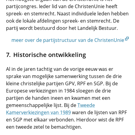
partijcongres. Ieder lid van de ChristenUnie heeft
spreek- en stemrecht. Naast individuele leden hebben
ook de lokale afdelingen spreek- en stemrecht. De
partij wordt bestuurd door het Landelijk Bestuur.
meer over de partijstructuur van de ChristenUnie
Historische ontwikkeling
Al in de jaren tachtig van de vorige eeuw was er
sprake van mogelijke samenwerking tussen de drie
kleine christelijke partijen GPV, RPF en SGP. Bij de
Europese verkiezingen in 1984 sloegen de drie
partijen de handen ineen en kwamen met een
gemeenschappelijke lijst. Bij de
Tweede
Kamerverkiezingen van 1989
waren de lijsten van RPF
en SGP met elkaar verbonden. Hierdoor wist de RPF
een tweede zetel te bemachtigen.