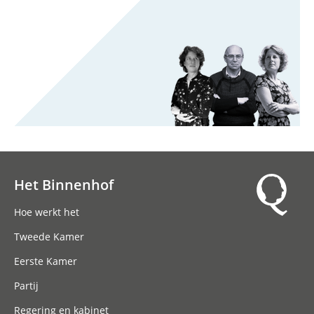
Het Binnenhof
Hoofdnavigatie
Hoe werkt het
Tweede Kamer
Eerste Kamer
Partij
Regering en kabinet