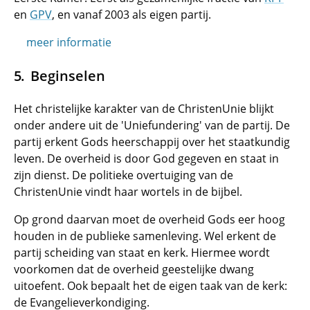
en
GPV
, en vanaf 2003 als eigen partij.
meer informatie
Beginselen
Het christelijke karakter van de ChristenUnie blijkt
onder andere uit de 'Uniefundering' van de partij. De
partij erkent Gods heerschappij over het staatkundig
leven. De overheid is door God gegeven en staat in
zijn dienst. De politieke overtuiging van de
ChristenUnie vindt haar wortels in de bijbel.
Op grond daarvan moet de overheid Gods eer hoog
houden in de publieke samenleving. Wel erkent de
partij scheiding van staat en kerk. Hiermee wordt
voorkomen dat de overheid geestelijke dwang
uitoefent. Ook bepaalt het de eigen taak van de kerk:
de Evangelieverkondiging.