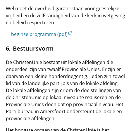
Wel moet de overheid garant staan voor geestelijke
vrijheid en de zelfstandigheid van de kerk in wetgeving
en beleid respecteren.
beginselprogramma (pdf)
Bestuursvorm
De ChristenUnie bestaat uit lokale afdelingen die
onderdeel zijn van twaalf Provinciale Unies. Er zijn er
daarvan een kleine honderdnegentig. Leden zijn zowel
lid van de landelijke partij als van de lokale afdeling.
De lokale afdelingen zijn er om de doelstellingen van
de ChristenUnie op lokaal niveau te realiseren en de
Provinciale Unies doen dat op provinciaal niveau. Het
Partijbureau in Amersfoort ondersteunt de lokale en
provinciale afdelingen.
Het hoogste orgaan van de ChristenUnie is het