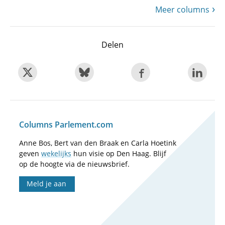
Meer columns
Delen
Columns Parlement.com
Anne Bos, Bert van den Braak en Carla Hoetink
geven
wekelijks
hun visie op Den Haag. Blijf
op de hoogte via de nieuwsbrief.
Meld je aan