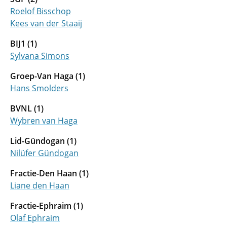
Roelof Bisschop
Kees van der Staaij
BIJ1 (1)
Sylvana Simons
Groep-Van Haga (1)
Hans Smolders
BVNL (1)
Wybren van Haga
Lid-Gündogan (1)
Nilüfer Gündogan
Fractie-Den Haan (1)
Liane den Haan
Fractie-Ephraim (1)
Olaf Ephraim