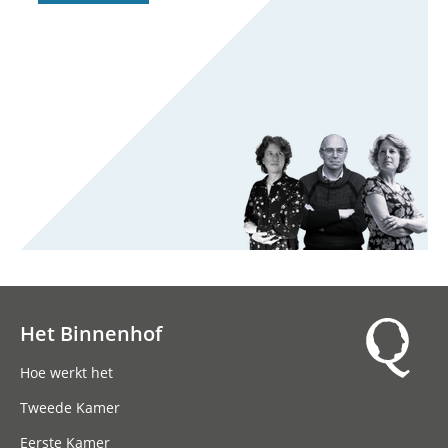
Het Binnenhof
Hoofdnavigatie
Hoe werkt het
Tweede Kamer
Eerste Kamer