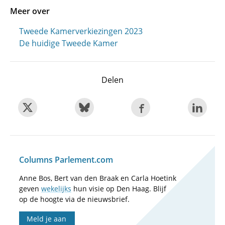
Meer over
Tweede Kamerverkiezingen 2023
De huidige Tweede Kamer
Delen
Columns Parlement.com
Anne Bos, Bert van den Braak en Carla Hoetink
geven
wekelijks
hun visie op Den Haag. Blijf
op de hoogte via de nieuwsbrief.
Meld je aan