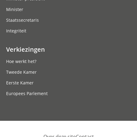
Minister
Staatssecretaris
Integriteit
Verkiezingen
Hoe werkt het?
Tweede Kamer
Eerste Kamer
Europees Parlement
Over deze site
Contact