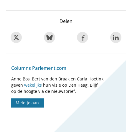
Delen
Columns Parlement.com
Anne Bos, Bert van den Braak en Carla Hoetink
geven
wekelijks
hun visie op Den Haag. Blijf
op de hoogte via de nieuwsbrief.
Meld je aan