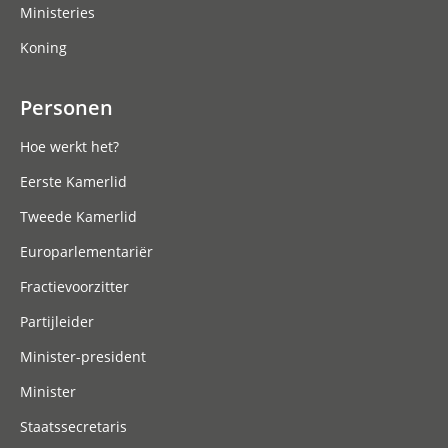
Ministeries
Koning
Personen
Hoe werkt het?
Eerste Kamerlid
Tweede Kamerlid
Europarlementariër
Fractievoorzitter
Partijleider
Minister-president
Minister
Staatssecretaris