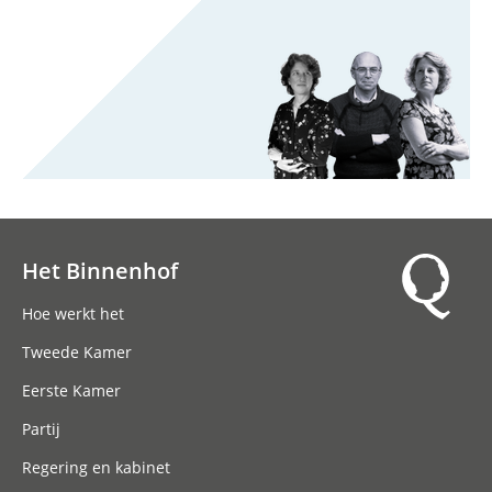
Het Binnenhof
Hoofdnavigatie
Hoe werkt het
Tweede Kamer
Eerste Kamer
Partij
Regering en kabinet