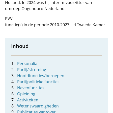
Holland. In 2024 was hij interim-voorzitter van
omroep Ongehoord Nederland.
PVV
functie(s) in de periode 2010-2023: lid Tweede Kamer
Inhoud
Personalia
Partij/stroming
Hoofdfuncties/beroepen
Partijpolitieke functies
Nevenfuncties
Opleiding
Activiteiten
Wetenswaardigheden
Publicaties van/over