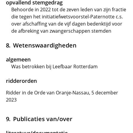
opvallend stemgedrag
Behoorde in 2022 tot de zeven leden van zijn fractie
die tegen het initiatiefwetsvoorstel-Paternotte c.s.
over afschaffing van de vijf dagen bedenktijd voor
de afbreking van zwangerschappen stemden
Wetenswaardigheden
algemeen
Was betrokken bij Leefbaar Rotterdam
ridderorden
Ridder in de Orde van Oranje-Nassau, 5 december
2023
Publicaties van/over