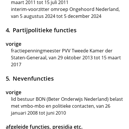
maart 2011 tot 15 juli 2011
interim-voorzitter omroep Ongehoord Nederland,
van 5 augustus 2024 tot 5 december 2024
Partijpolitieke functies
vorige
fractiepenningmeester PVV Tweede Kamer der
Staten-Generaal, van 29 oktober 2013 tot 15 maart
2017
Nevenfuncties
vorige
lid bestuur BON (Beter Onderwijs Nederland) belast
met vmbo-mbo en politieke contacten, van 26
januari 2008 tot juni 2010
afgeleide functies, presidia etc.