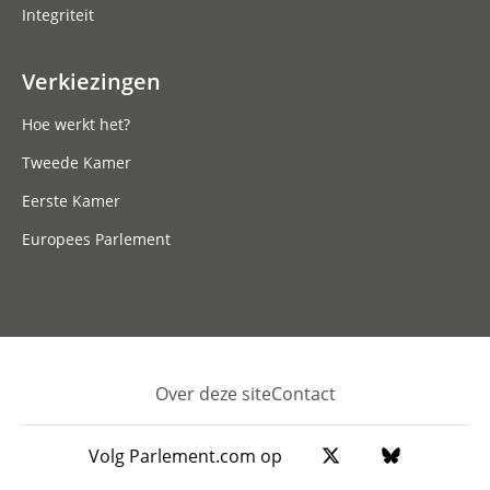
Integriteit
Verkiezingen
Hoe werkt het?
Tweede Kamer
Eerste Kamer
Europees Parlement
Over deze site
Contact
Footer
Volg Parlement.com op