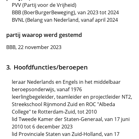
PVV (Partij voor de Vrijheid)
BBB (BoerBurgerBeweging), van 2023 tot 2024
BVNL (Belang van Nederland, vanaf april 2024
partij waarop werd gestemd
BBB, 22 november 2023
Hoofdfuncties/beroepen
leraar Nederlands en Engels in het middelbaar
beroepsonderwijs, vanaf 1976
leerlingbegeleider, teamleider en projectleider NT2,
Streekschool Rijnmond Zuid en ROC "Albeda
College" te Rotterdam-Zuid, tot 2010
lid Tweede Kamer der Staten-Generaal, van 17 juni
2010 tot 6 december 2023
lid Provinciale Staten van Zuid-Holland, van 17