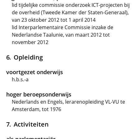
lid tijdelijke commissie onderzoek ICT-projecten bij
de overheid (Tweede Kamer der Staten-Generaal),
van 23 oktober 2012 tot 1 april 2014
lid Interparlementaire Commissie inzake de
Nederlandse Taalunie, van maart 2012 tot
november 2012
Opleiding
voortgezet onderwijs
h.b.s.-a
hoger beroepsonderwijs
Nederlands en Engels, lerarenopleiding VL-VU te
Amsterdam, tot 1976
Activiteiten