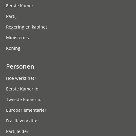
Eerste Kamer
Partij
Regering en kabinet
Ministeries
Koning
Personen
Hoe werkt het?
Eerste Kamerlid
Tweede Kamerlid
Europarlementariër
Fractievoorzitter
Partijleider