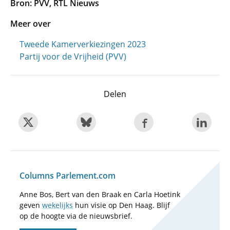
Bron: PVV, RTL Nieuws
Meer over
Tweede Kamerverkiezingen 2023
Partij voor de Vrijheid (PVV)
Delen
Columns Parlement.com
Anne Bos, Bert van den Braak en Carla Hoetink
geven
wekelijks
hun visie op Den Haag. Blijf
op de hoogte via de nieuwsbrief.