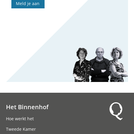
Meld je aan
Het Binnenhof
Hoofdnavigatie
Hoe werkt het
Tweede Kamer