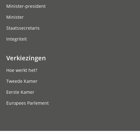
Minister-president
Minister
Staatssecretaris
Integriteit
Verkiezingen
Hoe werkt het?
Tweede Kamer
Eerste Kamer
Europees Parlement