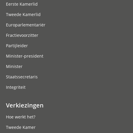
Eerste Kamerlid
Tweede Kamerlid
Europarlementariër
Fractievoorzitter
Partijleider
Minister-president
Minister
Staatssecretaris
Integriteit
Verkiezingen
Hoe werkt het?
Tweede Kamer