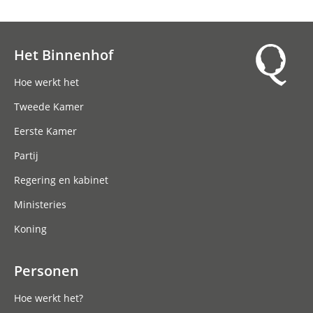
Het Binnenhof
Hoofdnavigatie
Hoe werkt het
Tweede Kamer
Eerste Kamer
Partij
Regering en kabinet
Ministeries
Koning
Personen
Hoe werkt het?