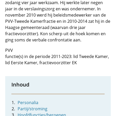
zodanig vier jaar werkzaam. Hij werkte later negen
jaar in de verslavingszorg en was ondernemer. In
november 2010 werd hij beleidsmedewerker van de
PVV-Tweede Kamerfractie en in 2010-2014 zat hij in de
Haagse gemeenteraad (waarvan drie jaar
fractievoorzitter). Kon scherp uit de hoek komen en
ging soms de verbale confrontatie aan.
PVV
functie(s) in de periode 2011-2023: lid Tweede Kamer,
lid Eerste Kamer, fractievoorzitter EK
Inhoud
Personalia
Partij/stroming
Hoofdfuncties/beroepen