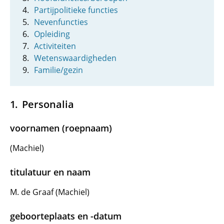
Partijpolitieke functies
Nevenfuncties
Opleiding
Activiteiten
Wetenswaardigheden
Familie/gezin
Personalia
voornamen (roepnaam)
(Machiel)
titulatuur en naam
M. de Graaf (Machiel)
geboorteplaats en -datum