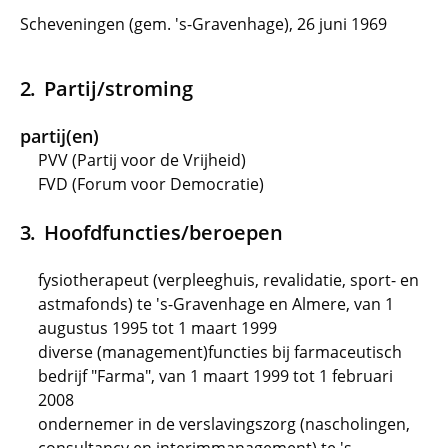
Scheveningen (gem. 's-Gravenhage), 26 juni 1969
Partij/stroming
partij(en)
PVV (Partij voor de Vrijheid)
FVD (Forum voor Democratie)
Hoofdfuncties/beroepen
fysiotherapeut (verpleeghuis, revalidatie, sport- en
astmafonds) te 's-Gravenhage en Almere, van 1
augustus 1995 tot 1 maart 1999
diverse (management)functies bij farmaceutisch
bedrijf "Farma", van 1 maart 1999 tot 1 februari
2008
ondernemer in de verslavingszorg (nascholingen,