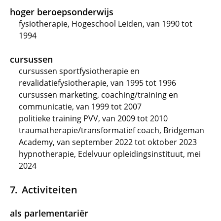
hoger beroepsonderwijs
fysiotherapie, Hogeschool Leiden, van 1990 tot
1994
cursussen
cursussen sportfysiotherapie en
revalidatiefysiotherapie, van 1995 tot 1996
cursussen marketing, coaching/training en
communicatie, van 1999 tot 2007
politieke training PVV, van 2009 tot 2010
traumatherapie/transformatief coach, Bridgeman
Academy, van september 2022 tot oktober 2023
hypnotherapie, Edelvuur opleidingsinstituut, mei
2024
Activiteiten
als parlementariër