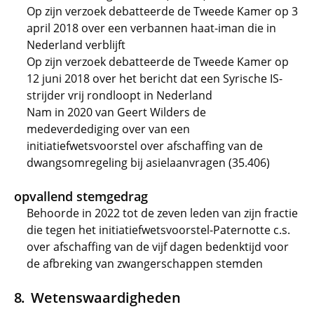
Op zijn verzoek debatteerde de Tweede Kamer op 3
april 2018 over een verbannen haat-iman die in
Nederland verblijft
Op zijn verzoek debatteerde de Tweede Kamer op
12 juni 2018 over het bericht dat een Syrische IS-
strijder vrij rondloopt in Nederland
Nam in 2020 van Geert Wilders de
medeverdediging over van een
initiatiefwetsvoorstel over afschaffing van de
dwangsomregeling bij asielaanvragen (35.406)
opvallend stemgedrag
Behoorde in 2022 tot de zeven leden van zijn fractie
die tegen het initiatiefwetsvoorstel-Paternotte c.s.
over afschaffing van de vijf dagen bedenktijd voor
de afbreking van zwangerschappen stemden
Wetenswaardigheden