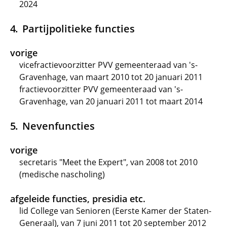
2024
Partijpolitieke functies
vorige
vicefractievoorzitter PVV gemeenteraad van 's-
Gravenhage, van maart 2010 tot 20 januari 2011
fractievoorzitter PVV gemeenteraad van 's-
Gravenhage, van 20 januari 2011 tot maart 2014
Nevenfuncties
vorige
secretaris "Meet the Expert", van 2008 tot 2010
(medische nascholing)
afgeleide functies, presidia etc.
lid College van Senioren (Eerste Kamer der Staten-
Generaal), van 7 juni 2011 tot 20 september 2012