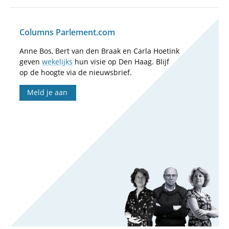
Columns Parlement.com
Anne Bos, Bert van den Braak en Carla Hoetink
geven
wekelijks
hun visie op Den Haag. Blijf
op de hoogte via de nieuwsbrief.
Meld je aan