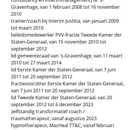
consultancy en interimmanagement) te 's-
Gravenhage, van 1 februari 2008 tot 16 november
2010
trainer/coach bij Interim Justitia, van januari 2009
tot maart 2010
beleidsmedewerker PVV-fractie Tweede Kamer der
Staten-Generaal, van 15 november 2010 tot
september 2012
lid gemeenteraad van 's-Gravenhage, van 11 maart
2010 tot 27 maart 2014
lid Eerste Kamer der Staten-Generaal, van 7 juni
2011 tot 20 september 2012
fractievoorzitter Eerste Kamer der Staten-Generaal,
van 7 juni 2011 tot 20 september 2012
lid Tweede Kamer der Staten-Generaal, van 20
september 2012 tot 6 december 2023
zelfstandig transformatief coach /
traumatherapeut, vanaf augustus 2023
hypnotherapeut, MacHeal TT&C, vanaf februari