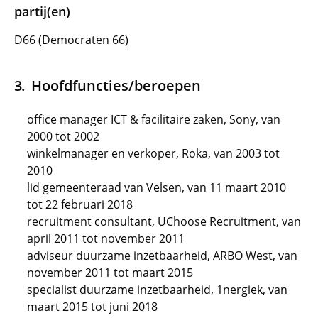
partij(en)
D66 (Democraten 66)
Hoofdfuncties/beroepen
office manager ICT & facilitaire zaken, Sony, van
2000 tot 2002
winkelmanager en verkoper, Roka, van 2003 tot
2010
lid gemeenteraad van Velsen, van 11 maart 2010
tot 22 februari 2018
recruitment consultant, UChoose Recruitment, van
april 2011 tot november 2011
adviseur duurzame inzetbaarheid, ARBO West, van
november 2011 tot maart 2015
specialist duurzame inzetbaarheid, 1nergiek, van
maart 2015 tot juni 2018