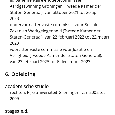
lid parlementaire enquêtecommissie
Aardgaswinning Groningen (Tweede Kamer der
Staten-Generaal), van oktober 2021 tot 20 april
2023
ondervoorzitter vaste commissie voor Sociale
Zaken en Werkgelegenheid (Tweede Kamer der
Staten-Generaal), van 22 februari 2022 tot 22 maart
2023
voorzitter vaste commissie voor Justitie en
Veiligheid (Tweede Kamer der Staten-Generaal),
van 23 februari 2023 tot 6 december 2023
Opleiding
academische studie
rechten, Rijksuniversiteit Groningen, van 2002 tot
2009
stages e.d.