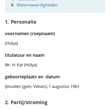
Wetenswaardigheden
Personalia
voornamen (roepnaam)
(Hülya)
titulatuur en naam
Mr. H. Kat (Hülya)
geboorteplaats en -datum
IJmuiden (gem. Velsen), 1 augustus 1983
Partij/stroming