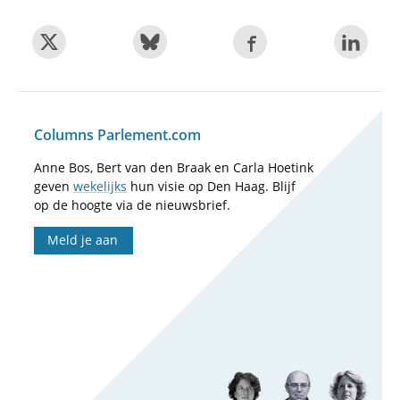
Columns Parlement.com
Anne Bos, Bert van den Braak en Carla Hoetink
geven
wekelijks
hun visie op Den Haag. Blijf
op de hoogte via de nieuwsbrief.
Meld je aan