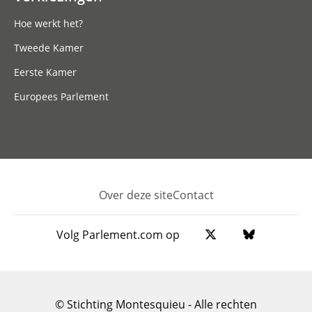
Hoe werkt het?
Tweede Kamer
Eerste Kamer
Europees Parlement
Over deze site
Contact
Footer
Volg Parlement.com op
© Stichting Montesquieu - Alle rechten