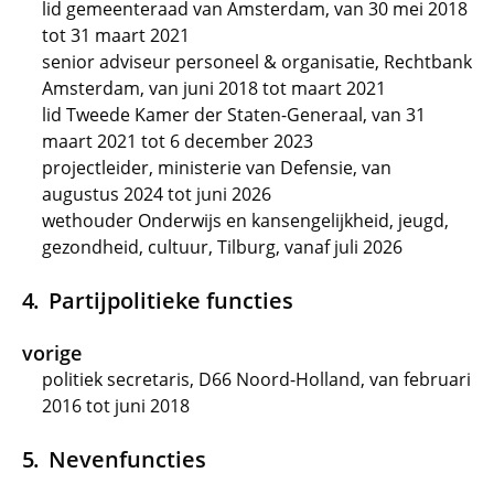
lid gemeenteraad van Amsterdam, van 30 mei 2018
tot 31 maart 2021
senior adviseur personeel & organisatie, Rechtbank
Amsterdam, van juni 2018 tot maart 2021
lid Tweede Kamer der Staten-Generaal, van 31
maart 2021 tot 6 december 2023
projectleider, ministerie van Defensie, van
augustus 2024 tot juni 2026
wethouder Onderwijs en kansengelijkheid, jeugd,
gezondheid, cultuur, Tilburg, vanaf juli 2026
Partijpolitieke functies
vorige
politiek secretaris, D66 Noord-Holland, van februari
2016 tot juni 2018
Nevenfuncties