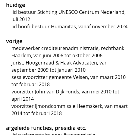
huidige
lid bestuur Stichting UNESCO Centrum Nederland,
juli 2012
lid hoofdbestuur Humanitas, vanaf november 2024
vorige
medewerker crediteurenadministratie, rechtbank
Haarlem, van juni 2006 tot oktober 2006
jurist, Hoogenraad & Haak Advocaten, van
september 2009 tot januari 2010
sessievoorzitter gemeente Velsen, van maart 2010
tot februari 2018
voorzitter John van Dijk Fonds, van mei 2010 tot
april 2014
voorzitter IJmondcommissie Heemskerk, van maart
2014 tot februari 2018
afgeleide functies, presidia etc.