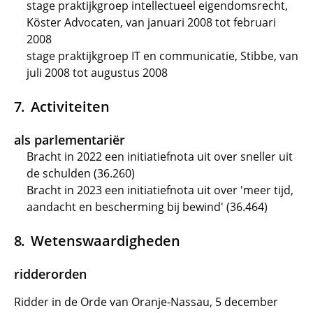
stage praktijkgroep intellectueel eigendomsrecht,
Köster Advocaten, van januari 2008 tot februari
2008
stage praktijkgroep IT en communicatie, Stibbe, van
juli 2008 tot augustus 2008
Activiteiten
als parlementariër
Bracht in 2022 een initiatiefnota uit over sneller uit
de schulden (36.260)
Bracht in 2023 een initiatiefnota uit over 'meer tijd,
aandacht en bescherming bij bewind' (36.464)
Wetenswaardigheden
ridderorden
Ridder in de Orde van Oranje-Nassau, 5 december