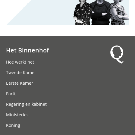
Het Binnenhof
Hoofdnavigatie
Hoe werkt het
Tweede Kamer
Eerste Kamer
Partij
Regering en kabinet
Ministeries
Koning