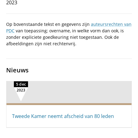
2023
Op bovenstaande tekst en gegevens zijn
auteursrechten van
PDC
van toepassing; overname, in welke vorm dan ook, is
zonder expliciete goedkeuring niet toegestaan. Ook de
afbeeldingen zijn niet rechtenvrij.
Nieuws
5 dec
2023
Tweede Kamer neemt afscheid van 80 leden