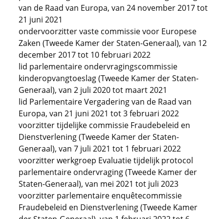
van de Raad van Europa, van 24 november 2017 tot
21 juni 2021
ondervoorzitter vaste commissie voor Europese
Zaken (Tweede Kamer der Staten-Generaal), van 12
december 2017 tot 10 februari 2022
lid parlementaire ondervragingscommissie
kinderopvangtoeslag (Tweede Kamer der Staten-
Generaal), van 2 juli 2020 tot maart 2021
lid Parlementaire Vergadering van de Raad van
Europa, van 21 juni 2021 tot 3 februari 2022
voorzitter tijdelijke commissie Fraudebeleid en
Dienstverlening (Tweede Kamer der Staten-
Generaal), van 7 juli 2021 tot 1 februari 2022
voorzitter werkgroep Evaluatie tijdelijk protocol
parlementaire ondervraging (Tweede Kamer der
Staten-Generaal), van mei 2021 tot juli 2023
voorzitter parlementaire enquêtecommissie
Fraudebeleid en Dienstverlening (Tweede Kamer