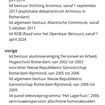
juni 2016
lid bestuur Stichting Arminius, vanaf 1 september
2017 (exploitatie debatcentrum Arminius in
Rotterdam)
lid algemeen bestuur Atlantische Commissie, vanaf
5 oktober 2017
lid ROB (Raad voor het Openbaar Bestuur), vanaf 1
april 2024
vorige
lid bestuur alumnivereniging Personeel en Arbeid,
Hogeschool Rotterdam, van 2002 tot 2003
voorzitter Nieuw Republikeins Genootschap
Rotterdam-Rijnmond, van 2005 tot 2006
lid algemeen bestuur Nieuw Republikeins
Genootschap Rotterdam-Rijnmond, van 2006 tot
2009
lid panel televisieprogramma "Het Lagerhuis", 2006
vertrouwenspersoon allochtone homoseksuelen