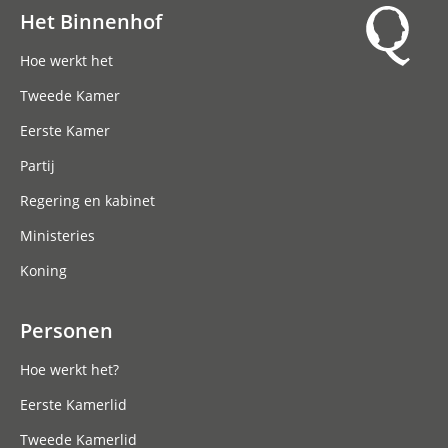
Het Binnenhof
Hoofdnavigatie
Hoe werkt het
Tweede Kamer
Eerste Kamer
Partij
Regering en kabinet
Ministeries
Koning
Personen
Hoe werkt het?
Eerste Kamerlid
Tweede Kamerlid