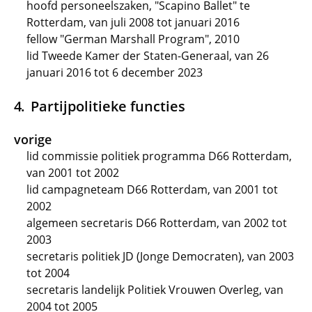
hoofd personeelszaken, "Scapino Ballet" te
Rotterdam, van juli 2008 tot januari 2016
fellow "German Marshall Program", 2010
lid Tweede Kamer der Staten-Generaal, van 26
januari 2016 tot 6 december 2023
Partijpolitieke functies
vorige
lid commissie politiek programma D66 Rotterdam,
van 2001 tot 2002
lid campagneteam D66 Rotterdam, van 2001 tot
2002
algemeen secretaris D66 Rotterdam, van 2002 tot
2003
secretaris politiek JD (Jonge Democraten), van 2003
tot 2004
secretaris landelijk Politiek Vrouwen Overleg, van
2004 tot 2005