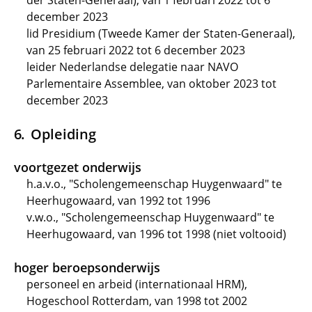
der Staten-Generaal), van 1 februari 2022 tot 6
december 2023
lid Presidium (Tweede Kamer der Staten-Generaal),
van 25 februari 2022 tot 6 december 2023
leider Nederlandse delegatie naar NAVO
Parlementaire Assemblee, van oktober 2023 tot
december 2023
Opleiding
voortgezet onderwijs
h.a.v.o., "Scholengemeenschap Huygenwaard" te
Heerhugowaard, van 1992 tot 1996
v.w.o., "Scholengemeenschap Huygenwaard" te
Heerhugowaard, van 1996 tot 1998 (niet voltooid)
hoger beroepsonderwijs
personeel en arbeid (internationaal HRM),
Hogeschool Rotterdam, van 1998 tot 2002