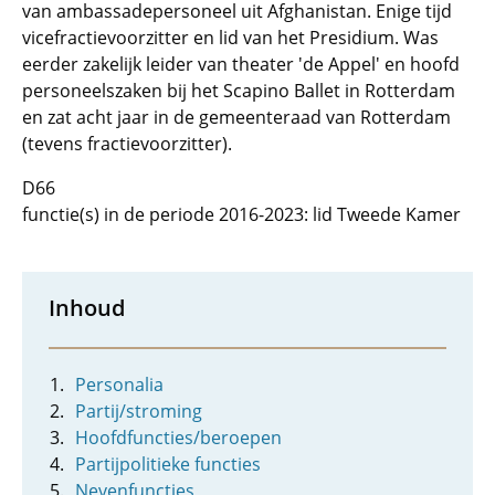
van ambassadepersoneel uit Afghanistan. Enige tijd
vicefractievoorzitter en lid van het Presidium. Was
eerder zakelijk leider van theater 'de Appel' en hoofd
personeelszaken bij het Scapino Ballet in Rotterdam
en zat acht jaar in de gemeenteraad van Rotterdam
(tevens fractievoorzitter).
D66
functie(s) in de periode 2016-2023: lid Tweede Kamer
Inhoud
Personalia
Partij/stroming
Hoofdfuncties/beroepen
Partijpolitieke functies
Nevenfuncties