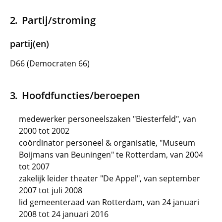
Partij/stroming
partij(en)
D66 (Democraten 66)
Hoofdfuncties/beroepen
medewerker personeelszaken "Biesterfeld", van
2000 tot 2002
coördinator personeel & organisatie, "Museum
Boijmans van Beuningen" te Rotterdam, van 2004
tot 2007
zakelijk leider theater "De Appel", van september
2007 tot juli 2008
lid gemeenteraad van Rotterdam, van 24 januari
2008 tot 24 januari 2016