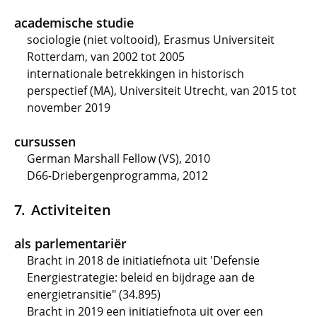
academische studie
sociologie (niet voltooid), Erasmus Universiteit
Rotterdam, van 2002 tot 2005
internationale betrekkingen in historisch
perspectief (MA), Universiteit Utrecht, van 2015 tot
november 2019
cursussen
German Marshall Fellow (VS), 2010
D66-Driebergenprogramma, 2012
Activiteiten
als parlementariër
Bracht in 2018 de initiatiefnota uit 'Defensie
Energiestrategie: beleid en bijdrage aan de
energietransitie" (34.895)
Bracht in 2019 een initiatiefnota uit over een