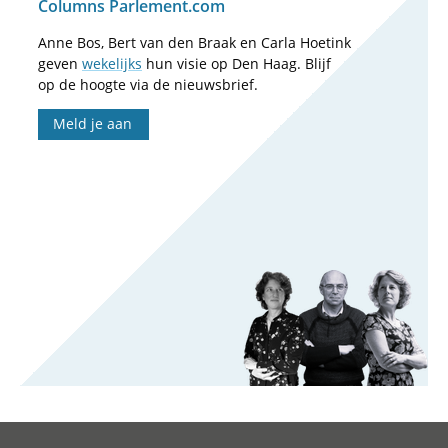
Columns Parlement.com
Anne Bos, Bert van den Braak en Carla Hoetink
geven
wekelijks
hun visie op Den Haag. Blijf
op de hoogte via de nieuwsbrief.
Meld je aan