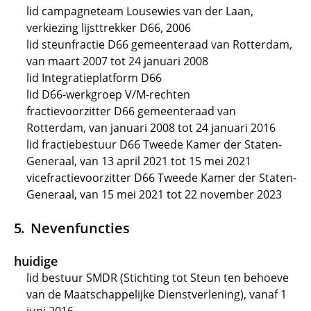
lid campagneteam Lousewies van der Laan,
verkiezing lijsttrekker D66, 2006
lid steunfractie D66 gemeenteraad van Rotterdam,
van maart 2007 tot 24 januari 2008
lid Integratieplatform D66
lid D66-werkgroep V/M-rechten
fractievoorzitter D66 gemeenteraad van
Rotterdam, van januari 2008 tot 24 januari 2016
lid fractiebestuur D66 Tweede Kamer der Staten-
Generaal, van 13 april 2021 tot 15 mei 2021
vicefractievoorzitter D66 Tweede Kamer der Staten-
Generaal, van 15 mei 2021 tot 22 november 2023
Nevenfuncties
huidige
lid bestuur SMDR (Stichting tot Steun ten behoeve
van de Maatschappelijke Dienstverlening), vanaf 1