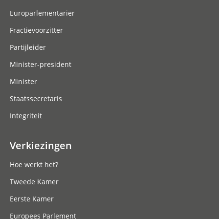
Europarlementariër
Fractievoorzitter
Partijleider
Minister-president
Minister
Staatssecretaris
Integriteit
Verkiezingen
Hoe werkt het?
Tweede Kamer
Eerste Kamer
Europees Parlement