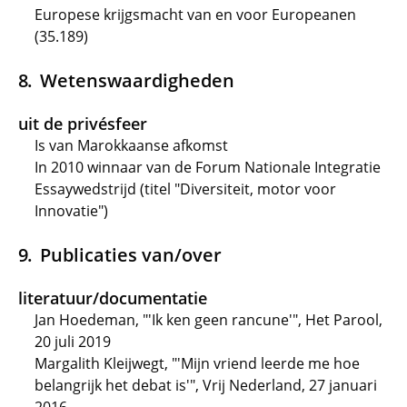
Europese krijgsmacht van en voor Europeanen
(35.189)
Wetenswaardigheden
uit de privésfeer
Is van Marokkaanse afkomst
In 2010 winnaar van de Forum Nationale Integratie
Essaywedstrijd (titel "Diversiteit, motor voor
Innovatie")
Publicaties van/over
literatuur/documentatie
Jan Hoedeman, "'Ik ken geen rancune'", Het Parool,
20 juli 2019
Margalith Kleijwegt, "'Mijn vriend leerde me hoe
belangrijk het debat is'", Vrij Nederland, 27 januari