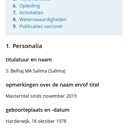
Opleiding
Activiteiten
Wetenswaardigheden
Publicaties van/over
Personalia
titulatuur en naam
S. Belhaj MA Salima (Salima)
opmerkingen over de naam en/of titel
Mastertitel sinds november 2019
geboorteplaats en -datum
Harderwijk, 18 oktober 1978