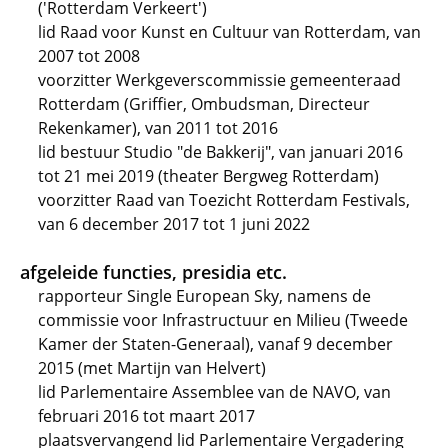
('Rotterdam Verkeert')
lid Raad voor Kunst en Cultuur van Rotterdam, van
2007 tot 2008
voorzitter Werkgeverscommissie gemeenteraad
Rotterdam (Griffier, Ombudsman, Directeur
Rekenkamer), van 2011 tot 2016
lid bestuur Studio "de Bakkerij", van januari 2016
tot 21 mei 2019 (theater Bergweg Rotterdam)
voorzitter Raad van Toezicht Rotterdam Festivals,
van 6 december 2017 tot 1 juni 2022
afgeleide functies, presidia etc.
rapporteur Single European Sky, namens de
commissie voor Infrastructuur en Milieu (Tweede
Kamer der Staten-Generaal), vanaf 9 december
2015 (met Martijn van Helvert)
lid Parlementaire Assemblee van de NAVO, van
februari 2016 tot maart 2017
plaatsvervangend lid Parlementaire Vergadering