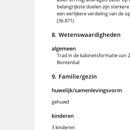
belangrijkste doelen zijn sterker
een eerlijkere verdeling van de o
(36.871)
Wetenswaardigheden
algemeen
Trad in de kabinetsformatie van 
Bontenbal
Familie/gezin
huwelijk/samenlevingsvorm
gehuwd
kinderen
3 kinderen