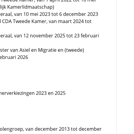
lijk Kamerlidmaatschap)
eraal, van 10 mei 2023 tot 6 december 2023
d CDA Tweede Kamer, van maart 2024 tot
eraal, van 12 november 2025 tot 23 februari
ster van Asiel en Migratie en (tweede)
februari 2026
erverkiezingen 2023 en 2025
holengroep, van december 2013 tot december