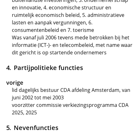
buitenlandse investeringen, 3. ondernemerschap
en innovatie, 4. economische structuur en
ruimtelijk economisch beleid, 5. administratieve
lasten en aanpak vergunningen, 6.
consumentenbeleid en 7. toerisme
Was vanaf juli 2006 tevens mede betrokken bij het
informatie (ICT-)- en telecombeleid, met name waar
dit gericht is op startende ondernemers
Partijpolitieke functies
vorige
lid dagelijks bestuur CDA afdeling Amsterdam, van
juni 2002 tot mei 2003
voorzitter commissie verkiezingsprogramma CDA
2025, 2025
Nevenfuncties