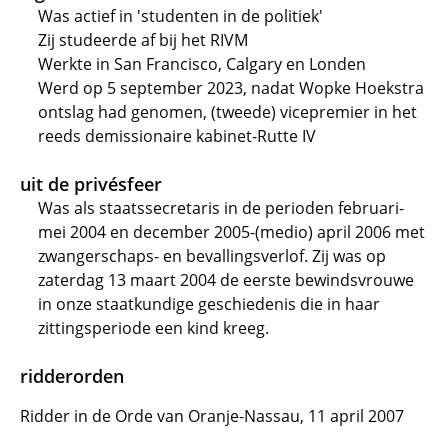
Was actief in 'studenten in de politiek'
Zij studeerde af bij het RIVM
Werkte in San Francisco, Calgary en Londen
Werd op 5 september 2023, nadat Wopke Hoekstra
ontslag had genomen, (tweede) vicepremier in het
reeds demissionaire kabinet-Rutte IV
uit de privésfeer
Was als staatssecretaris in de perioden februari-
mei 2004 en december 2005-(medio) april 2006 met
zwangerschaps- en bevallingsverlof. Zij was op
zaterdag 13 maart 2004 de eerste bewindsvrouwe
in onze staatkundige geschiedenis die in haar
zittingsperiode een kind kreeg.
ridderorden
Ridder in de Orde van Oranje-Nassau, 11 april 2007