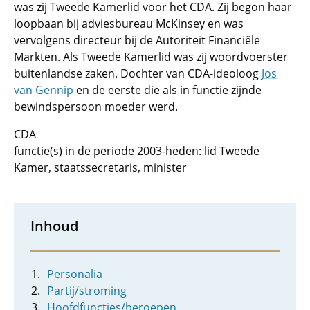
was zij Tweede Kamerlid voor het CDA. Zij begon haar
loopbaan bij adviesbureau McKinsey en was
vervolgens directeur bij de Autoriteit Financiële
Markten. Als Tweede Kamerlid was zij woordvoerster
buitenlandse zaken. Dochter van CDA-ideoloog
Jos
van Gennip
en de eerste die als in functie zijnde
bewindspersoon moeder werd.
CDA
functie(s) in de periode 2003-heden: lid Tweede
Kamer, staatssecretaris, minister
Inhoud
Personalia
Partij/stroming
Hoofdfuncties/beroepen