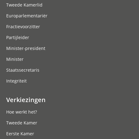
Tweede Kamerlid
Europarlementariër
Fractievoorzitter
Partijleider
Minister-president
Minister
Staatssecretaris
Integriteit
Verkiezingen
Hoe werkt het?
Tweede Kamer
Eerste Kamer