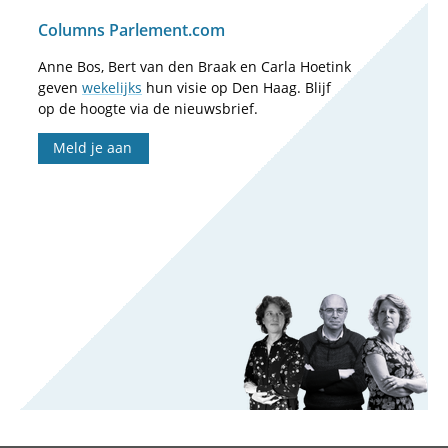
Columns Parlement.com
Anne Bos, Bert van den Braak en Carla Hoetink
geven
wekelijks
hun visie op Den Haag. Blijf
op de hoogte via de nieuwsbrief.
Meld je aan