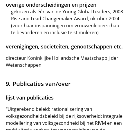
overige onderscheidingen en prijzen
gekozen als één van de Young Global Leaders, 2008
Rise and Lead Changemaker Award, oktober 2024
(voor haar inspanningen om vrouwenleiderschap
te bevorderen en inclusie te stimuleren)
verenigingen, sociëteiten, genootschappen etc.
directeur Koninklijke Hollandsche Maatschappij der
Wetenschappen
Publicaties van/over
lijst van publicaties
"Uitgerekend beleid: rationalisering van
volksgezondheidsbeleid bij de rijksoverheid: integrale
modellering van volksgezondheid bij het RIVM en een