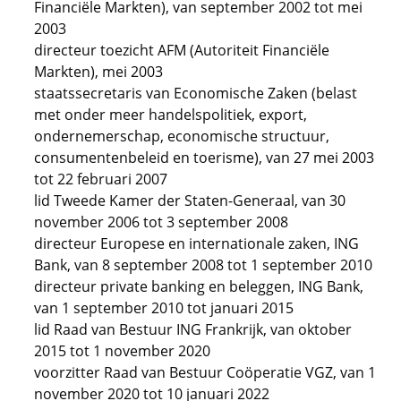
Financiële Markten), van september 2002 tot mei
2003
directeur toezicht AFM (Autoriteit Financiële
Markten), mei 2003
staatssecretaris van Economische Zaken (belast
met onder meer handelspolitiek, export,
ondernemerschap, economische structuur,
consumentenbeleid en toerisme), van 27 mei 2003
tot 22 februari 2007
lid Tweede Kamer der Staten-Generaal, van 30
november 2006 tot 3 september 2008
directeur Europese en internationale zaken, ING
Bank, van 8 september 2008 tot 1 september 2010
directeur private banking en beleggen, ING Bank,
van 1 september 2010 tot januari 2015
lid Raad van Bestuur ING Frankrijk, van oktober
2015 tot 1 november 2020
voorzitter Raad van Bestuur Coöperatie VGZ, van 1
november 2020 tot 10 januari 2022