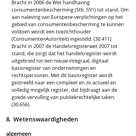
Bracht in 2006 de Wet handhaving
consumentenbescherming (Stb. 591) tot stand. Om
aan naleving van Europese verplichtingen op het
gebied van consumentenbescherming te kunnen
voldoen wordt een toezichthouder
(ConsumentenAutoriteit) ingesteld. (30.411)
Bracht in 2007 de Handelsregisterwet 2007 tot
stand, die zorgt dat het handelsregister wordt
uitgebreid tot een nieuw integraal, digitaal
basisregister van ondernemingen en
rechtspersonen. Met dit basisregister wordt
gestreefd naar een compleet en zo actueel en
volledig mogelijk register, dat bijdraagt aan de
goede vervulling van publiekrechtelijke taken.
(30.656)
Wetenswaardigheden
algemeen