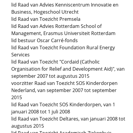
lid Raad van Advies Kenniscentrum Innovatie en
Business, Hogeschool Utrecht
lid Raad van Toezicht Premsela
lid Raad van Advies Rotterdam School of
Management, Erasmus Universiteit Rotterdam
lid bestuur Oscar Carré-fonds
lid Raad van Toezicht Foundation Rural Energy
Services
lid Raad van Toezicht "Cordaid (Catholic
Organisation for Relief and Development Aid)", van
september 2007 tot augustus 2015
voorzitter Raad van Toezicht SOS Kinderdorpen
Nederland, van september 2007 tot september
2015
lid Raad van Toezicht SOS Kinderdorpen, van 1
januari 2008 tot 1 juli 2008
lid Raad van Toezicht Deltares, van januari 2008 tot
augustus 2015