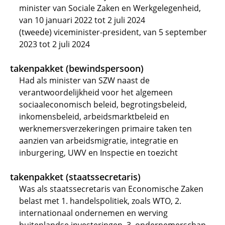
minister van Sociale Zaken en Werkgelegenheid,
van 10 januari 2022 tot 2 juli 2024
(tweede) viceminister-president, van 5 september
2023 tot 2 juli 2024
takenpakket (bewindspersoon)
Had als minister van SZW naast de
verantwoordelijkheid voor het algemeen
sociaaleconomisch beleid, begrotingsbeleid,
inkomensbeleid, arbeidsmarktbeleid en
werknemersverzekeringen primaire taken ten
aanzien van arbeidsmigratie, integratie en
inburgering, UWV en Inspectie en toezicht
takenpakket (staatssecretaris)
Was als staatssecretaris van Economische Zaken
belast met 1. handelspolitiek, zoals WTO, 2.
internationaal ondernemen en werving