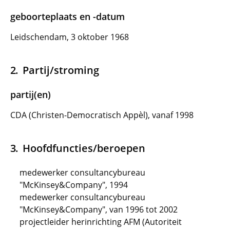
geboorteplaats en -datum
Leidschendam, 3 oktober 1968
Partij/stroming
partij(en)
CDA (Christen-Democratisch Appèl), vanaf 1998
Hoofdfuncties/beroepen
medewerker consultancybureau
"McKinsey&Company", 1994
medewerker consultancybureau
"McKinsey&Company", van 1996 tot 2002
projectleider herinrichting AFM (Autoriteit