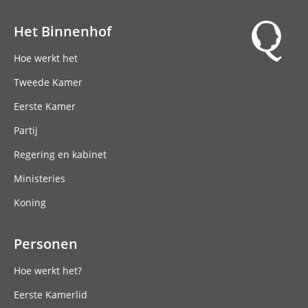
Het Binnenhof
Hoofdnavigatie
Hoe werkt het
Tweede Kamer
Eerste Kamer
Partij
Regering en kabinet
Ministeries
Koning
Personen
Hoe werkt het?
Eerste Kamerlid