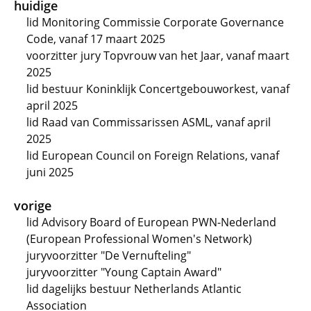
huidige
lid Monitoring Commissie Corporate Governance
Code, vanaf 17 maart 2025
voorzitter jury Topvrouw van het Jaar, vanaf maart
2025
lid bestuur Koninklijk Concertgebouworkest, vanaf
april 2025
lid Raad van Commissarissen ASML, vanaf april
2025
lid European Council on Foreign Relations, vanaf
juni 2025
vorige
lid Advisory Board of European PWN-Nederland
(European Professional Women's Network)
juryvoorzitter "De Vernufteling"
juryvoorzitter "Young Captain Award"
lid dagelijks bestuur Netherlands Atlantic
Association