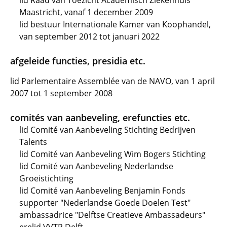
lid Raad van Toezicht Academisch Ziekenhuis
Maastricht, vanaf 1 december 2009
lid bestuur Internationale Kamer van Koophandel,
van september 2012 tot januari 2022
afgeleide functies, presidia etc.
lid Parlementaire Assemblée van de NAVO, van 1 april
2007 tot 1 september 2008
comités van aanbeveling, erefuncties etc.
lid Comité van Aanbeveling Stichting Bedrijven
Talents
lid Comité van Aanbeveling Wim Bogers Stichting
lid Comité van Aanbeveling Nederlandse
Groeistichting
lid Comité van Aanbeveling Benjamin Fonds
supporter "Nederlandse Goede Doelen Test"
ambassadrice "Delftse Creatieve Ambassadeurs"